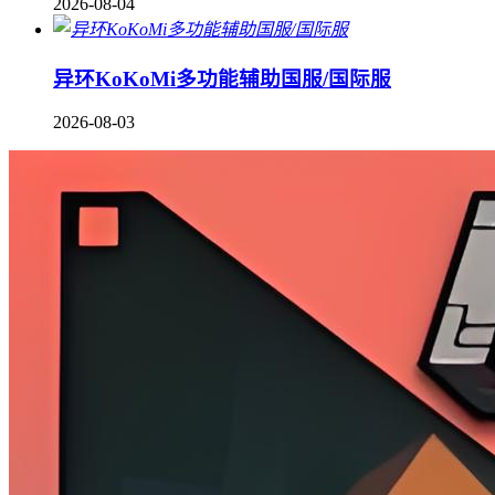
2026-08-04
异环KoKoMi多功能辅助国服/国际服
2026-08-03