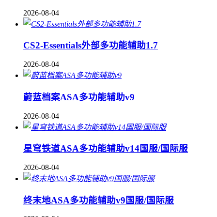
2026-08-04
CS2-Essentials外部多功能辅助1.7
2026-08-04
蔚蓝档案ASA多功能辅助v9
2026-08-04
星穹铁道ASA多功能辅助v14国服/国际服
2026-08-04
终末地ASA多功能辅助v9国服/国际服