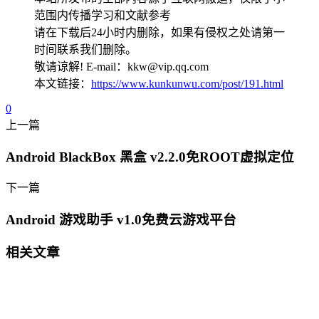
范围内传播学习和文献参考
请在下载后24小时内删除，如果有侵权之处请第一
时间联系我们删除。
敬请谅解! E-mail：kkw@vip.qq.com
本文链接：
https://www.kunkunwu.com/post/191.html
0
上一篇
Android BlackBox 黑盒 v2.2.0免ROOT虚拟定位
下一篇
Android 游戏助手 v1.0免费云游戏平台
相关文章