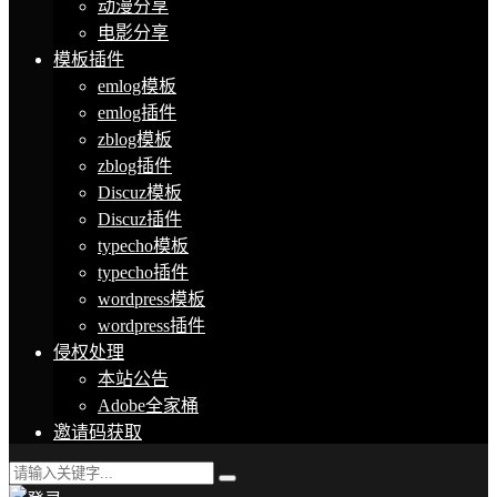
动漫分享
电影分享
模板插件
emlog模板
emlog插件
zblog模板
zblog插件
Discuz模板
Discuz插件
typecho模板
typecho插件
wordpress模板
wordpress插件
侵权处理
本站公告
Adobe全家桶
邀请码获取