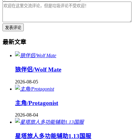
最新文章
狼伴侣/Wolf Mate
2026-08-05
主角/Protagonist
2026-08-04
星塔旅人多功能辅助1.13国服