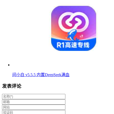
问小白 v5.5.5 内置DeepSeek满血
发表评论