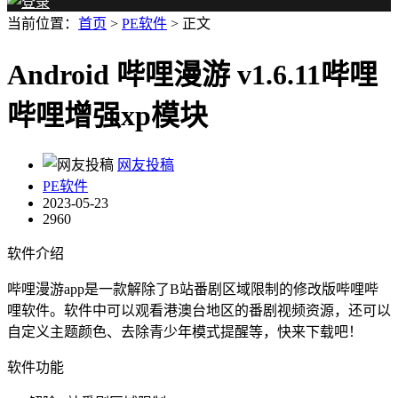
当前位置：
首页
>
PE软件
> 正文
Android 哔哩漫游 v1.6.11哔哩
哔哩增强xp模块
网友投稿
PE软件
2023-05-23
2960
软件介绍
哔哩漫游app是一款解除了B站番剧区域限制的修改版哔哩哔
哩软件。软件中可以观看港澳台地区的番剧视频资源，还可以
自定义主题颜色、去除青少年模式提醒等，快来下载吧！
软件功能