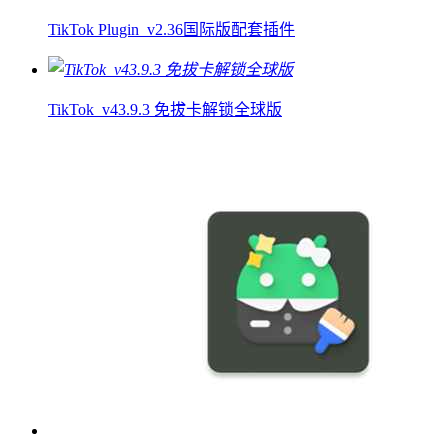
TikTok Plugin_v2.36国际版配套插件
TikTok_v43.9.3 免拔卡解锁全球版