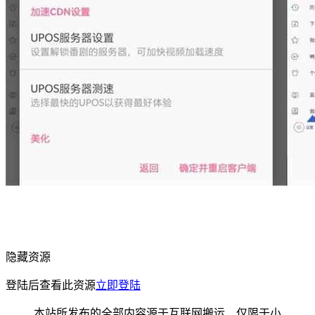
隐藏资源
登陆后查看此资源
立即登陆
本站所发布的全部内容源于互联网搬运，仅限于小