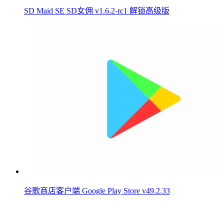
SD Maid SE SD女佣 v1.6.2-rc1 解锁高级版
谷歌商店客户端 Google Play Store v49.2.33