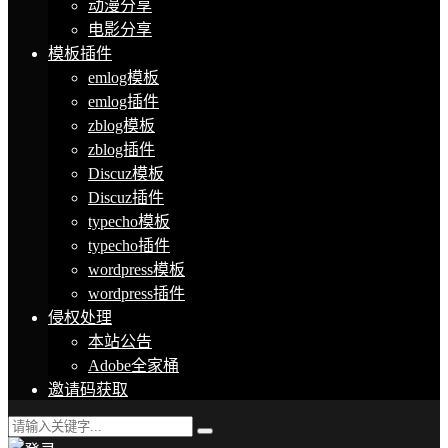
动漫分享
电影分享
模板插件
emlog模板
emlog插件
zblog模板
zblog插件
Discuz模板
Discuz插件
typecho模板
typecho插件
wordpress模板
wordpress插件
侵权处理
本站公告
Adobe全家桶
邀请码获取