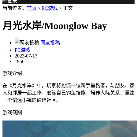
当前位置：
首页
>
PC游戏
> 正文
月光水岸/Moonglow Bay
网友投稿
PC游戏
2023-07-17
1956
游戏介绍
在《月光水岸》中，玩家将扮演一位新手垂钓者，与朋友、家
人和邻居一起工作，磨练自己钓鱼技能，培养人际关系，重建
一个偏远小镇的破碎社区。
游戏截图