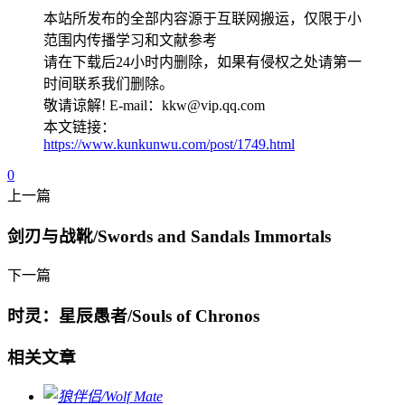
本站所发布的全部内容源于互联网搬运，仅限于小
范围内传播学习和文献参考
请在下载后24小时内删除，如果有侵权之处请第一
时间联系我们删除。
敬请谅解! E-mail：kkw@vip.qq.com
本文链接：
https://www.kunkunwu.com/post/1749.html
0
上一篇
剑刃与战靴/Swords and Sandals Immortals
下一篇
时灵：星辰愚者/Souls of Chronos
相关文章