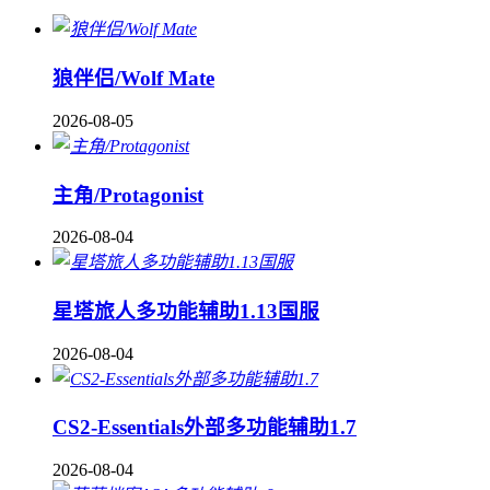
狼伴侣/Wolf Mate
2026-08-05
主角/Protagonist
2026-08-04
星塔旅人多功能辅助1.13国服
2026-08-04
CS2-Essentials外部多功能辅助1.7
2026-08-04