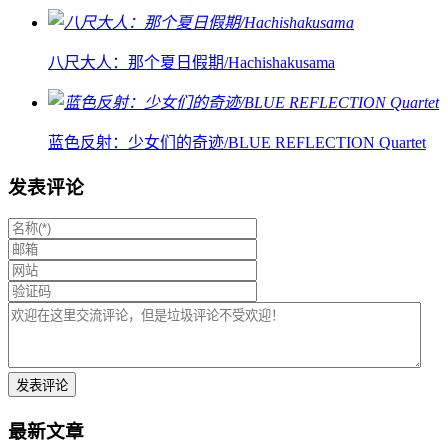
八尺大人：那个夏日假期/Hachishakusama
蓝色反射：少女们的奇迹/BLUE REFLECTION Quartet
发表评论
最新文章