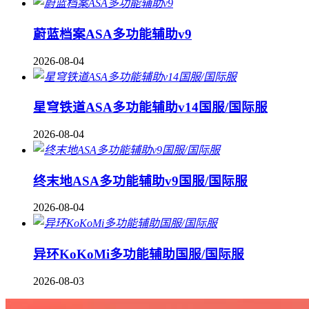
蔚蓝档案ASA多功能辅助v9
2026-08-04
星穹铁道ASA多功能辅助v14国服/国际服
2026-08-04
终末地ASA多功能辅助v9国服/国际服
2026-08-04
异环KoKoMi多功能辅助国服/国际服
2026-08-03