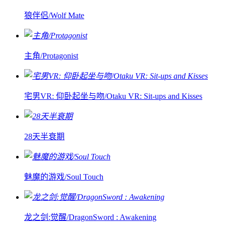
狼伴侣/Wolf Mate
主角/Protagonist
宅男VR: 仰卧起坐与吻/Otaku VR: Sit-ups and Kisses
28天半衰期
魅魔的游戏/Soul Touch
龙之剑:觉醒/DragonSword : Awakening