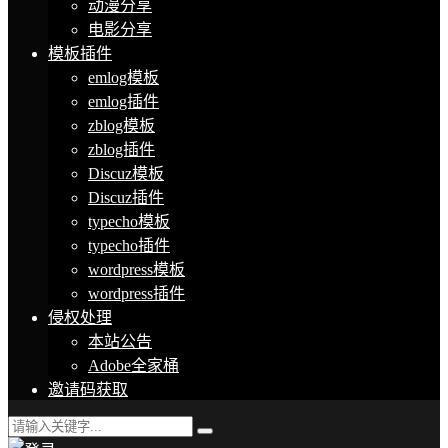
动漫分享
电影分享
模板插件
emlog模板
emlog插件
zblog模板
zblog插件
Discuz模板
Discuz插件
typecho模板
typecho插件
wordpress模板
wordpress插件
侵权处理
本站公告
Adobe全家桶
邀请码获取