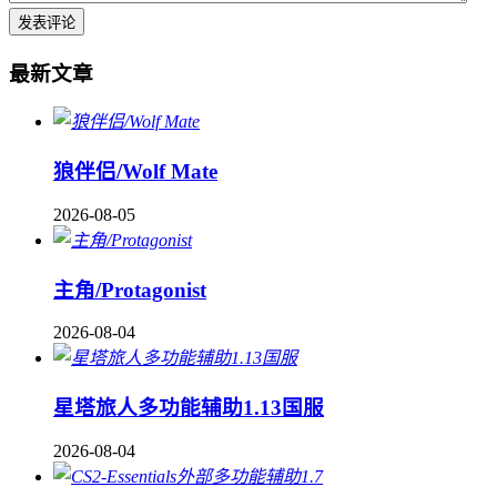
最新文章
狼伴侣/Wolf Mate
2026-08-05
主角/Protagonist
2026-08-04
星塔旅人多功能辅助1.13国服
2026-08-04