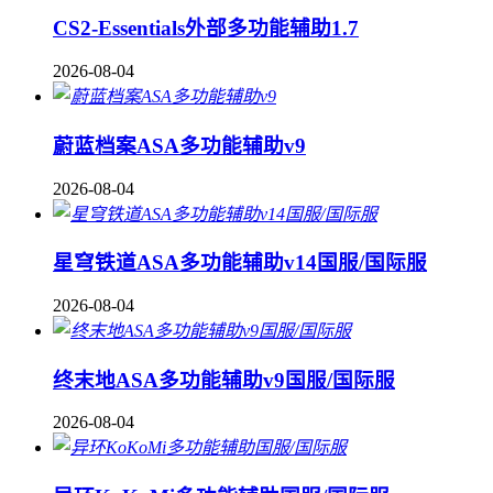
CS2-Essentials外部多功能辅助1.7
2026-08-04
蔚蓝档案ASA多功能辅助v9
2026-08-04
星穹铁道ASA多功能辅助v14国服/国际服
2026-08-04
终末地ASA多功能辅助v9国服/国际服
2026-08-04