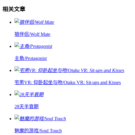
相关文章
狼伴侣/Wolf Mate
主角/Protagonist
宅男VR: 仰卧起坐与吻/Otaku VR: Sit-ups and Kisses
28天半衰期
魅魔的游戏/Soul Touch