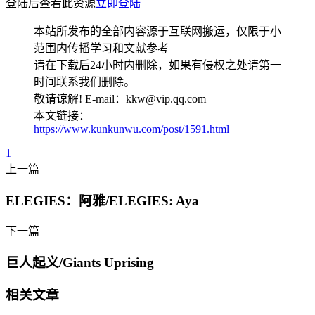
登陆后查看此资源
立即登陆
本站所发布的全部内容源于互联网搬运，仅限于小
范围内传播学习和文献参考
请在下载后24小时内删除，如果有侵权之处请第一
时间联系我们删除。
敬请谅解! E-mail：kkw@vip.qq.com
本文链接：
https://www.kunkunwu.com/post/1591.html
1
上一篇
ELEGIES：阿雅/ELEGIES: Aya
下一篇
巨人起义/Giants Uprising
相关文章