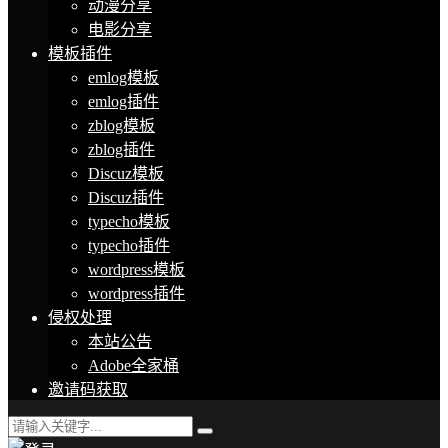
动漫分享
电影分享
模板插件
emlog模板
emlog插件
zblog模板
zblog插件
Discuz模板
Discuz插件
typecho模板
typecho插件
wordpress模板
wordpress插件
侵权处理
本站公告
Adobe全家桶
邀请码获取