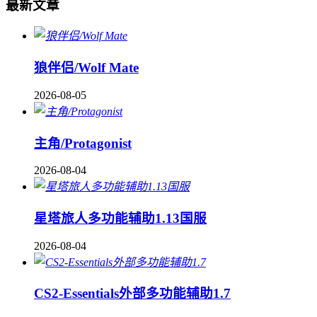
最新文章
狼伴侣/Wolf Mate
2026-08-05
主角/Protagonist
2026-08-04
星塔旅人多功能辅助1.13国服
2026-08-04
CS2-Essentials外部多功能辅助1.7