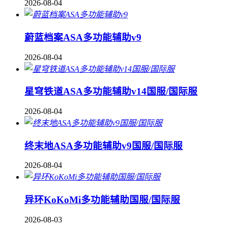
2026-08-04
蔚蓝档案ASA多功能辅助v9
2026-08-04
星穹铁道ASA多功能辅助v14国服/国际服
2026-08-04
终末地ASA多功能辅助v9国服/国际服
2026-08-04
异环KoKoMi多功能辅助国服/国际服
2026-08-03