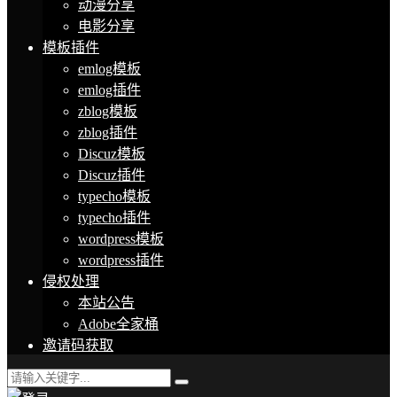
动漫分享
电影分享
模板插件
emlog模板
emlog插件
zblog模板
zblog插件
Discuz模板
Discuz插件
typecho模板
typecho插件
wordpress模板
wordpress插件
侵权处理
本站公告
Adobe全家桶
邀请码获取