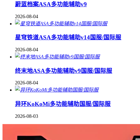
蔚蓝档案ASA多功能辅助v9
2026-08-04
星穹铁道ASA多功能辅助v14国服/国际服
2026-08-04
终末地ASA多功能辅助v9国服/国际服
2026-08-04
异环KoKoMi多功能辅助国服/国际服
2026-08-03