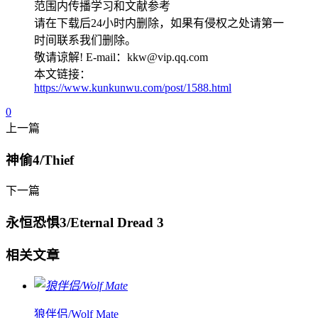
范围内传播学习和文献参考
请在下载后24小时内删除，如果有侵权之处请第一
时间联系我们删除。
敬请谅解! E-mail：kkw@vip.qq.com
本文链接：
https://www.kunkunwu.com/post/1588.html
0
上一篇
神偷4/Thief
下一篇
永恒恐惧3/Eternal Dread 3
相关文章
狼伴侣/Wolf Mate