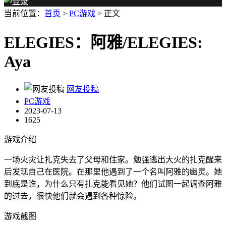
当前位置：
首页
>
PC游戏
> 正文
ELEGIES：阿雅/ELEGIES:
Aya
网友投稿
PC游戏
2023-07-13
1625
游戏介绍
一场火灾让扎克失去了父母和住家。勉强逃出大火的扎克醒来
后发现自己在医院。在那里他遇到了一个名叫阿雅的幽灵。她
到底是谁，为什么只有扎克能看见她？他们试图一起调查阿雅
的过去，很快他们就会遇到各种惊险。
游戏截图