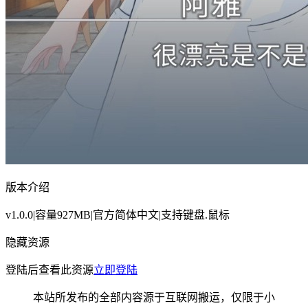
版本介绍
v1.0.0|容量927MB|官方简体中文|支持键盘.鼠标
隐藏资源
登陆后查看此资源
立即登陆
本站所发布的全部内容源于互联网搬运，仅限于小