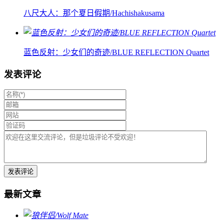
八尺大人：那个夏日假期/Hachishakusama
蓝色反射：少女们的奇迹/BLUE REFLECTION Quartet
发表评论
最新文章