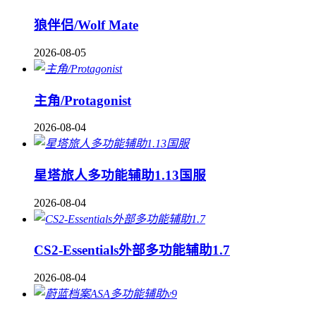
狼伴侣/Wolf Mate
2026-08-05
主角/Protagonist
2026-08-04
星塔旅人多功能辅助1.13国服
2026-08-04
CS2-Essentials外部多功能辅助1.7
2026-08-04