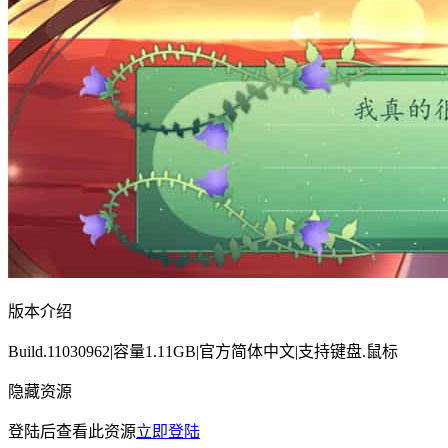
版本介绍
Build.11030962|容量1.11GB|官方简体中文|支持键盘.鼠标
隐藏资源
登陆后查看此资源
立即登陆