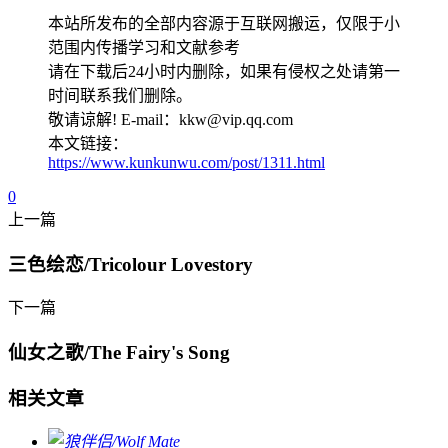
本站所发布的全部内容源于互联网搬运，仅限于小
范围内传播学习和文献参考
请在下载后24小时内删除，如果有侵权之处请第一
时间联系我们删除。
敬请谅解! E-mail：kkw@vip.qq.com
本文链接：
https://www.kunkunwu.com/post/1311.html
0
上一篇
三色绘恋/Tricolour Lovestory
下一篇
仙女之歌/The Fairy's Song
相关文章