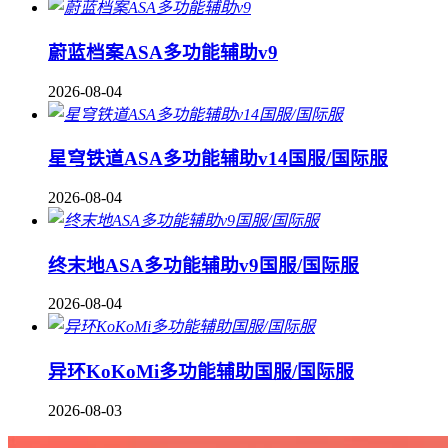
蔚蓝档案ASA多功能辅助v9
2026-08-04
星穹铁道ASA多功能辅助v14国服/国际服
2026-08-04
终末地ASA多功能辅助v9国服/国际服
2026-08-04
异环KoKoMi多功能辅助国服/国际服
2026-08-03