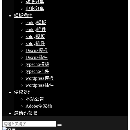
动漫分享
电影分享
模板插件
emlog模板
emlog插件
zblog模板
zblog插件
Discuz模板
Discuz插件
typecho模板
typecho插件
wordpress模板
wordpress插件
侵权处理
本站公告
Adobe全家桶
邀请码获取