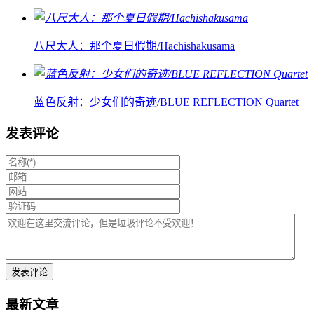
八尺大人：那个夏日假期/Hachishakusama
蓝色反射：少女们的奇迹/BLUE REFLECTION Quartet
发表评论
最新文章