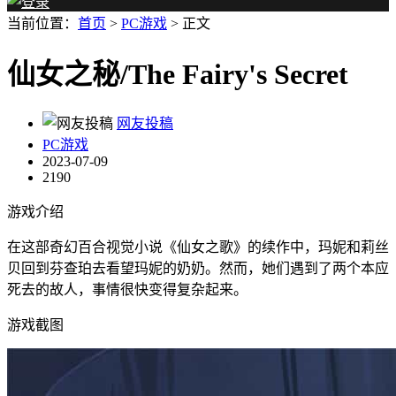
当前位置：
首页
>
PC游戏
> 正文
仙女之秘/The Fairy's Secret
网友投稿
PC游戏
2023-07-09
2190
游戏介绍
在这部奇幻百合视觉小说《仙女之歌》的续作中，玛妮和莉丝
贝回到芬查珀去看望玛妮的奶奶。然而，她们遇到了两个本应
死去的故人，事情很快变得复杂起来。
游戏截图