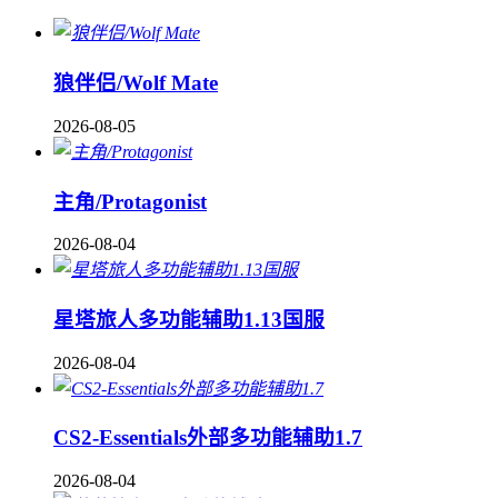
狼伴侣/Wolf Mate
2026-08-05
主角/Protagonist
2026-08-04
星塔旅人多功能辅助1.13国服
2026-08-04
CS2-Essentials外部多功能辅助1.7
2026-08-04