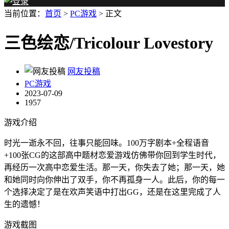
当前位置：
首页
>
PC游戏
> 正文
三色绘恋/Tricolour Lovestory
网友投稿
PC游戏
2023-07-09
1957
游戏介绍
时光一逝永不回，往事只能回味。100万字剧本+全程语音
+100张CG的这部高中题材恋爱游戏仿佛带你回到学生时代，
再经历一次高中恋爱生活。那一天，你失去了她；那一天，她
和她同时向你伸出了双手，你不再孤身一人。此后，你的每一
个选择决定了是在欢声笑语中打出GG，还是在这里完成了人
生的遗憾！
游戏截图