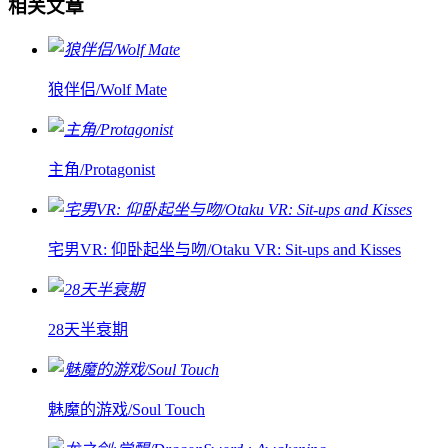
相关文章
狼伴侣/Wolf Mate
主角/Protagonist
宅男VR: 仰卧起坐与吻/Otaku VR: Sit-ups and Kisses
28天半衰期
魅魔的游戏/Soul Touch