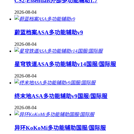
CS2-Essentials外部多功能辅助1.7
2026-08-04
蔚蓝档案ASA多功能辅助v9
2026-08-04
星穹铁道ASA多功能辅助v14国服/国际服
2026-08-04
终末地ASA多功能辅助v9国服/国际服
2026-08-04
异环KoKoMi多功能辅助国服/国际服