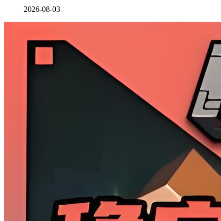
2026-08-03