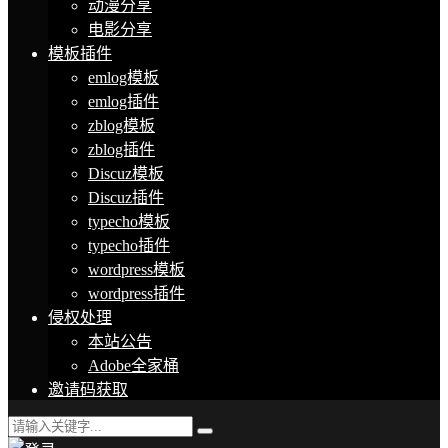
动漫分享
电影分享
模板插件
emlog模板
emlog插件
zblog模板
zblog插件
Discuz模板
Discuz插件
typecho模板
typecho插件
wordpress模板
wordpress插件
侵权处理
本站公告
Adobe全家桶
邀请码获取