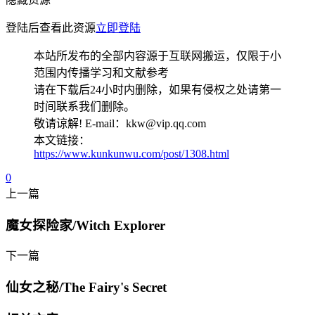
登陆后查看此资源
立即登陆
本站所发布的全部内容源于互联网搬运，仅限于小
范围内传播学习和文献参考
请在下载后24小时内删除，如果有侵权之处请第一
时间联系我们删除。
敬请谅解! E-mail：kkw@vip.qq.com
本文链接：
https://www.kunkunwu.com/post/1308.html
0
上一篇
魔女探险家/Witch Explorer
下一篇
仙女之秘/The Fairy's Secret