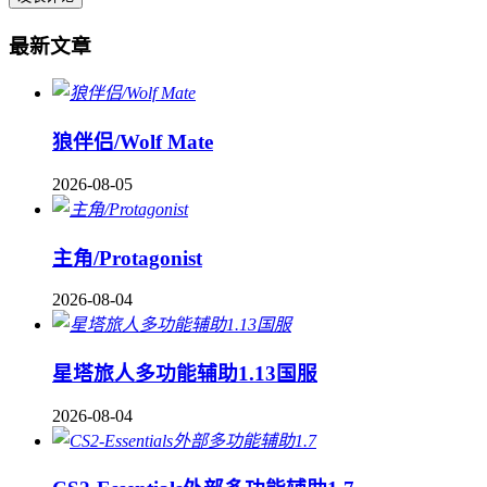
最新文章
狼伴侣/Wolf Mate
2026-08-05
主角/Protagonist
2026-08-04
星塔旅人多功能辅助1.13国服
2026-08-04