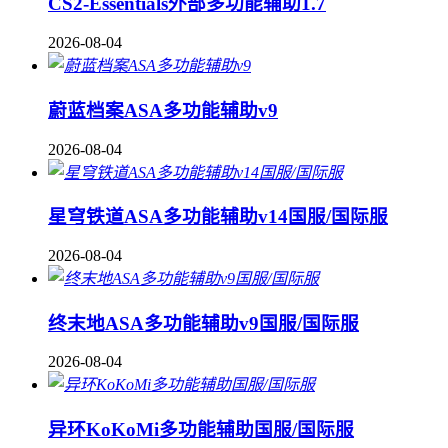
CS2-Essentials外部多功能辅助1.7
2026-08-04
蔚蓝档案ASA多功能辅助v9
2026-08-04
星穹铁道ASA多功能辅助v14国服/国际服
2026-08-04
终末地ASA多功能辅助v9国服/国际服
2026-08-04
异环KoKoMi多功能辅助国服/国际服