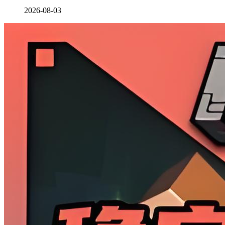
2026-08-03