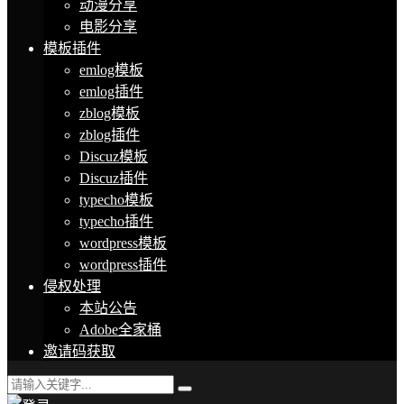
动漫分享
电影分享
模板插件
emlog模板
emlog插件
zblog模板
zblog插件
Discuz模板
Discuz插件
typecho模板
typecho插件
wordpress模板
wordpress插件
侵权处理
本站公告
Adobe全家桶
邀请码获取