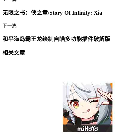
无限之书：侠之章/Story Of Infinity: Xia
下一篇
和平海岛霸王龙绘制自瞄多功能插件破解版
相关文章