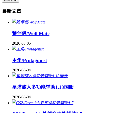
最新文章
狼伴侣/Wolf Mate
2026-08-05
主角/Protagonist
2026-08-04
星塔旅人多功能辅助1.13国服
2026-08-04