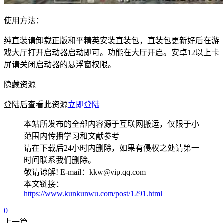
使用方法：
纯直装请卸载正版和平精英安装直装包，直装包更新好后在游
戏大厅打开启动器启动即可。功能在大厅开启。安卓12以上卡
屏请关闭启动器的悬浮窗权限。
隐藏资源
登陆后查看此资源
立即登陆
本站所发布的全部内容源于互联网搬运，仅限于小
范围内传播学习和文献参考
请在下载后24小时内删除，如果有侵权之处请第一
时间联系我们删除。
敬请谅解! E-mail：kkw@vip.qq.com
本文链接：
https://www.kunkunwu.com/post/1291.html
0
上一篇