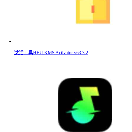
激活工具HEU KMS Activator v63.3.2