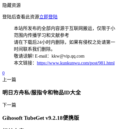
隐藏资源
登陆后查看此资源
立即登陆
本站所发布的全部内容源于互联网搬运，仅限于小
范围内传播学习和文献参考
请在下载后24小时内删除，如果有侵权之处请第一
时间联系我们删除。
敬请谅解! E-mail：kkw@vip.qq.com
本文链接：
https://www.kunkunwu.com/post/981.html
0
上一篇
明日方舟私/服指令和物品ID大全
下一篇
Gihosoft TubeGet v9.2.18便携版