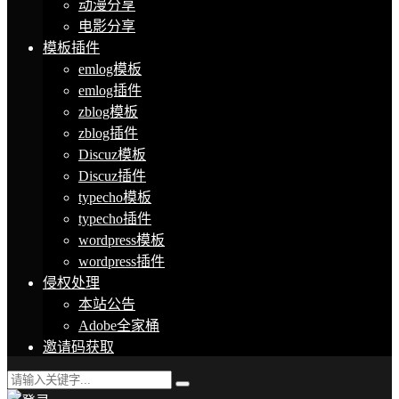
动漫分享
电影分享
模板插件
emlog模板
emlog插件
zblog模板
zblog插件
Discuz模板
Discuz插件
typecho模板
typecho插件
wordpress模板
wordpress插件
侵权处理
本站公告
Adobe全家桶
邀请码获取