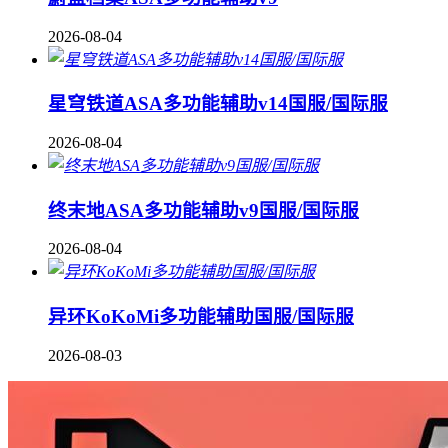
2026-08-04
星穹铁道ASA多功能辅助v14国服/国际服
2026-08-04
终末地ASA多功能辅助v9国服/国际服
2026-08-04
异环KoKoMi多功能辅助国服/国际服
2026-08-03