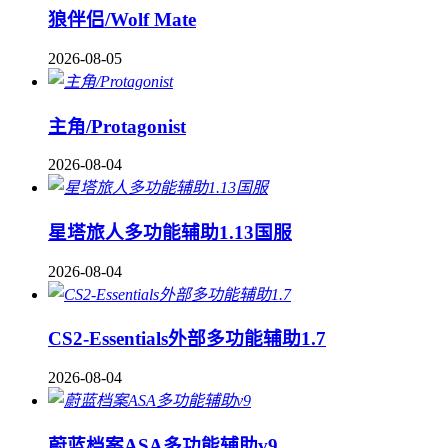
狼伴侣/Wolf Mate
2026-08-05
主角/Protagonist
2026-08-04
星塔旅人多功能辅助1.13国服
2026-08-04
CS2-Essentials外部多功能辅助1.7
2026-08-04
蔚蓝档案ASA多功能辅助v9