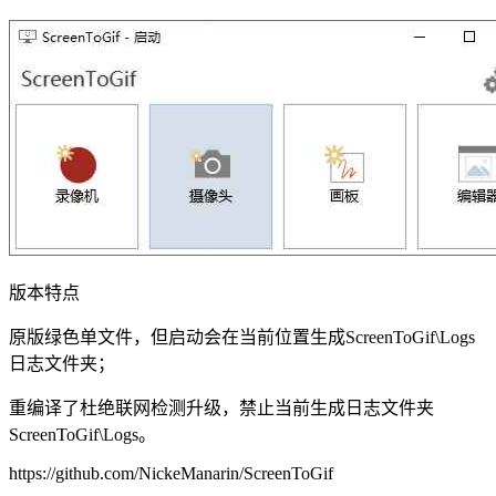
版本特点
原版绿色单文件，但启动会在当前位置生成ScreenToGif\Logs
日志文件夹；
重编译了杜绝联网检测升级，禁止当前生成日志文件夹
ScreenToGif\Logs。
https://github.com/NickeManarin/ScreenToGif