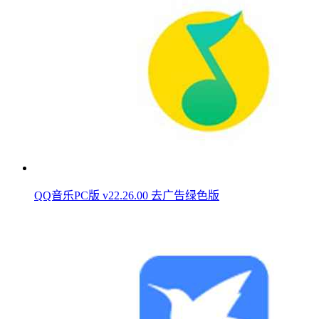
QQ音乐PC版 v22.26.00 去广告绿色版