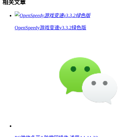
相关文章
OpenSpeedy游戏变速v3.3.2绿色版