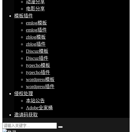
动漫分享
电影分享
模板插件
emlog模板
emlog插件
zblog模板
zblog插件
Discuz模板
Discuz插件
typecho模板
typecho插件
wordpress模板
wordpress插件
侵权处理
本站公告
Adobe全家桶
邀请码获取