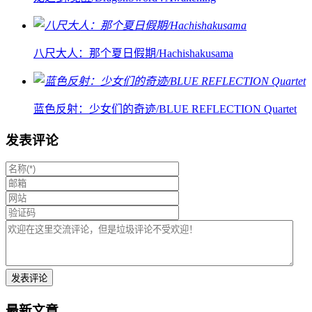
八尺大人：那个夏日假期/Hachishakusama
蓝色反射：少女们的奇迹/BLUE REFLECTION Quartet
发表评论
最新文章