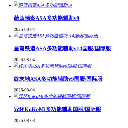
蔚蓝档案ASA多功能辅助v9
2026-08-04
星穹铁道ASA多功能辅助v14国服/国际服
2026-08-04
终末地ASA多功能辅助v9国服/国际服
2026-08-04
异环KoKoMi多功能辅助国服/国际服
2026-08-03