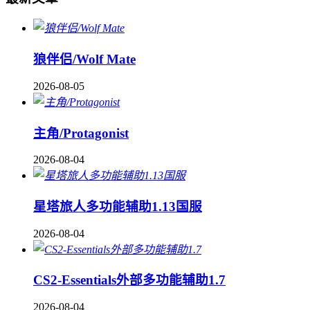
狼伴侣/Wolf Mate
2026-08-05
主角/Protagonist
2026-08-04
星塔旅人多功能辅助1.13国服
2026-08-04
CS2-Essentials外部多功能辅助1.7
2026-08-04