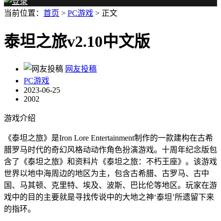
当前位置：
首页
>
PC游戏
> 正文
泰坦之旅v2.10中文版
网友投稿
PC游戏
2023-06-25
2002
游戏介绍
《泰坦之旅》是Iron Lore Entertainment制作的一款建构在古希
腊罗马时代的奇幻风格动动作角色扮演游戏。十周年纪念版包
含了《泰坦之旅》和资料片《泰坦之旅：不朽王座》。该游戏
世界以地中海周边的地区为主，包含古希腊、古罗马、古中
国、马其顿、克里特、埃及、波斯、巴比伦等地区。玩家在游
戏中的目的主要就是寻找传说中的大地之神‘泰坦’所遗留下来
的指环。