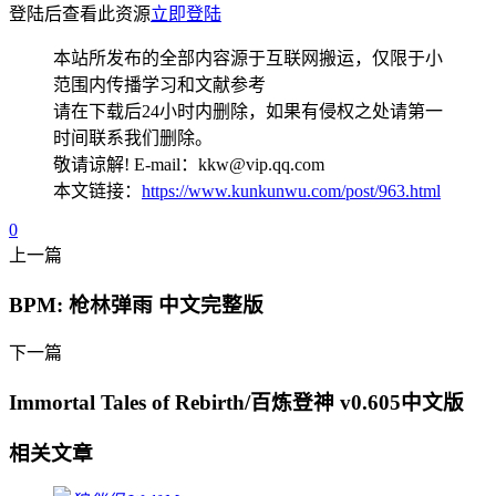
登陆后查看此资源
立即登陆
本站所发布的全部内容源于互联网搬运，仅限于小
范围内传播学习和文献参考
请在下载后24小时内删除，如果有侵权之处请第一
时间联系我们删除。
敬请谅解! E-mail：kkw@vip.qq.com
本文链接：
https://www.kunkunwu.com/post/963.html
0
上一篇
BPM: 枪林弹雨 中文完整版
下一篇
Immortal Tales of Rebirth/百炼登神 v0.605中文版
相关文章