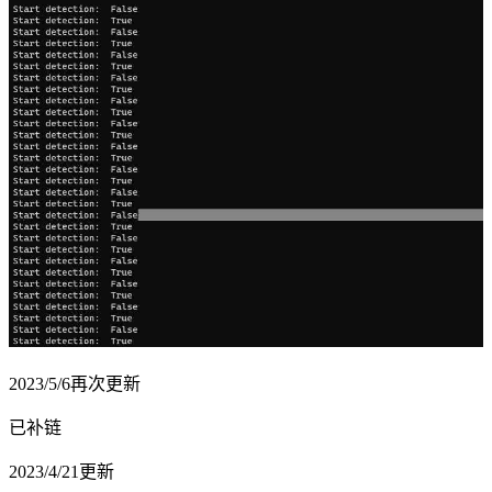
2023/5/6再次更新
已补链
2023/4/21更新