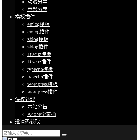
动漫分享
电影分享
模板插件
emlog模板
emlog插件
zblog模板
zblog插件
Discuz模板
Discuz插件
typecho模板
typecho插件
wordpress模板
wordpress插件
侵权处理
本站公告
Adobe全家桶
邀请码获取