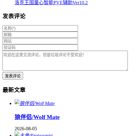
洛克王国童心智能PVE辅助Ver10.2
发表评论
最新文章
狼伴侣/Wolf Mate
2026-08-05