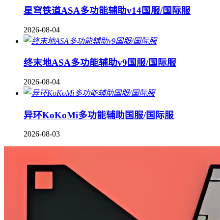
星穹铁道ASA多功能辅助v14国服/国际服
2026-08-04
终末地ASA多功能辅助v9国服/国际服
2026-08-04
异环KoKoMi多功能辅助国服/国际服
2026-08-03