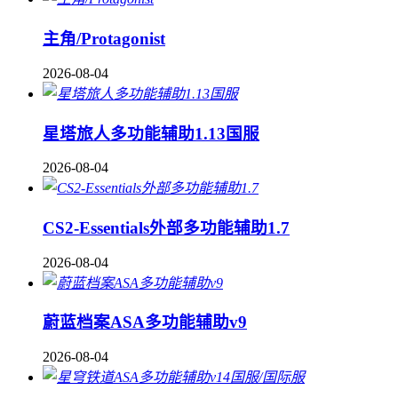
主角/Protagonist
2026-08-04
星塔旅人多功能辅助1.13国服
2026-08-04
CS2-Essentials外部多功能辅助1.7
2026-08-04
蔚蓝档案ASA多功能辅助v9
2026-08-04