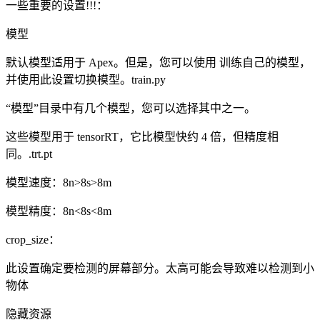
一些重要的设置!!!：
模型
默认模型适用于 Apex。但是，您可以使用 训练自己的模型，
并使用此设置切换模型。train.py
“模型”目录中有几个模型，您可以选择其中之一。
这些模型用于 tensorRT，它比模型快约 4 倍，但精度相
同。.trt.pt
模型速度：8n>8s>8m
模型精度：8n<8s<8m
crop_size：
此设置确定要检测的屏幕部分。太高可能会导致难以检测到小
物体
隐藏资源