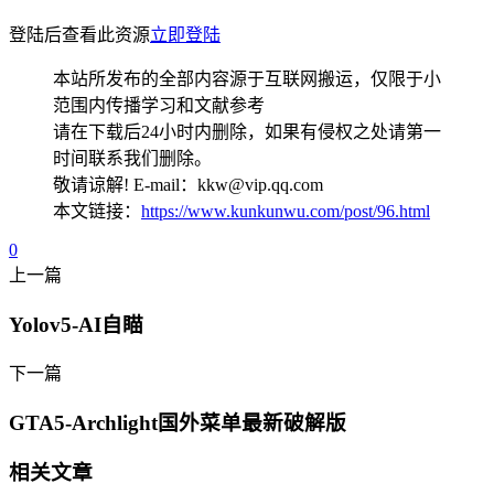
登陆后查看此资源
立即登陆
本站所发布的全部内容源于互联网搬运，仅限于小
范围内传播学习和文献参考
请在下载后24小时内删除，如果有侵权之处请第一
时间联系我们删除。
敬请谅解! E-mail：kkw@vip.qq.com
本文链接：
https://www.kunkunwu.com/post/96.html
0
上一篇
Yolov5-AI自瞄
下一篇
GTA5-Archlight国外菜单最新破解版
相关文章