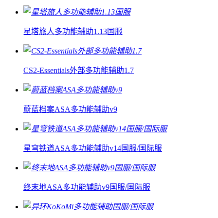
星塔旅人多功能辅助1.13国服
CS2-Essentials外部多功能辅助1.7
蔚蓝档案ASA多功能辅助v9
星穹铁道ASA多功能辅助v14国服/国际服
终末地ASA多功能辅助v9国服/国际服