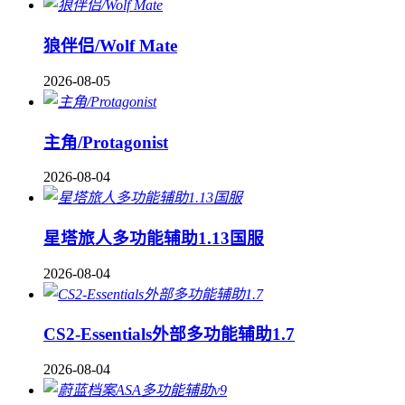
狼伴侣/Wolf Mate
2026-08-05
主角/Protagonist
2026-08-04
星塔旅人多功能辅助1.13国服
2026-08-04
CS2-Essentials外部多功能辅助1.7
2026-08-04