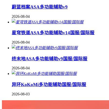
蔚蓝档案ASA多功能辅助v9
2026-08-04
星穹铁道ASA多功能辅助v14国服/国际服
2026-08-04
终末地ASA多功能辅助v9国服/国际服
2026-08-04
异环KoKoMi多功能辅助国服/国际服
2026-08-03