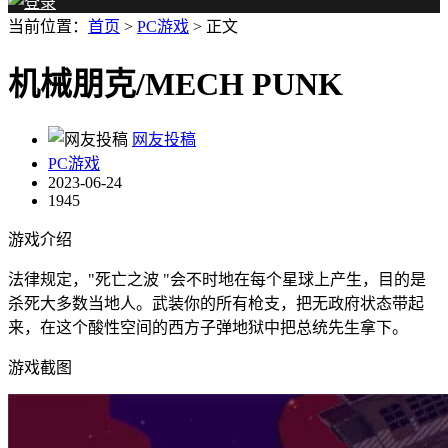
当前位置：
首页
>
PC游戏
> 正文
机械朋克/MECH PUNK
网友投稿
PC游戏
2023-06-24
1945
游戏介绍
法律规定，"死亡之波 "会不时地在每个星球上产生，目的是
杀死大多数当地人。武装你的所有枪支，把无政府状态带起
来，在这个酸性空间的西方子弹地狱中把总统先生拿下。
游戏截图