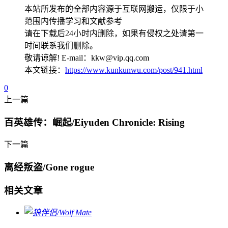
本站所发布的全部内容源于互联网搬运，仅限于小
范围内传播学习和文献参考
请在下载后24小时内删除，如果有侵权之处请第一
时间联系我们删除。
敬请谅解! E-mail：kkw@vip.qq.com
本文链接：
https://www.kunkunwu.com/post/941.html
0
上一篇
百英雄传：崛起/Eiyuden Chronicle: Rising
下一篇
离经叛盗/Gone rogue
相关文章