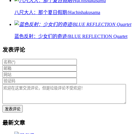
八尺大人：那个夏日假期/Hachishakusama
蓝色反射：少女们的奇迹/BLUE REFLECTION Quartet
发表评论
最新文章