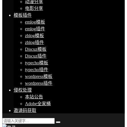
动漫分享
电影分享
模板插件
emlog模板
emlog插件
zblog模板
zblog插件
Discuz模板
Discuz插件
typecho模板
typecho插件
wordpress模板
wordpress插件
侵权处理
本站公告
Adobe全家桶
邀请码获取