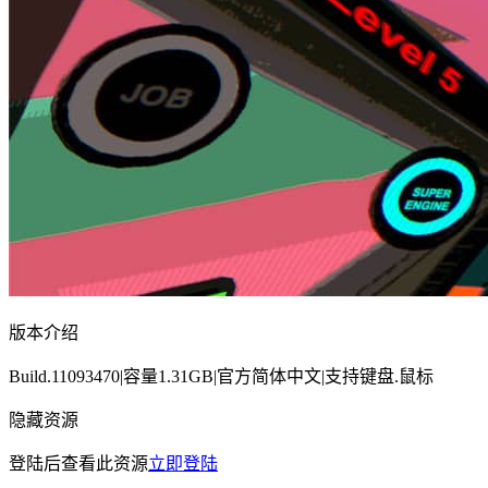
版本介绍
Build.11093470|容量1.31GB|官方简体中文|支持键盘.鼠标
隐藏资源
登陆后查看此资源
立即登陆