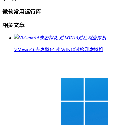
微软常用运行库
相关文章
VMware16去虚拟化 过 WIN10过检测虚拟机