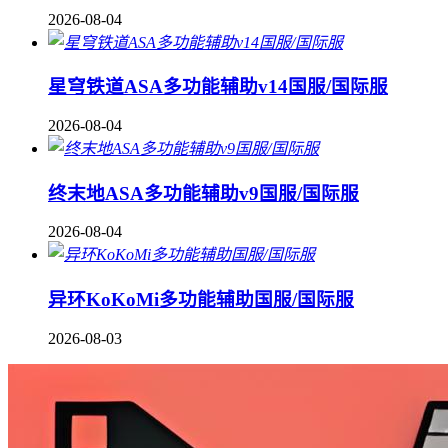
2026-08-04
星穹铁道ASA多功能辅助v14国服/国际服
2026-08-04
终末地ASA多功能辅助v9国服/国际服
2026-08-04
异环KoKoMi多功能辅助国服/国际服
2026-08-03