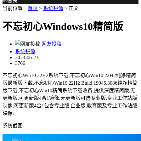
当前位置：
首页
>
系统镜像
> 正文
不忘初心Windows10精简版
网友投稿
系统镜像
2023-06-23
3766
不忘初心Win10 22H2系统下载,不忘初心Win10 22H2纯净精简
版最新版下载,不忘初心Win10 22H2 Build 19045.3086纯净精简
版下载,不忘初心Win10精简系统下载收费,提供深度精简版,无
更新版,可更新版4合1镜像,无更新版可选专业版,专业工作站版
映像;可更新版4合1包含专业版,企业版,教育版及专业工作站版
映像.
系统截图