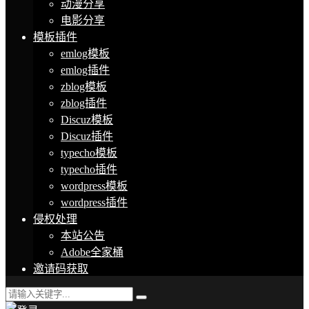
动漫分享
电影分享
模板插件
emlog模板
emlog插件
zblog模板
zblog插件
Discuz模板
Discuz插件
typecho模板
typecho插件
wordpress模板
wordpress插件
侵权处理
本站公告
Adobe全家桶
邀请码获取