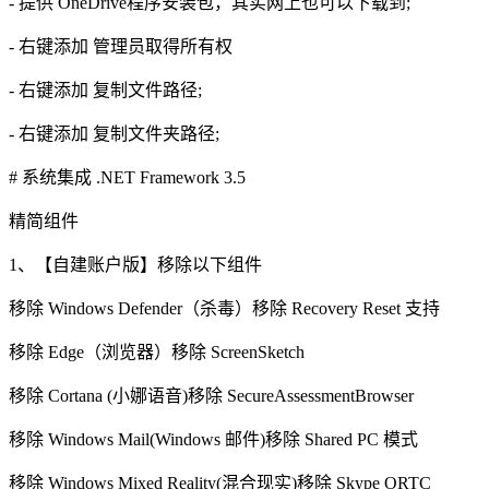
- 提供 OneDrive程序安装包，其实网上也可以下载到;
- 右键添加 管理员取得所有权
- 右键添加 复制文件路径;
- 右键添加 复制文件夹路径;
# 系统集成 .NET Framework 3.5
精简组件
1、【自建账户版】移除以下组件
移除 Windows Defender（杀毒）移除 Recovery Reset 支持
移除 Edge（浏览器）移除 ScreenSketch
移除 Cortana (小娜语音)移除 SecureAssessmentBrowser
移除 Windows Mail(Windows 邮件)移除 Shared PC 模式
移除 Windows Mixed Reality(混合现实)移除 Skype ORTC