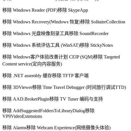
移除 Windows Reader (PDF)移除 SkypeApp
移除 Windows Recovery(Windows 恢复)移除 SolitaireCollection
移除 Windows 光盘映像刻录工具移除 SoundRecorder
移除 Windows 系统评估工具 (WinSAT)移除 StickyNotes
移除 Windows客户体验改善计划 CEIP (SQM)移除 Targeted
Content service(定向内容服务)
移除 .NET assembly 缓存移除 TFTP 客户端
移除 3DViewer移除 Time Travel Debugger (时间旅行调试TTD)
移除 AAD.BrokerPlugin移除 TV Tuner 编码与支持
移除 AddSuggestedFoldersToLibraryDialog移除
VP9VideoExtensions
移除 Alarms移除 Webcam Experience(网络摄像头体验)