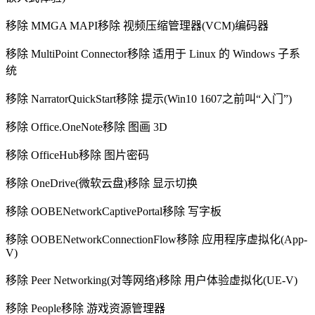
移除 MMGA MAPI移除 视频压缩管理器(VCM)编码器
移除 MultiPoint Connector移除 适用于 Linux 的 Windows 子系
统
移除 NarratorQuickStart移除 提示(Win10 1607之前叫“入门”)
移除 Office.OneNote移除 图画 3D
移除 OfficeHub移除 图片密码
移除 OneDrive(微软云盘)移除 显示切换
移除 OOBENetworkCaptivePortal移除 写字板
移除 OOBENetworkConnectionFlow移除 应用程序虚拟化(App-
V)
移除 Peer Networking(对等网络)移除 用户体验虚拟化(UE-V)
移除 People移除 游戏资源管理器