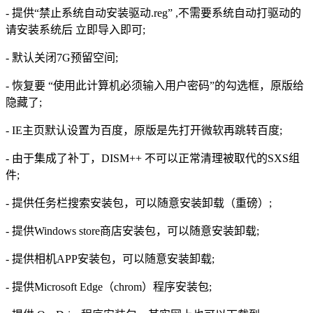
- 提供“禁止系统自动安装驱动.reg” ,不需要系统自动打驱动的
请安装系统后 立即导入即可;
- 默认关闭7G预留空间;
- 恢复要 “使用此计算机必须输入用户密码”的勾选框，原版给
隐藏了;
- IE主页默认设置为百度，原版是先打开微软再跳转百度;
- 由于集成了补丁，DISM++ 不可以正常清理被取代的SXS组
件;
- 提供任务栏搜索安装包，可以随意安装卸载（重磅）;
- 提供Windows store商店安装包，可以随意安装卸载;
- 提供相机APP安装包，可以随意安装卸载;
- 提供Microsoft Edge（chrom）程序安装包;