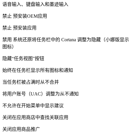
语音输入、键盘输入和墨迹输入
禁止 预安装OEM应用
禁止 预安装应用
禁用 系统还原将任务栏中的 Cortana 调整为隐藏（小娜版显示
图标）
隐藏“任务视图”按钮
始终在任务栏显示所有图标和通知
当任务栏被占满时从不合并
将用户账号（UAC）调整为从不通知
不允许在开始菜单中显示建议
关闭在应用商店中查找关联应用
关闭应用商品推广