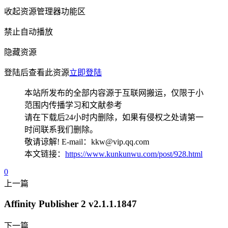
收起资源管理器功能区
禁止自动播放
隐藏资源
登陆后查看此资源
立即登陆
本站所发布的全部内容源于互联网搬运，仅限于小
范围内传播学习和文献参考
请在下载后24小时内删除，如果有侵权之处请第一
时间联系我们删除。
敬请谅解! E-mail：kkw@vip.qq.com
本文链接：
https://www.kunkunwu.com/post/928.html
0
上一篇
Affinity Publisher 2 v2.1.1.1847
下一篇