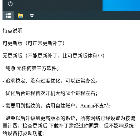
特点说明
可更新版（可正常更新补丁）
无更新版（不能更新补丁，比可更新版体积小）
- 纯净 无任何第三方软件。
- 追求稳定、没有过度优化，可以正常办公。
- 优化后台进程首次开机大约50个进程左右；
- 需要用到指纹的，请用自建账户，Admin不支持;
- 避免以后升级到更高版本的系统，所有网络已经设置为按流
量计费，检查更新后 下载补丁需经过你同意，但不影响系统
给设备打驱动功能;