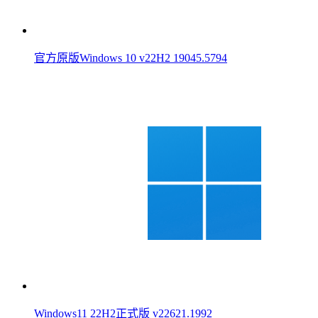
官方原版Windows 10 v22H2 19045.5794
Windows11 22H2正式版 v22621.1992