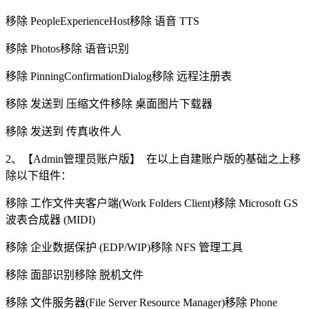
移除 PeopleExperienceHost移除 语音 TTS
移除 Photos移除 语音识别
移除 PinningConfirmationDialog移除 远程注册表
移除 发送到 压缩文件移除 桌面图片下载器
移除 发送到 传真收件人
2、【Admin管理员账户版】 在以上自建账户版的基础之上移
除以下组件：
移除 工作文件夹客户端(Work Folders Client)移除 Microsoft GS
波表合成器 (MIDI)
移除 企业数据保护 (EDP/WIP)移除 NFS 管理工具
移除 面部识别移除 脱机文件
移除 文件服务器(File Server Resource Manager)移除 Phone