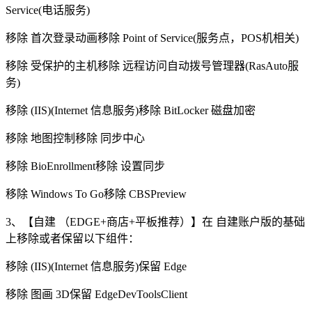
Service(电话服务)
移除 首次登录动画移除 Point of Service(服务点，POS机相关)
移除 受保护的主机移除 远程访问自动拨号管理器(RasAuto服
务)
移除 (IIS)(Internet 信息服务)移除 BitLocker 磁盘加密
移除 地图控制移除 同步中心
移除 BioEnrollment移除 设置同步
移除 Windows To Go移除 CBSPreview
3、【自建 （EDGE+商店+平板推荐）】在 自建账户版的基础
上移除或者保留以下组件：
移除 (IIS)(Internet 信息服务)保留 Edge
移除 图画 3D保留 EdgeDevToolsClient