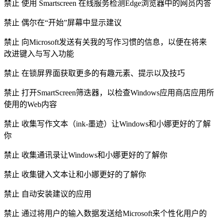
禁止 使用 Smartscreen 在线服务检测Edge浏览器中的网员内答
禁止 偶尔在“开始”屏幕中显示建议
禁止 向Microsoft发送有关我的写作习惯的信息，以便在将来
改进键入与写入功能
禁止 在锁屏界面获取更多的有趣元素、提示以及技巧
禁止 打开SmartScreen筛迭器，以检查Windows应用商店应用所
使用的Web内容
禁止 收集写作文本（ink-墨迹）让Windows和小娜更好的了解
你
禁止 收集通讯录让Windows和小娜更好的了解你
禁止 收集键入文本让和小娜更好的了解你
禁止 自动安装建议的应用
禁止 通过将用户的输入数据发送给Microsoft来个性化用户的