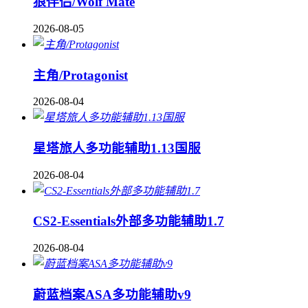
狼伴侣/Wolf Mate
2026-08-05
主角/Protagonist
2026-08-04
星塔旅人多功能辅助1.13国服
2026-08-04
CS2-Essentials外部多功能辅助1.7
2026-08-04
蔚蓝档案ASA多功能辅助v9