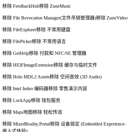
移除 FeedbackHub移除 ZuneMusic
移除 File Revocation Manager(文件吊销管理器)移除 ZuneVideo
移除 FileExplorer移除 不常用键盘
移除 FilePicker移除 不常用语言
移除 GetHelp移除 付款和 NFC/SE 管理器
移除 HEIFImageExtension移除 缓存与临时文件
移除 Holo MDL2 Assets移除 空间音效 (3D Audio)
移除 Intel Indeo 编码器移除 零售演示内容
移除 LockApp移除 钱包服务
移除 Maps地图移除 轻松传送
移除 MixedReality.Portal移除 设备锁定 (Embedded Experience-
嵌入式体验)