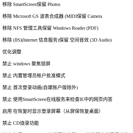
移除 SmartScreen保留 Photos
移除 Microsoft GS 波表合成器 (MIDI保留 Camera
移除 NFS 管理工具保留 Windows Reader (PDF)
移除 (IIS)(Internet 信息服务)保留 空间音效 (3D Audio)
优化调整
禁止 windows 聚焦锁屏
禁止 内置管埋员帐户批准模式
禁止 首次登录动画(自建账户版除外)
禁止 使用SmartScreen在线服务来检查IE中的网页内答
启用 在恢复时显示登录屏幕（从屏保恢复桌面）
禁止 CD烧录功能