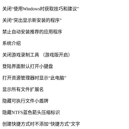
关闭“使用Windows时获取技巧和建议”
关闭“突出显示新安装的程序”
禁止自动安装推荐的应用程序
系统介绍
关闭游戏录制工具 （游戏版开启）
登陆界面默认打开小键盘
打开资源管理器时显示“此电脑”
显示所有文件扩展名
隐藏可执行文件小盾牌
隐藏NTFS蓝色箭头压缩标识
创建快捷方式时不添加“快捷方式”文字