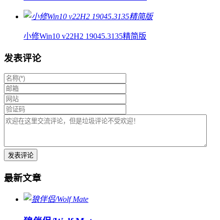
小修Win10 v22H2 19045.3135精简版
发表评论
最新文章