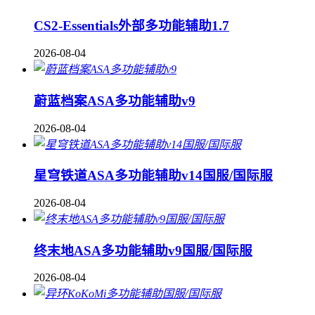
CS2-Essentials外部多功能辅助1.7
2026-08-04
蔚蓝档案ASA多功能辅助v9
2026-08-04
星穹铁道ASA多功能辅助v14国服/国际服
2026-08-04
终末地ASA多功能辅助v9国服/国际服
2026-08-04