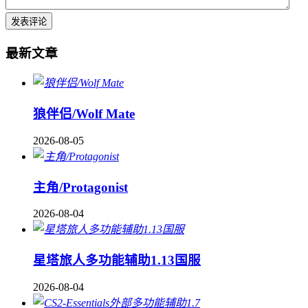
最新文章
狼伴侣/Wolf Mate
2026-08-05
主角/Protagonist
2026-08-04
星塔旅人多功能辅助1.13国服
2026-08-04