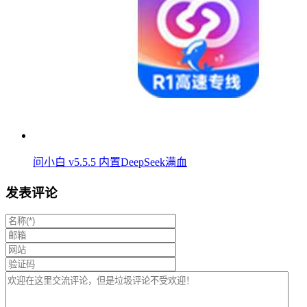
问小白 v5.5.5 内置DeepSeek满血
发表评论