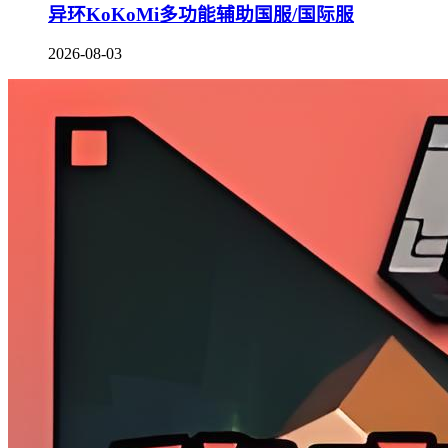
异环KoKoMi多功能辅助国服/国际服
2026-08-03