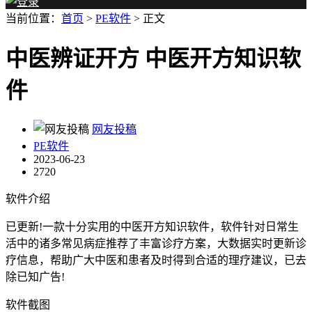
当前位置：
首页
>
PE软件
> 正文
中医辨证开方 中医开方知识软
件
网友投稿
PE软件
2023-06-23
2720
软件介绍
已更新!一款十分实用的中医开方知识软件，软件针对日常生
活中的诸多常见病症推荐了丰富诊疗方案，大数据实时更新诊
疗信息，帮助广大中医和患者及时得到合适的理疗建议，已去
除已知广告!
软件截图