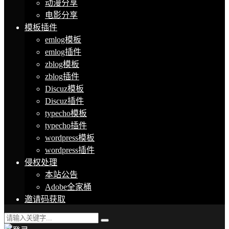
动漫分享
电影分享
模板插件
emlog模板
emlog插件
zblog模板
zblog插件
Discuz模板
Discuz插件
typecho模板
typecho插件
wordpress模板
wordpress插件
侵权处理
本站公告
Adobe全家桶
邀请码获取