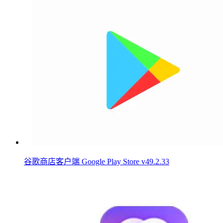
谷歌商店客户端 Google Play Store v49.2.33