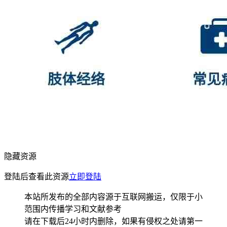
隐藏资源
登陆后查看此资源
立即登陆
本站所发布的全部内容源于互联网搬运，仅限于小
范围内传播学习和文献参考
请在下载后24小时内删除，如果有侵权之处请第一