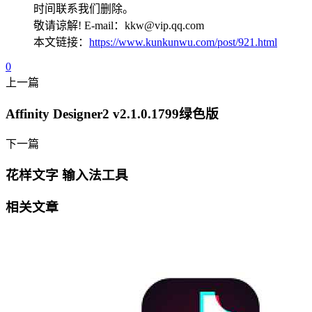
时间联系我们删除。
敬请谅解! E-mail：kkw@vip.qq.com
本文链接：
https://www.kunkunwu.com/post/921.html
0
上一篇
Affinity Designer2 v2.1.0.1799绿色版
下一篇
花样文字 输入法工具
相关文章