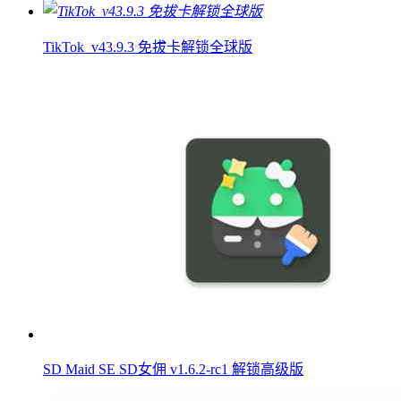
TikTok_v43.9.3 免拔卡解锁全球版
SD Maid SE SD女佣 v1.6.2-rc1 解锁高级版