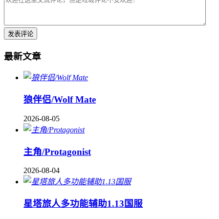
最新文章
狼伴侣/Wolf Mate
2026-08-05
主角/Protagonist
2026-08-04
星塔旅人多功能辅助1.13国服