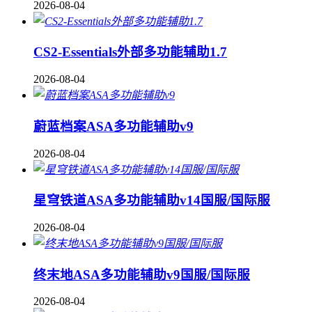
2026-08-04
CS2-Essentials外部多功能辅助1.7
2026-08-04
蔚蓝档案ASA多功能辅助v9
2026-08-04
星穹铁道ASA多功能辅助v14国服/国际服
2026-08-04
终末地ASA多功能辅助v9国服/国际服
2026-08-04