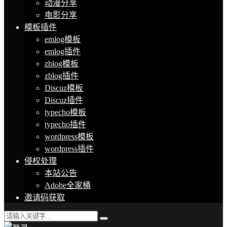
动漫分享
电影分享
模板插件
emlog模板
emlog插件
zblog模板
zblog插件
Discuz模板
Discuz插件
typecho模板
typecho插件
wordpress模板
wordpress插件
侵权处理
本站公告
Adobe全家桶
邀请码获取