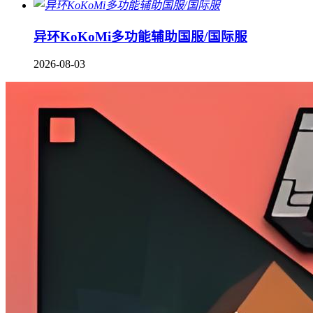
异环KoKoMi多功能辅助国服/国际服
2026-08-03