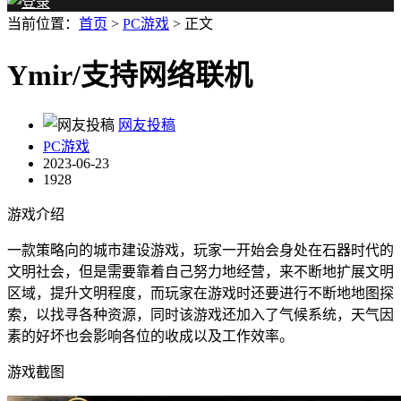
当前位置：
首页
>
PC游戏
> 正文
Ymir/支持网络联机
网友投稿
PC游戏
2023-06-23
1928
游戏介绍
一款策略向的城市建设游戏，玩家一开始会身处在石器时代的
文明社会，但是需要靠着自己努力地经营，来不断地扩展文明
区域，提升文明程度，而玩家在游戏时还要进行不断地地图探
索，以找寻各种资源，同时该游戏还加入了气候系统，天气因
素的好坏也会影响各位的收成以及工作效率。
游戏截图