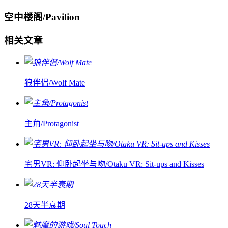
空中楼阁/Pavilion
相关文章
狼伴侣/Wolf Mate
主角/Protagonist
宅男VR: 仰卧起坐与吻/Otaku VR: Sit-ups and Kisses
28天半衰期