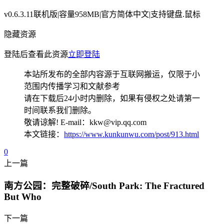
v0.6.3.11联机版|容量958MB|官方简体中文|支持键盘.鼠标
隐藏资源
登陆后查看此资源
立即登陆
本站所发布的全部内容源于互联网搬运，仅限于小
范围内传播学习和文献参考
请在下载后24小时内删除，如果有侵权之处请第一
时间联系我们删除。
敬请谅解! E-mail：kkw@vip.qq.com
本文链接：
https://www.kunkunwu.com/post/913.html
0
上一篇
南方公园：完整破碎/South Park: The Fractured
But Who
下一篇