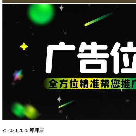
© 2020-2026 坤坤屋