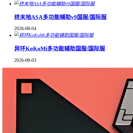
终末地ASA多功能辅助v9国服/国际服
2026-08-04
异环KoKoMi多功能辅助国服/国际服
2026-08-03