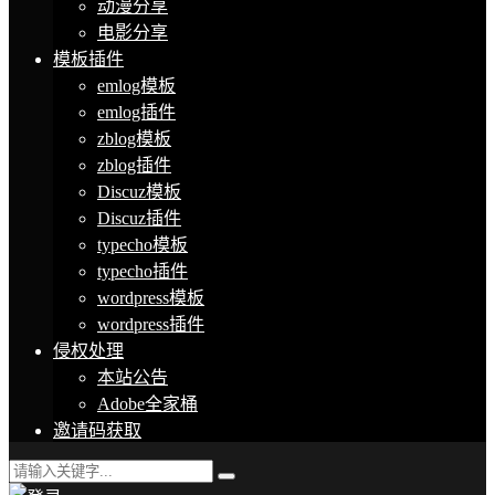
动漫分享
电影分享
模板插件
emlog模板
emlog插件
zblog模板
zblog插件
Discuz模板
Discuz插件
typecho模板
typecho插件
wordpress模板
wordpress插件
侵权处理
本站公告
Adobe全家桶
邀请码获取