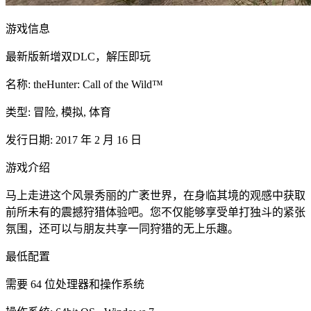
游戏信息
最新版新增双DLC，解压即玩
名称: theHunter: Call of the Wild™
类型: 冒险, 模拟, 体育
发行日期: 2017 年 2 月 16 日
游戏介绍
马上走进这个风景秀丽的广袤世界，在身临其境的观感中获取
前所未有的震撼狩猎体验吧。您不仅能够享受单打独斗的紧张
氛围，还可以与朋友共享一同狩猎的无上乐趣。
最低配置
需要 64 位处理器和操作系统