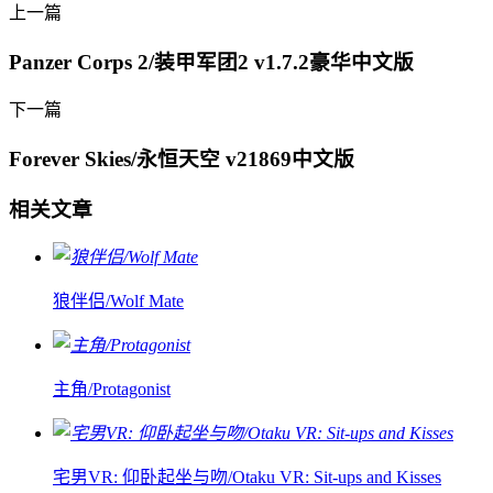
上一篇
Panzer Corps 2/装甲军团2 v1.7.2豪华中文版
下一篇
Forever Skies/永恒天空 v21869中文版
相关文章
狼伴侣/Wolf Mate
主角/Protagonist
宅男VR: 仰卧起坐与吻/Otaku VR: Sit-ups and Kisses