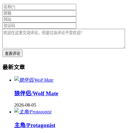
最新文章
狼伴侣/Wolf Mate
2026-08-05
主角/Protagonist