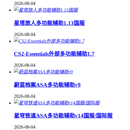
2026-08-04
星塔旅人多功能辅助1.13国服
2026-08-04
CS2-Essentials外部多功能辅助1.7
2026-08-04
蔚蓝档案ASA多功能辅助v9
2026-08-04
星穹铁道ASA多功能辅助v14国服/国际服
2026-08-04