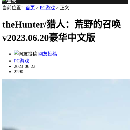
当前位置：
首页
>
PC游戏
> 正文
theHunter/猎人：荒野的召唤
v2023.06.20豪华中文版
网友投稿
PC游戏
2023-06-23
2590