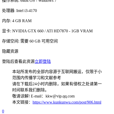
操作系统: 64bit OS - Windows 7
处理器: Intel i3-4170
内存: 4 GB RAM
显卡: NVIDIA GTX 660 / ATI HD7870 - 1GB VRAM
存储空间: 需要 60 GB 可用空间
隐藏资源
登陆后查看此资源
立即登陆
本站所发布的全部内容源于互联网搬运，仅限于小
范围内传播学习和文献参考
请在下载后24小时内删除，如果有侵权之处请第一
时间联系我们删除。
敬请谅解! E-mail：kkw@vip.qq.com
本文链接：
https://www.kunkunwu.com/post/906.html
0