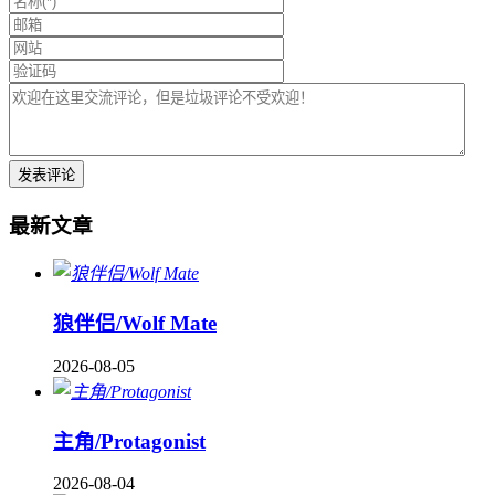
最新文章
狼伴侣/Wolf Mate
2026-08-05
主角/Protagonist
2026-08-04