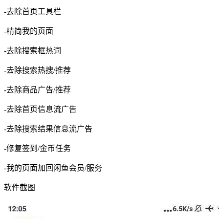
-去除首页工具栏
-精简我的页面
-去除搜索框热词
-去除搜索热搜/推荐
-去除商品广告/推荐
-去除首页信息流广告
-去除搜索结果信息流广告
-修复签到/金币任务
-我的页面加回闲鱼会员/服务
软件截图