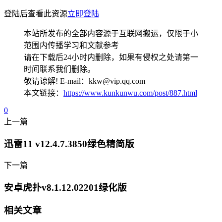
登陆后查看此资源
立即登陆
本站所发布的全部内容源于互联网搬运，仅限于小
范围内传播学习和文献参考
请在下载后24小时内删除，如果有侵权之处请第一
时间联系我们删除。
敬请谅解! E-mail：kkw@vip.qq.com
本文链接：
https://www.kunkunwu.com/post/887.html
0
上一篇
迅雷11 v12.4.7.3850绿色精简版
下一篇
安卓虎扑v8.1.12.02201绿化版
相关文章