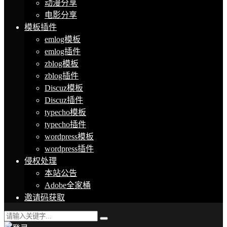
动漫分享
电影分享
模板插件
emlog模板
emlog插件
zblog模板
zblog插件
Discuz模板
Discuz插件
typecho模板
typecho插件
wordpress模板
wordpress插件
侵权处理
本站公告
Adobe全家桶
邀请码获取