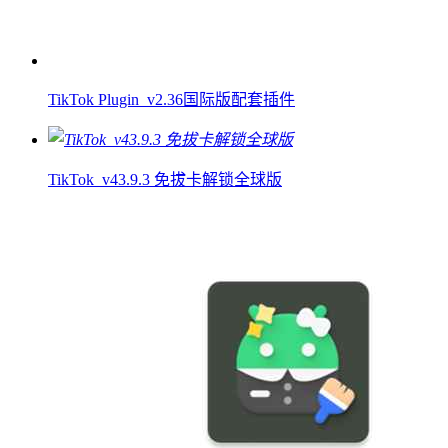
TikTok Plugin_v2.36国际版配套插件
TikTok_v43.9.3 免拔卡解锁全球版