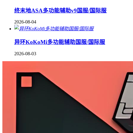
终末地ASA多功能辅助v9国服/国际服
2026-08-04
异环KoKoMi多功能辅助国服/国际服
2026-08-03