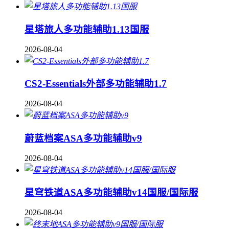
星塔旅人多功能辅助1.13国服
2026-08-04
CS2-Essentials外部多功能辅助1.7
2026-08-04
蔚蓝档案ASA多功能辅助v9
2026-08-04
星穹铁道ASA多功能辅助v14国服/国际服
2026-08-04