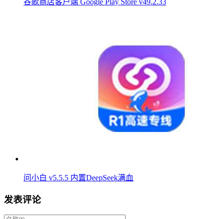
谷歌商店客户端 Google Play Store v49.2.33
问小白 v5.5.5 内置DeepSeek满血
发表评论