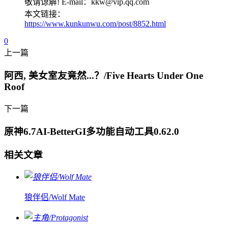
敬请谅解! E-mail：kkw@vip.qq.com
本文链接：
https://www.kunkunwu.com/post/8852.html
0
上一篇
阿西, 美女室友竟然...？/Five Hearts Under One
Roof
下一篇
原神6.7AI-BetterGI多功能自动工具0.62.0
相关文章
狼伴侣/Wolf Mate