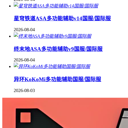
星穹铁道ASA多功能辅助v14国服/国际服
2026-08-04
终末地ASA多功能辅助v9国服/国际服
2026-08-04
异环KoKoMi多功能辅助国服/国际服
2026-08-03