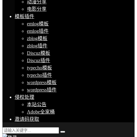
动漫分享
电影分享
模板插件
emlog模板
emlog插件
zblog模板
zblog插件
Discuz模板
Discuz插件
typecho模板
typecho插件
wordpress模板
wordpress插件
侵权处理
本站公告
Adobe全家桶
邀请码获取