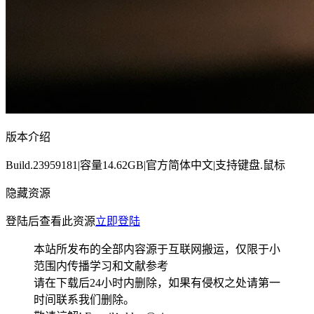
版本介绍
Build.23959181|容量14.62GB|官方简体中文|支持键盘.鼠标
隐藏资源
登陆后查看此资源
立即登陆
本站所发布的全部内容源于互联网搬运，仅限于小
范围内传播学习和文献参考
请在下载后24小时内删除，如果有侵权之处请第一
时间联系我们删除。