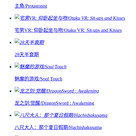
主角/Protagonist
宅男VR: 仰卧起坐与吻/Otaku VR: Sit-ups and Kisses
28天半衰期
魅魔的游戏/Soul Touch
龙之剑:觉醒/DragonSword : Awakening
八尺大人：那个夏日假期/Hachishakusama