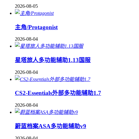
2026-08-05
主角/Protagonist
2026-08-04
星塔旅人多功能辅助1.13国服
2026-08-04
CS2-Essentials外部多功能辅助1.7
2026-08-04
蔚蓝档案ASA多功能辅助v9
2026-08-04