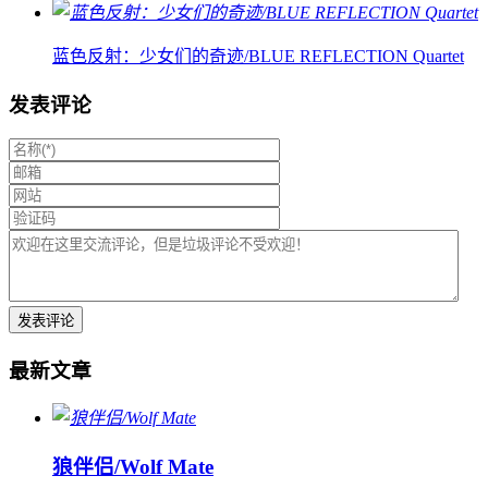
蓝色反射：少女们的奇迹/BLUE REFLECTION Quartet
发表评论
最新文章
狼伴侣/Wolf Mate