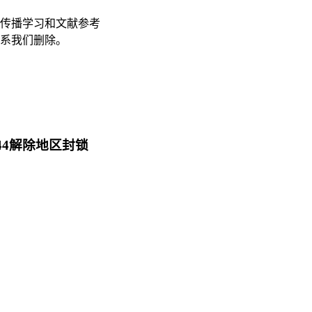
传播学习和文献参考
联系我们删除。
2.44解除地区封锁