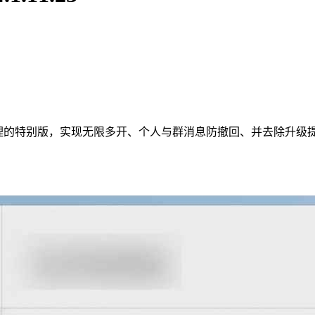
优化处理的特别版，实现无限多开、个人与群消息防撤回、并去除升