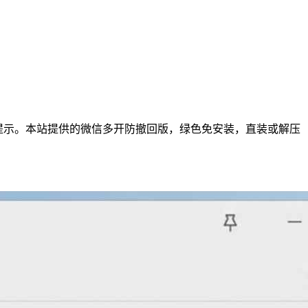
级提示。本站提供的微信多开防撤回版，绿色免安装，直装或解压