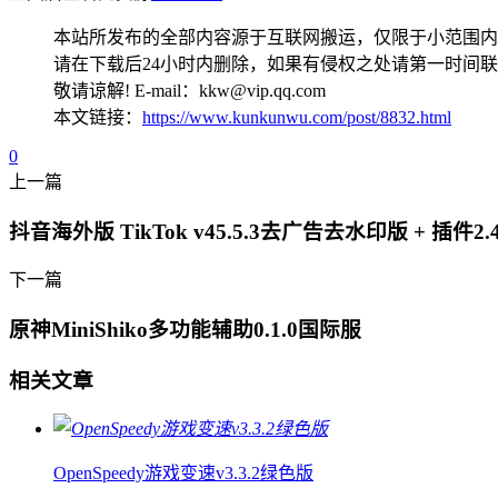
本站所发布的全部内容源于互联网搬运，仅限于小范围内
请在下载后24小时内删除，如果有侵权之处请第一时间
敬请谅解! E-mail：kkw@vip.qq.com
本文链接：
https://www.kunkunwu.com/post/8832.html
0
上一篇
抖音海外版 TikTok v45.5.3去广告去水印版 + 插件
下一篇
原神MiniShiko多功能辅助0.1.0国际服
相关文章
OpenSpeedy游戏变速v3.3.2绿色版