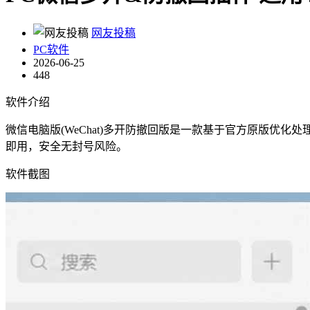
网友投稿
PC软件
2026-06-25
448
软件介绍
微信电脑版(WeChat)多开防撤回版是一款基于官方原版
即用，安全无封号风险。
软件截图