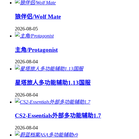
狼伴侣/Wolf Mate
2026-08-05
主角/Protagonist
2026-08-04
星塔旅人多功能辅助1.13国服
2026-08-04
CS2-Essentials外部多功能辅助1.7
2026-08-04