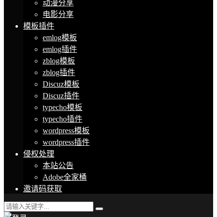
动漫分享
电影分享
模板插件
emlog模板
emlog插件
zblog模板
zblog插件
Discuz模板
Discuz插件
typecho模板
typecho插件
wordpress模板
wordpress插件
侵权处理
本站公告
Adobe全家桶
邀请码获取