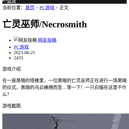
当前位置：
首页
>
PC游戏
> 正文
亡灵巫师/Necrosmith
网友投稿
PC游戏
2023-06-21
2433
游戏介绍
在一座黑暗的塔楼里，一位黑暗的亡灵巫师正在进行一场黑暗
的仪式，黑暗的乌云蜂拥而至…等一下！一只白猫在这里干什
么？
游戏截图