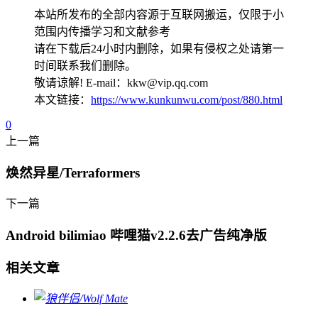
本站所发布的全部内容源于互联网搬运，仅限于小
范围内传播学习和文献参考
请在下载后24小时内删除，如果有侵权之处请第一
时间联系我们删除。
敬请谅解! E-mail：kkw@vip.qq.com
本文链接：
https://www.kunkunwu.com/post/880.html
0
上一篇
焕然异星/Terraformers
下一篇
Android bilimiao 哔哩猫v2.2.6去广告纯净版
相关文章