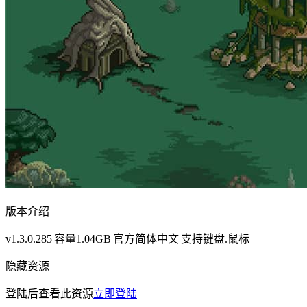
版本介绍
v1.3.0.285|容量1.04GB|官方简体中文|支持键盘.鼠标
隐藏资源
登陆后查看此资源
立即登陆