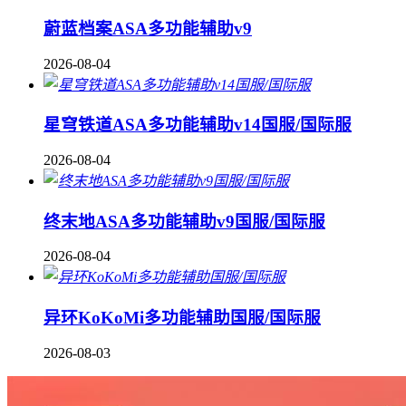
蔚蓝档案ASA多功能辅助v9
2026-08-04
星穹铁道ASA多功能辅助v14国服/国际服
2026-08-04
终末地ASA多功能辅助v9国服/国际服
2026-08-04
异环KoKoMi多功能辅助国服/国际服
2026-08-03