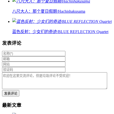
八尺大人：那个夏日假期/Hachishakusama
蓝色反射：少女们的奇迹/BLUE REFLECTION Quartet
发表评论
最新文章