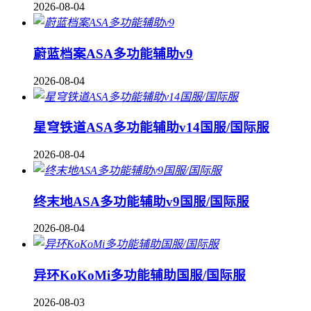
2026-08-04
蔚蓝档案ASA多功能辅助v9
2026-08-04
星穹铁道ASA多功能辅助v14国服/国际服
2026-08-04
终末地ASA多功能辅助v9国服/国际服
2026-08-04
异环KoKoMi多功能辅助国服/国际服
2026-08-03