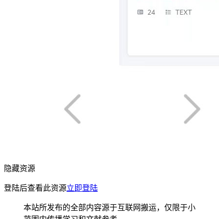
隐藏资源
登陆后查看此资源
立即登陆
本站所发布的全部内容源于互联网搬运，仅限于小