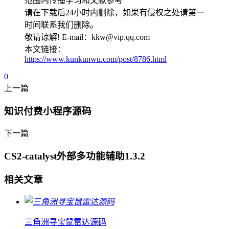
范围内传播学习和文献参考
请在下载后24小时内删除，如果有侵权之处请第一
时间联系我们删除。
敬请谅解! E-mail：kkw@vip.qq.com
本文链接：
https://www.kunkunwu.com/post/8786.html
0
上一篇
知识付费小程序源码
下一篇
CS2-catalyst外部多功能辅助1.3.2
相关文章
三角洲寻宝鼠雷达源码