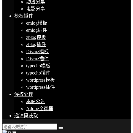
动漫分享
电影分享
模板插件
emlog模板
emlog插件
zblog模板
zblog插件
Discuz模板
Discuz插件
typecho模板
typecho插件
wordpress模板
wordpress插件
侵权处理
本站公告
Adobe全家桶
邀请码获取