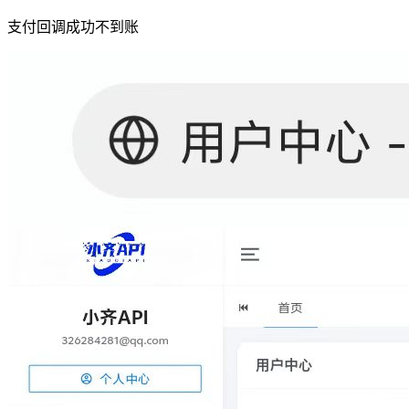
支付回调成功不到账