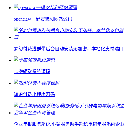
openclaw一键安装和网站源码
梦幻付费进群带后台自动安装无加密，本地化支付端口
卡密领取系统源码
知识付费小程序源码
企业年报服务系统/小微服务助手系统电销年报系统企业