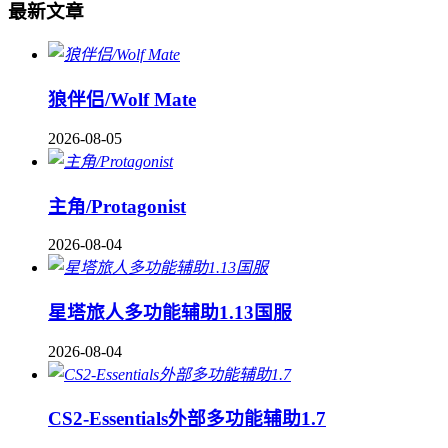
最新文章
狼伴侣/Wolf Mate
2026-08-05
主角/Protagonist
2026-08-04
星塔旅人多功能辅助1.13国服
2026-08-04
CS2-Essentials外部多功能辅助1.7