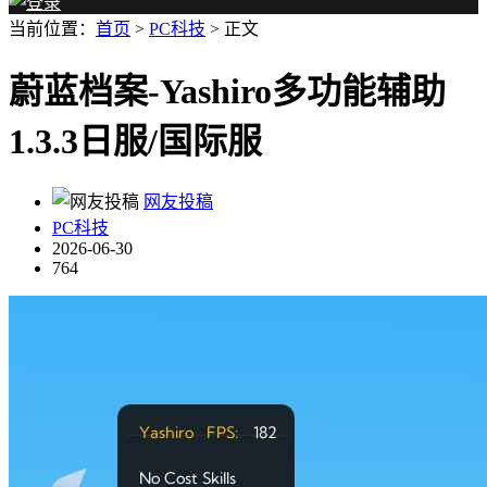
当前位置：
首页
>
PC科技
> 正文
蔚蓝档案-Yashiro多功能辅助
1.3.3日服/国际服
网友投稿
PC科技
2026-06-30
764