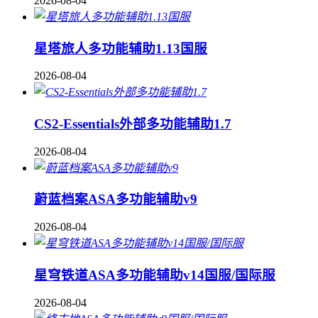
2026-08-04
星塔旅人多功能辅助1.13国服
2026-08-04
CS2-Essentials外部多功能辅助1.7
2026-08-04
蔚蓝档案ASA多功能辅助v9
2026-08-04
星穹铁道ASA多功能辅助v14国服/国际服
2026-08-04