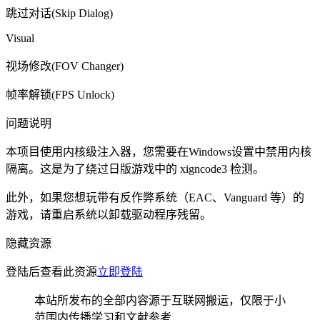
跳过对话(Skip Dialog)
Visual
视场修改(FOV Changer)
帧率解锁(FPS Unlock)
问题说明
本项目使用内核级注入器，您需要在Windows设置中禁用内核
隔离。这是为了绕过日版游戏中的 xigncode3 检测。
此外，如果您想玩带有反作弊系统（EAC、Vanguard 等）的
游戏，请重启系统以卸载驱动程序残留。
隐藏资源
登陆后查看此资源
立即登陆
本站所发布的全部内容源于互联网搬运，仅限于小
范围内传播学习和文献参考