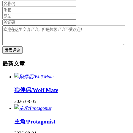
最新文章
狼伴侣/Wolf Mate
2026-08-05
主角/Protagonist