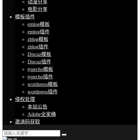
动漫分享
电影分享
模板插件
emlog模板
emlog插件
zblog模板
zblog插件
Discuz模板
Discuz插件
typecho模板
typecho插件
wordpress模板
wordpress插件
侵权处理
本站公告
Adobe全家桶
邀请码获取