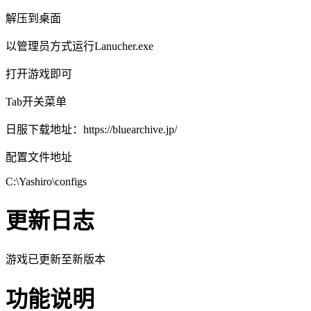
解压到桌面
以管理员方式运行Lanucher.exe
打开游戏即可
Tab开关菜单
日服下载地址：https://bluearchive.jp/
配置文件地址
C:\Yashiro\configs
更新日志
游戏已更新至新版本
功能说明