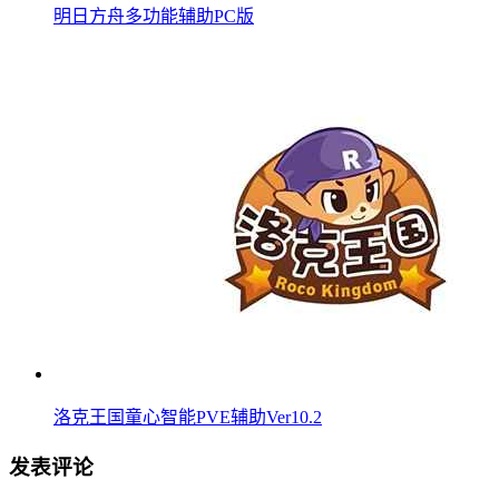
明日方舟多功能辅助PC版
洛克王国童心智能PVE辅助Ver10.2
发表评论