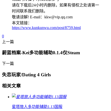
请在下载后24小时内删除，如果有侵权之处请第一
时间联系我们删除。
敬请谅解! E-mail：kkw@vip.qq.com
本文链接：
https://www.kunkunwu.com/post/8759.html
0
上一篇
蔚蓝档案-Kei多功能辅助0.1.4仅Steam
下一篇
失恋玩家/Dating 4 Girls
相关文章
星塔旅人多功能辅助1.13国服