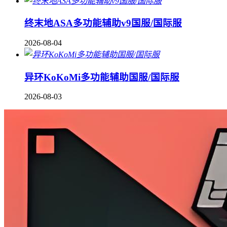
终末地ASA多功能辅助v9国服/国际服
2026-08-04
异环KoKoMi多功能辅助国服/国际服
2026-08-03