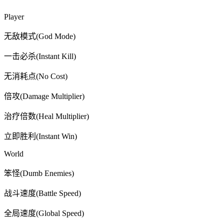
Player
无敌模式(God Mode)
一击必杀(Instant Kill)
无消耗点(No Cost)
倍攻(Damage Multiplier)
治疗倍数(Heal Multiplier)
立即胜利(Instant Win)
World
笨怪(Dumb Enemies)
战斗速度(Battle Speed)
全局速度(Global Speed)