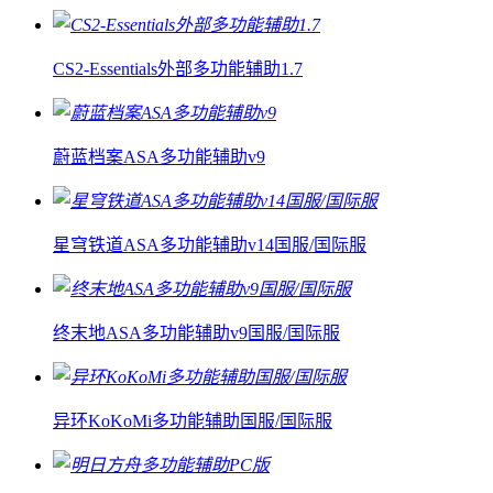
CS2-Essentials外部多功能辅助1.7
蔚蓝档案ASA多功能辅助v9
星穹铁道ASA多功能辅助v14国服/国际服
终末地ASA多功能辅助v9国服/国际服
异环KoKoMi多功能辅助国服/国际服