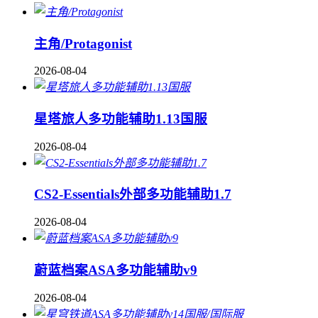
主角/Protagonist
2026-08-04
星塔旅人多功能辅助1.13国服
2026-08-04
CS2-Essentials外部多功能辅助1.7
2026-08-04
蔚蓝档案ASA多功能辅助v9
2026-08-04