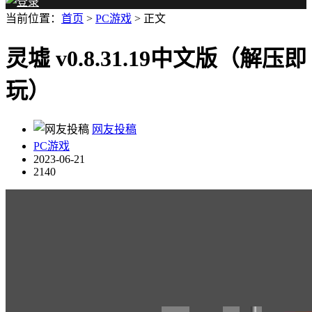
当前位置：
首页
>
PC游戏
> 正文
灵墟 v0.8.31.19中文版（解压即
玩）
网友投稿
PC游戏
2023-06-21
2140