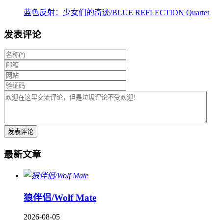
蓝色反射：少女们的奇迹/BLUE REFLECTION Quartet
发表评论
最新文章
狼伴侣/Wolf Mate
2026-08-05