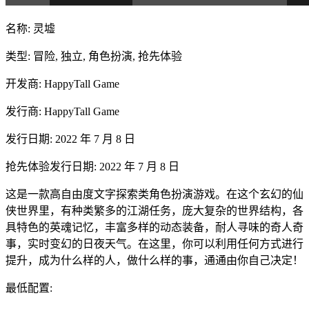
名称: 灵墟
类型: 冒险, 独立, 角色扮演, 抢先体验
开发商: HappyTall Game
发行商: HappyTall Game
发行日期: 2022 年 7 月 8 日
抢先体验发行日期: 2022 年 7 月 8 日
这是一款高自由度文字探索类角色扮演游戏。在这个玄幻的仙
侠世界里，有种类繁多的江湖任务，庞大复杂的世界结构，各
具特色的英魂记忆，丰富多样的动态装备，耐人寻味的奇人奇
事，实时变幻的日夜天气。在这里，你可以利用任何方式进行
提升，成为什么样的人，做什么样的事，通通由你自己决定！
最低配置: