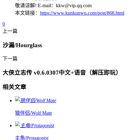
敬请谅解! E-mail：kkw@vip.qq.com
本文链接：
https://www.kunkunwu.com/post/868.html
0
上一篇
沙漏/Hourglass
下一篇
大侠立志传 v0.6.0307中文+语音（解压即玩）
相关文章
狼伴侣/Wolf Mate
主角/Protagonist