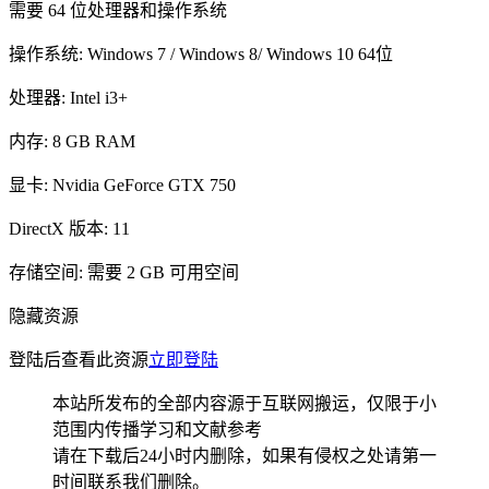
需要 64 位处理器和操作系统
操作系统: Windows 7 / Windows 8/ Windows 10 64位
处理器: Intel i3+
内存: 8 GB RAM
显卡: Nvidia GeForce GTX 750
DirectX 版本: 11
存储空间: 需要 2 GB 可用空间
隐藏资源
登陆后查看此资源
立即登陆
本站所发布的全部内容源于互联网搬运，仅限于小
范围内传播学习和文献参考
请在下载后24小时内删除，如果有侵权之处请第一
时间联系我们删除。