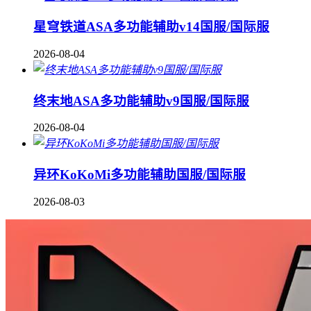
星穹铁道ASA多功能辅助v14国服/国际服
2026-08-04
终末地ASA多功能辅助v9国服/国际服
2026-08-04
异环KoKoMi多功能辅助国服/国际服
2026-08-03