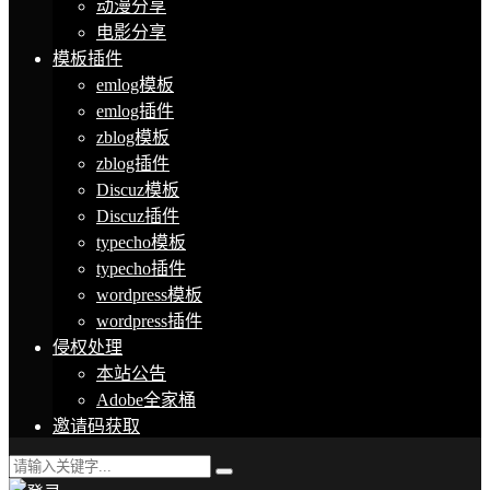
动漫分享
电影分享
模板插件
emlog模板
emlog插件
zblog模板
zblog插件
Discuz模板
Discuz插件
typecho模板
typecho插件
wordpress模板
wordpress插件
侵权处理
本站公告
Adobe全家桶
邀请码获取