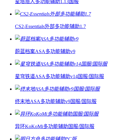
星塔旅人多功能辅助1.13国服
CS2-Essentials外部多功能辅助1.7
蔚蓝档案ASA多功能辅助v9
星穹铁道ASA多功能辅助v14国服/国际服
终末地ASA多功能辅助v9国服/国际服
异环KoKoMi多功能辅助国服/国际服