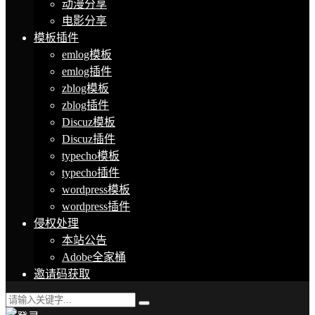
动漫分享
电影分享
模板插件
emlog模板
emlog插件
zblog模板
zblog插件
Discuz模板
Discuz插件
typecho模板
typecho插件
wordpress模板
wordpress插件
侵权处理
本站公告
Adobe全家桶
邀请码获取