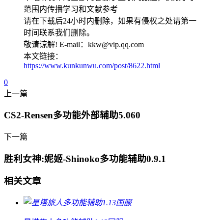
范围内传播学习和文献参考
请在下载后24小时内删除，如果有侵权之处请第一
时间联系我们删除。
敬请谅解! E-mail：kkw@vip.qq.com
本文链接：
https://www.kunkunwu.com/post/8622.html
0
上一篇
CS2-Rensen多功能外部辅助5.060
下一篇
胜利女神:妮姬-Shinoko多功能辅助0.9.1
相关文章