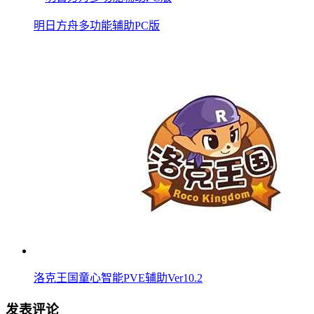
明日方舟多功能辅助PC版
洛克王国童心智能PVE辅助Ver10.2
发表评论