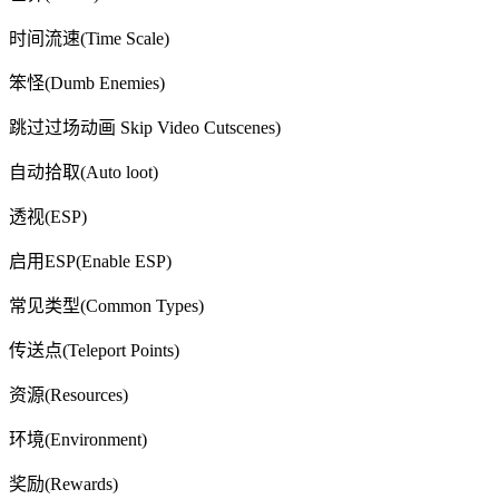
时间流速(Time Scale)
笨怪(Dumb Enemies)
跳过过场动画 Skip Video Cutscenes)
自动拾取(Auto loot)
透视(ESP)
启用ESP(Enable ESP)
常见类型(Common Types)
传送点(Teleport Points)
资源(Resources)
环境(Environment)
奖励(Rewards)