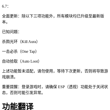
6.7：
全面更新：除以下三项功能外，所有模块均已升级至最新版
本。
已知问题：
杀戮光环（Kill Aura）
一击必杀（One Tap）
自动拾取（Auto Loot）
上述功能暂未适配，请勿使用，等待下次更新，否则将导致游
戏崩溃。
重要提醒：登录游戏时，请确保 ESP（透视）功能处于关闭状
态，否则可能引发异常。
功能翻译