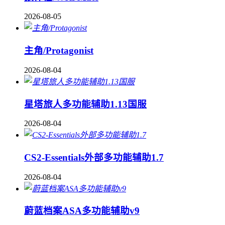
2026-08-05
主角/Protagonist
2026-08-04
星塔旅人多功能辅助1.13国服
2026-08-04
CS2-Essentials外部多功能辅助1.7
2026-08-04
蔚蓝档案ASA多功能辅助v9