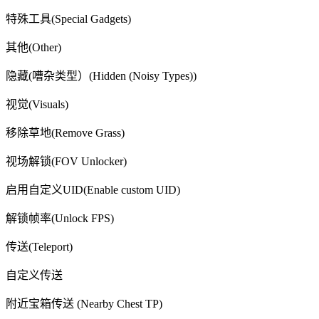
特殊工具(Special Gadgets)
其他(Other)
隐藏(嘈杂类型）(Hidden (Noisy Types))
视觉(Visuals)
移除草地(Remove Grass)
视场解锁(FOV Unlocker)
启用自定义UID(Enable custom UID)
解锁帧率(Unlock FPS)
传送(Teleport)
自定义传送
附近宝箱传送 (Nearby Chest TP)