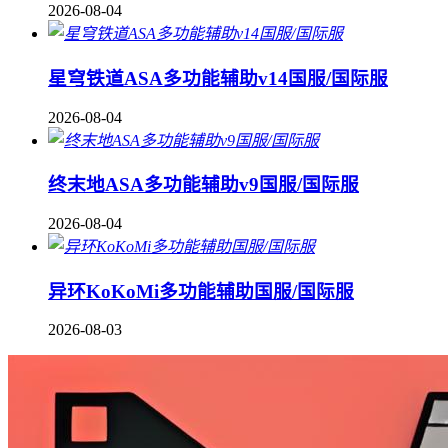
2026-08-04
星穹铁道ASA多功能辅助v14国服/国际服
2026-08-04
终末地ASA多功能辅助v9国服/国际服
2026-08-04
异环KoKoMi多功能辅助国服/国际服
2026-08-03