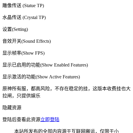
雕像传送 (Statue TP)
水晶传送 (Crystal TP)
设置(Setting)
音效开关(Sound Effects)
显示帧率(Show FPS)
显示已启用的功能(Show Enabled Features)
显示激活的功能(Show Active Features)
原神所有服，都高风险，不存在稳定的挂，这版本收费挂也大
拉闸，只提供娱乐
隐藏资源
登陆后查看此资源
立即登陆
本站所发布的全部内容源于互联网搬运，仅限于小