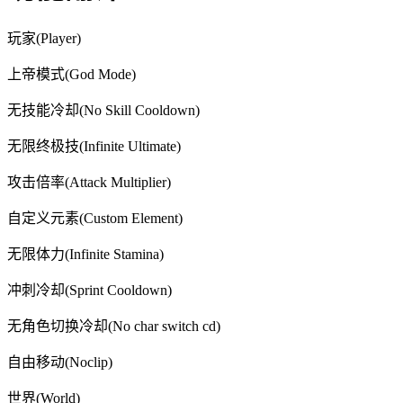
玩家(Player)
上帝模式(God Mode)
无技能冷却(No Skill Cooldown)
无限终极技(Infinite Ultimate)
攻击倍率(Attack Multiplier)
自定义元素(Custom Element)
无限体力(Infinite Stamina)
冲刺冷却(Sprint Cooldown)
无角色切换冷却(No char switch cd)
自由移动(Noclip)
世界(World)