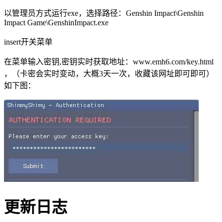
以管理员方式运行exe，选择路径：Genshin Impact\Genshin
Impact Game\GenshinImpact.exe
insert开关菜单
在菜单输入密钥,密钥实时获取地址：www.emh6.com/key.html
，（卡密会实时变动，大概3天一次，收藏该网址即可即可）
如下图：
更新日志