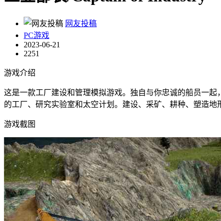
网友投稿
PC游戏
2023-06-21
2251
游戏介绍
这是一款工厂建设和管理模拟游戏。独自与你忠诚的船员一起
的工厂、研究实验室和太空计划。建设、采矿、耕种、塑造地
游戏截图