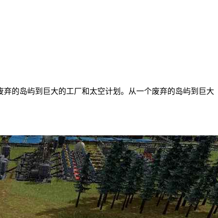
废弃的岛屿到巨大的工厂和太空计划。从一个废弃的岛屿到巨大