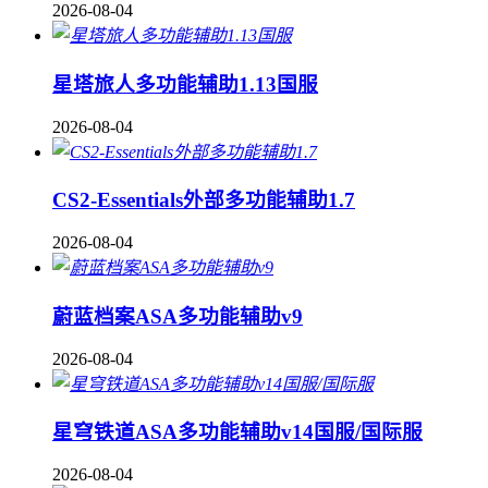
2026-08-04
星塔旅人多功能辅助1.13国服
2026-08-04
CS2-Essentials外部多功能辅助1.7
2026-08-04
蔚蓝档案ASA多功能辅助v9
2026-08-04
星穹铁道ASA多功能辅助v14国服/国际服
2026-08-04