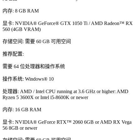
内存: 8 GB RAM
显卡: NVIDIA® GeForce® GTX 1050 Ti / AMD Radeon™ RX
560 (4GB VRAM)
存储空间: 需要 60 GB 可用空间
推荐配置:
需要 64 位处理器和操作系统
操作系统: Windows® 10
处理器: AMD / Intel CPU running at 3.6 GHz or higher: AMD
Ryzen 5 3600X or Intel i5-8600K or newer
内存: 16 GB RAM
显卡: NVIDIA® GeForce RTX™ 2060 6GB or AMD RX Vega
56 8GB or newer