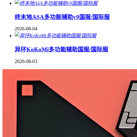
终末地ASA多功能辅助v9国服/国际服
2026-08-04
异环KoKoMi多功能辅助国服/国际服
2026-08-03