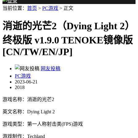
当前位置：
首页
>
PC游戏
> 正文
消逝的光芒2（Dying Light 2）
终极版 v1.9.0 TENOKE镜像版
[CN/TW/EN/JP]
网友投稿
PC游戏
2023-06-21
2018
游戏名称：消逝的光芒2
英文名称：Dying Light 2
游戏类型：第一人称射击类(FPS)游戏
游戏制作：Techland