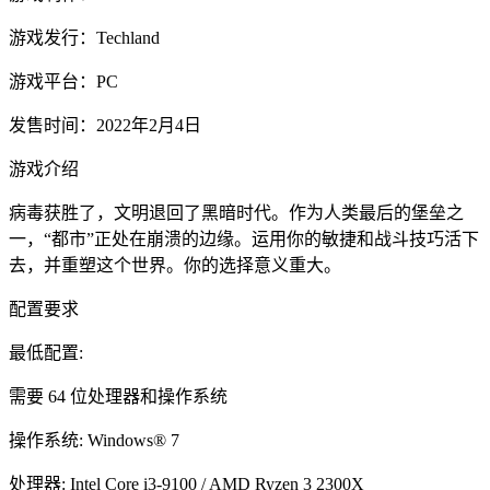
游戏发行：Techland
游戏平台：PC
发售时间：2022年2月4日
游戏介绍
病毒获胜了，文明退回了黑暗时代。作为人类最后的堡垒之
一，“都市”正处在崩溃的边缘。运用你的敏捷和战斗技巧活下
去，并重塑这个世界。你的选择意义重大。
配置要求
最低配置:
需要 64 位处理器和操作系统
操作系统: Windows® 7
处理器: Intel Core i3-9100 / AMD Ryzen 3 2300X