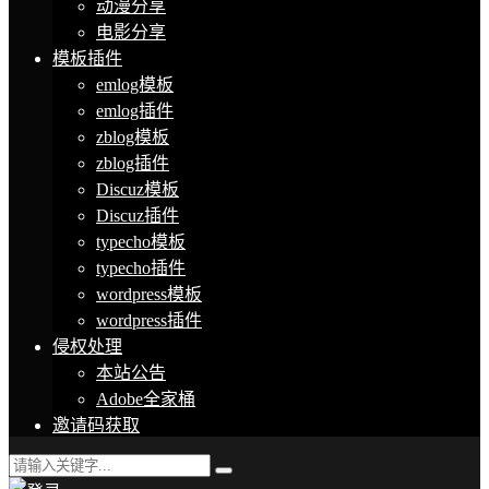
动漫分享
电影分享
模板插件
emlog模板
emlog插件
zblog模板
zblog插件
Discuz模板
Discuz插件
typecho模板
typecho插件
wordpress模板
wordpress插件
侵权处理
本站公告
Adobe全家桶
邀请码获取