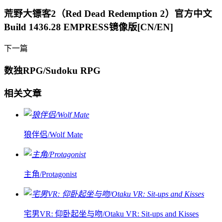
荒野大镖客2（Red Dead Redemption 2）官方中文
Build 1436.28 EMPRESS镜像版[CN/EN]
下一篇
数独RPG/Sudoku RPG
相关文章
狼伴侣/Wolf Mate
主角/Protagonist
宅男VR: 仰卧起坐与吻/Otaku VR: Sit-ups and Kisses