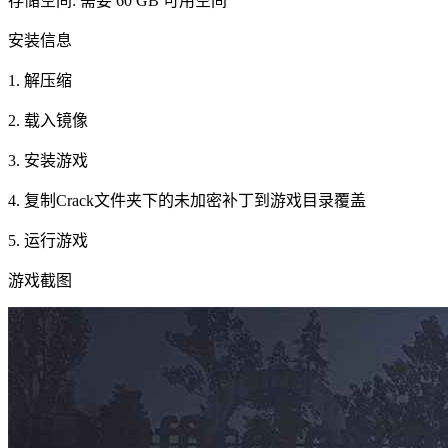
存储空间: 需要 60 GB 可用空间
安装信息
1. 解压缩
2. 载入镜像
3. 安装游戏
4. 复制Crack文件夹下的未加密补丁到游戏目录覆盖
5. 运行游戏
游戏截图