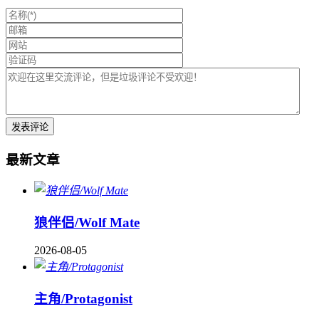
最新文章
狼伴侣/Wolf Mate
2026-08-05
主角/Protagonist