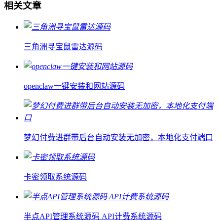
相关文章
三角洲寻宝鼠雷达源码
openclaw一键安装和网站源码
梦幻付费进群带后台自动安装无加密，本地化支付端口
卡密领取系统源码
半点API管理系统源码 API计费系统源码