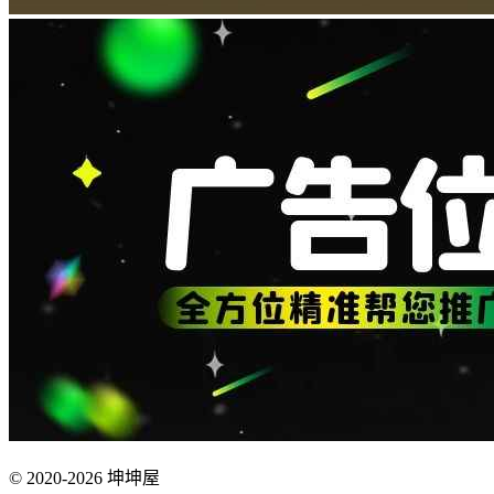
© 2020-2026 坤坤屋