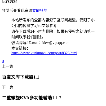
隐藏资源
登陆后查看此资源
立即登陆
本站所发布的全部内容源于互联网搬运，仅限于小
范围内传播学习和文献参考
请在下载后24小时内删除，如果有侵权之处请第一
时间联系我们删除。
敬请谅解! E-mail：kkw@vip.qq.com
本文链接：
https://www.kunkunwu.com/post/8323.html
0
上一篇
百度文库下载器1.1
下一篇
二重螺旋KVA多功能辅助1.1.2