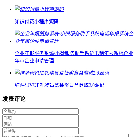
知识付费小程序源码
企业年报服务系统/小微服务助手系统电销年报系统企业
年审企业申请管理
纯源码VUE礼物盲盒抽奖盲盒商城2.0源码
发表评论