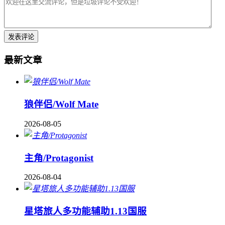
最新文章
狼伴侣/Wolf Mate
2026-08-05
主角/Protagonist
2026-08-04
星塔旅人多功能辅助1.13国服