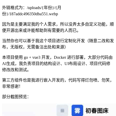
外链格式为：/uploads/{年份}/{月
份}/187addc496350dba551.webp
因为是主要满足我的个人需求，所以没弄太多自定义功能，顺
便开源出来或许能帮助到有需要的人而已。
当然你也可以基于我这个项目进行定制化开发（随意二改和发
布，无版权，无需备注出处和来源）
本项目使用 go + vue3 开发，Docker 进行部署，大部分代码由
AI生成，我负责项目的结构设计、UI布局设计、项目代码修
修改改和测试。
第三方组件也是我进行嵌入开发的，代码写得烂勿喷、勿笑，
非常感谢！
部分截图预览：