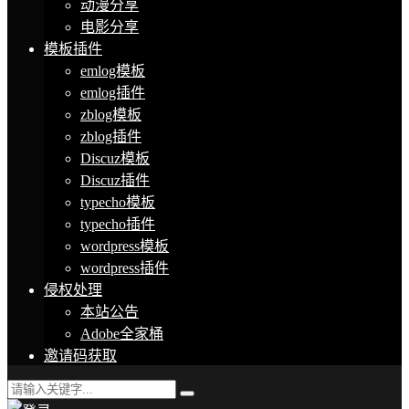
动漫分享
电影分享
模板插件
emlog模板
emlog插件
zblog模板
zblog插件
Discuz模板
Discuz插件
typecho模板
typecho插件
wordpress模板
wordpress插件
侵权处理
本站公告
Adobe全家桶
邀请码获取