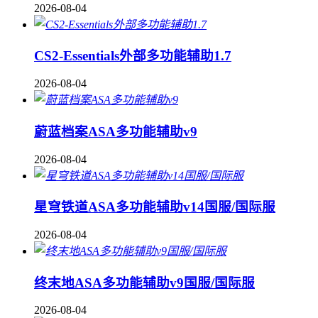
2026-08-04
CS2-Essentials外部多功能辅助1.7
2026-08-04
蔚蓝档案ASA多功能辅助v9
2026-08-04
星穹铁道ASA多功能辅助v14国服/国际服
2026-08-04
终末地ASA多功能辅助v9国服/国际服
2026-08-04