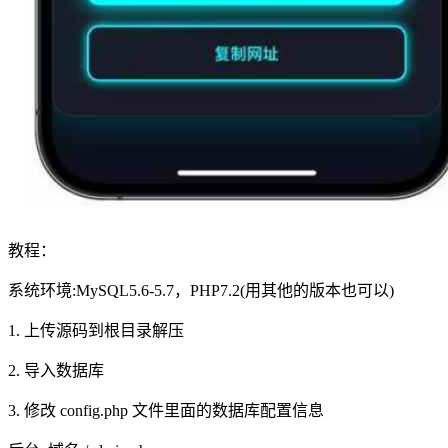
教程：
系统环境:MySQL5.6-5.7，PHP7.2(用其他的版本也可以)
1. 上传源码到根目录解压
2. 导入数据库
3. 修改 config.php 文件里面的数据库配置信息