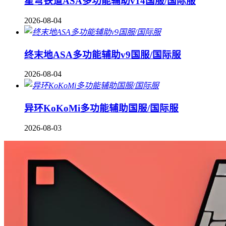
星穹铁道ASA多功能辅助v14国服/国际服
2026-08-04
终末地ASA多功能辅助v9国服/国际服
2026-08-04
异环KoKoMi多功能辅助国服/国际服
2026-08-03