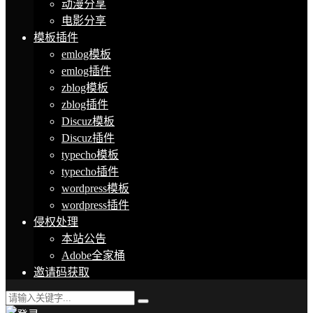
动漫分享
电影分享
模板插件
emlog模板
emlog插件
zblog模板
zblog插件
Discuz模板
Discuz插件
typecho模板
typecho插件
wordpress模板
wordpress插件
侵权处理
本站公告
Adobe全家桶
邀请码获取