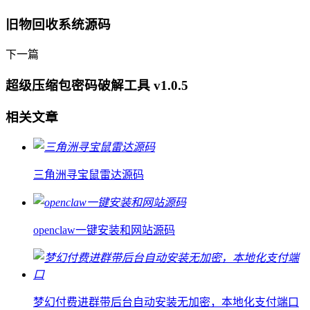
旧物回收系统源码
下一篇
超级压缩包密码破解工具 v1.0.5
相关文章
三角洲寻宝鼠雷达源码
openclaw一键安装和网站源码
梦幻付费进群带后台自动安装无加密，本地化支付端口