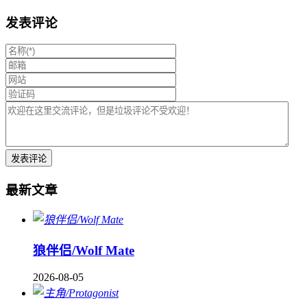
发表评论
最新文章
狼伴侣/Wolf Mate
2026-08-05