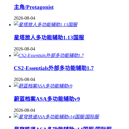
主角/Protagonist
2026-08-04
星塔旅人多功能辅助1.13国服
2026-08-04
CS2-Essentials外部多功能辅助1.7
2026-08-04
蔚蓝档案ASA多功能辅助v9
2026-08-04