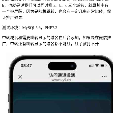
b，也就是说我们可以同时推 a、b、c 三个域名，就算其中有
一个被屏蔽，因为是随机跳转，也会有一定几率正常跳转，保
证推广效果!
测试环境：MySQL5.6，PHP7.2
中转域名和需要跳转显示的域名在后台添加，如果是在微信推
广，中转还有跳转显示的域名都不能红，红了就打不开