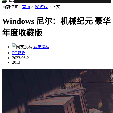
当前位置：
首页
>
PC游戏
> 正文
Windows 尼尔：机械纪元 豪华
年度收藏版
网友投稿
PC游戏
2023-06-21
2013