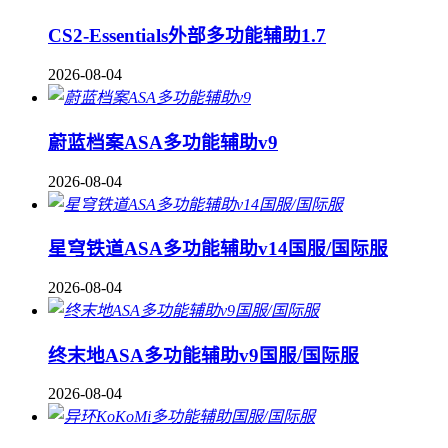
CS2-Essentials外部多功能辅助1.7
2026-08-04
蔚蓝档案ASA多功能辅助v9
2026-08-04
星穹铁道ASA多功能辅助v14国服/国际服
2026-08-04
终末地ASA多功能辅助v9国服/国际服
2026-08-04