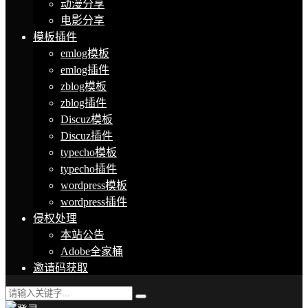
动漫分享
电影分享
模板插件
emlog模板
emlog插件
zblog模板
zblog插件
Discuz模板
Discuz插件
typecho模板
typecho插件
wordpress模板
wordpress插件
侵权处理
本站公告
Adobe全家桶
邀请码获取