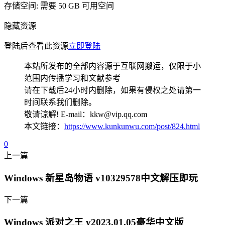
存储空间: 需要 50 GB 可用空间
隐藏资源
登陆后查看此资源
立即登陆
本站所发布的全部内容源于互联网搬运，仅限于小
范围内传播学习和文献参考
请在下载后24小时内删除，如果有侵权之处请第一
时间联系我们删除。
敬请谅解! E-mail：kkw@vip.qq.com
本文链接：
https://www.kunkunwu.com/post/824.html
0
上一篇
Windows 新星岛物语 v10329578中文解压即玩
下一篇
Windows 派对之王 v2023.01.05豪华中文版