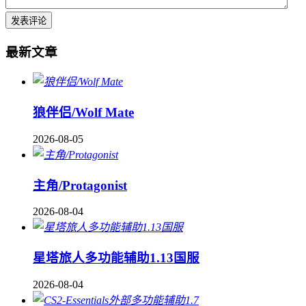
最新文章
狼伴侣/Wolf Mate
2026-08-05
主角/Protagonist
2026-08-04
星塔旅人多功能辅助1.13国服
2026-08-04