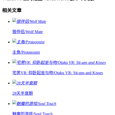
相关文章
狼伴侣/Wolf Mate
主角/Protagonist
宅男VR: 仰卧起坐与吻/Otaku VR: Sit-ups and Kisses
28天半衰期
魅魔的游戏/Soul Touch