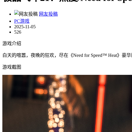
网友投稿
PC游戏
2025-11-05
526
游戏介绍
白天的喧嚣，夜晚的狂欢，尽在《Need for Speed™ H
游戏截图