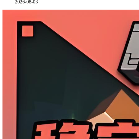
2026-08-03