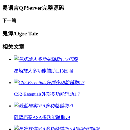
易语言QPServer完整源码
下一篇
鬼谭/Ogre Tale
相关文章
星塔旅人多功能辅助1.13国服
CS2-Essentials外部多功能辅助1.7
蔚蓝档案ASA多功能辅助v9