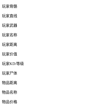
玩家骨骼
玩家直线
玩家武器
玩家名称
玩家距离
玩家价值
玩家KD/等级
玩家尸体
物品距离
物品名称
物品价格