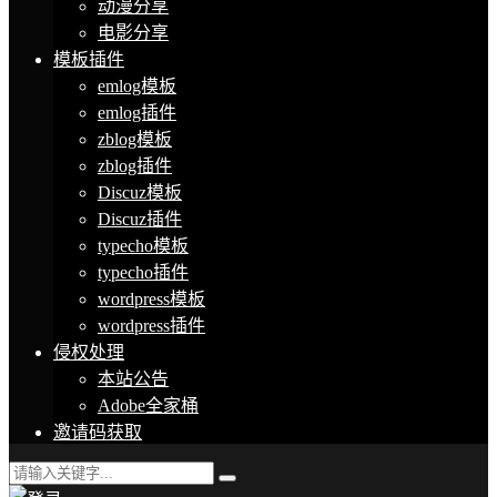
动漫分享
电影分享
模板插件
emlog模板
emlog插件
zblog模板
zblog插件
Discuz模板
Discuz插件
typecho模板
typecho插件
wordpress模板
wordpress插件
侵权处理
本站公告
Adobe全家桶
邀请码获取