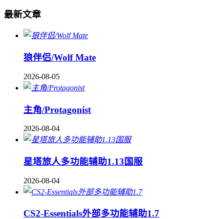
最新文章
狼伴侣/Wolf Mate
2026-08-05
主角/Protagonist
2026-08-04
星塔旅人多功能辅助1.13国服
2026-08-04
CS2-Essentials外部多功能辅助1.7