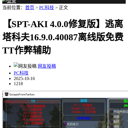
当前位置：
首页
>
PC科技
> 正文
【SPT-AKI 4.0.0修复版】逃离
塔科夫16.9.0.40087离线版免费
TT作弊辅助
网友投稿
PC科技
2025-10-16
1218