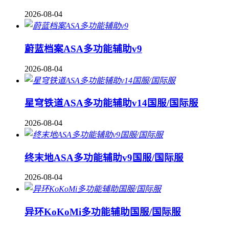
2026-08-04
蔚蓝档案ASA多功能辅助v9
2026-08-04
星穹铁道ASA多功能辅助v14国服/国际服
2026-08-04
终末地ASA多功能辅助v9国服/国际服
2026-08-04
异环KoKoMi多功能辅助国服/国际服