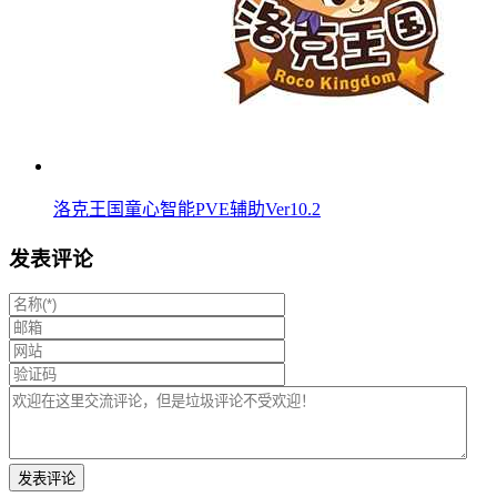
洛克王国童心智能PVE辅助Ver10.2
发表评论