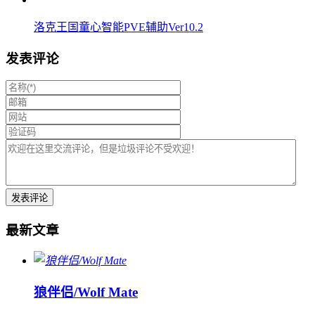
洛克王国童心智能PVE辅助Ver10.2
发表评论
最新文章
狼伴侣/Wolf Mate