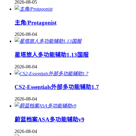
2026-08-05
主角/Protagonist
2026-08-04
星塔旅人多功能辅助1.13国服
2026-08-04
CS2-Essentials外部多功能辅助1.7
2026-08-04
蔚蓝档案ASA多功能辅助v9
2026-08-04