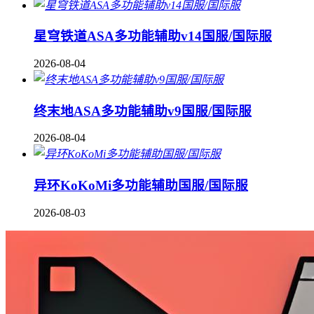
星穹铁道ASA多功能辅助v14国服/国际服
2026-08-04
终末地ASA多功能辅助v9国服/国际服
2026-08-04
异环KoKoMi多功能辅助国服/国际服
2026-08-03