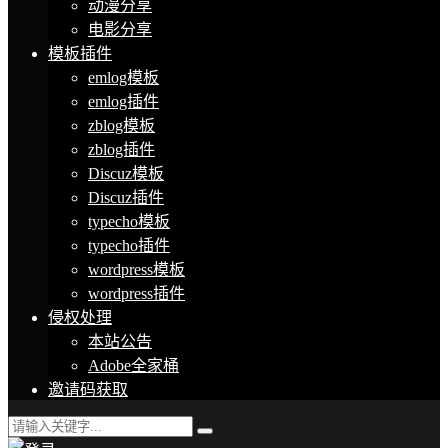
动漫分享
电影分享
模板插件
emlog模板
emlog插件
zblog模板
zblog插件
Discuz模板
Discuz插件
typecho模板
typecho插件
wordpress模板
wordpress插件
侵权处理
本站公告
Adobe全家桶
邀请码获取