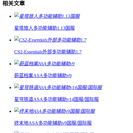
相关文章
星塔旅人多功能辅助1.13国服
CS2-Essentials外部多功能辅助1.7
蔚蓝档案ASA多功能辅助v9
星穹铁道ASA多功能辅助v14国服/国际服
终末地ASA多功能辅助v9国服/国际服