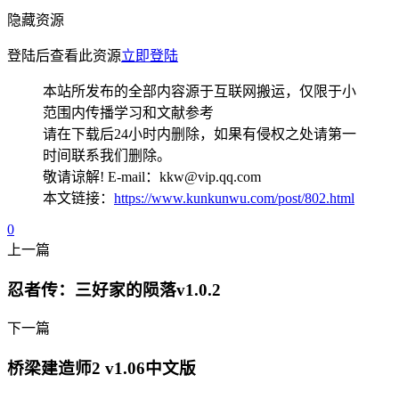
隐藏资源
登陆后查看此资源
立即登陆
本站所发布的全部内容源于互联网搬运，仅限于小
范围内传播学习和文献参考
请在下载后24小时内删除，如果有侵权之处请第一
时间联系我们删除。
敬请谅解! E-mail：kkw@vip.qq.com
本文链接：
https://www.kunkunwu.com/post/802.html
0
上一篇
忍者传：三好家的陨落v1.0.2
下一篇
桥梁建造师2 v1.06中文版