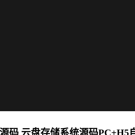
源码 云盘存储系统源码PC+H5