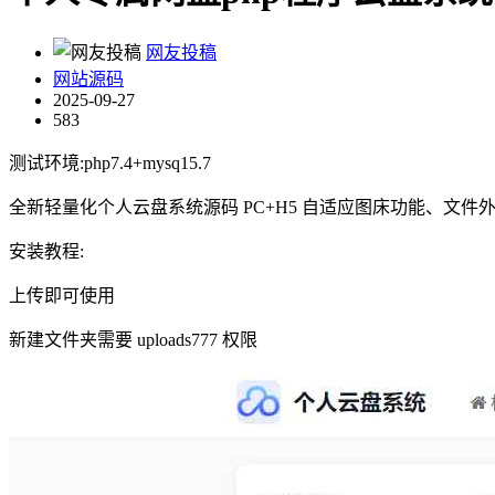
网友投稿
网站源码
2025-09-27
583
测试环境:php7.4+mysq15.7
全新轻量化个人云盘系统源码 PC+H5 自适应图床功能、文件
安装教程:
上传即可使用
新建文件夹需要 uploads777 权限