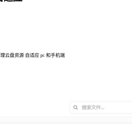
云盘资源 自适应 pc 和手机端