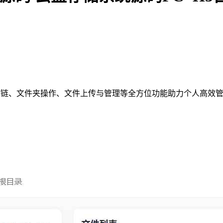
外链、文件夹操作、文件上传与管理等全方位功能助力个人高效管理