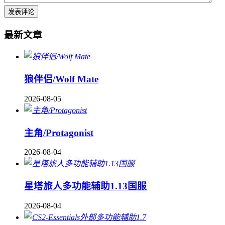
最新文章
狼伴侣/Wolf Mate
2026-08-05
主角/Protagonist
2026-08-04
星塔旅人多功能辅助1.13国服
2026-08-04