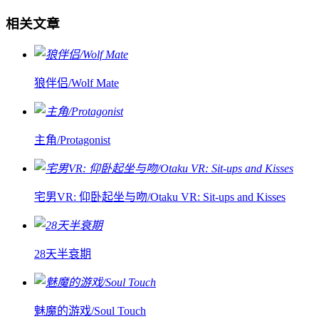
相关文章
狼伴侣/Wolf Mate
主角/Protagonist
宅男VR: 仰卧起坐与吻/Otaku VR: Sit-ups and Kisses
28天半衰期
魅魔的游戏/Soul Touch