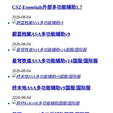
CS2-Essentials外部多功能辅助1.7
2026-08-04
蔚蓝档案ASA多功能辅助v9
2026-08-04
星穹铁道ASA多功能辅助v14国服/国际服
2026-08-04
终末地ASA多功能辅助v9国服/国际服
2026-08-04