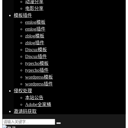
动漫分享
电影分享
模板插件
emlog模板
emlog插件
zblog模板
zblog插件
Discuz模板
Discuz插件
typecho模板
typecho插件
wordpress模板
wordpress插件
侵权处理
本站公告
Adobe全家桶
邀请码获取