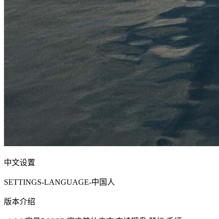
中文设置
SETTINGS-LANGUAGE-中国人
版本介绍