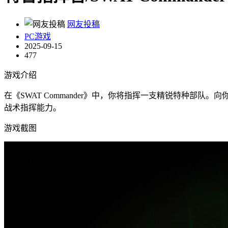
网友投稿
PC游戏
2025-09-15
477
游戏介绍
在《SWAT Commander》中，你将指挥一支精锐特种
战术指挥能力。
游戏截图