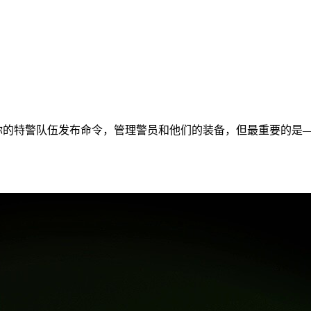
部队。向你的特警队伍发布命令，管理警员和他们的装备，但最重要