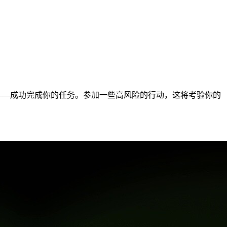
的是——成功完成你的任务。参加一些高风险的行动，这将考验你的