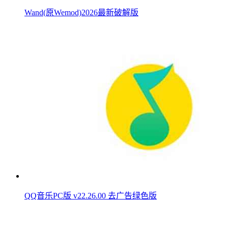
Wand(原Wemod)2026最新破解版
QQ音乐PC版 v22.26.00 去广告绿色版