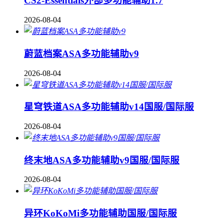
CS2-Essentials外部多功能辅助1.7
2026-08-04
蔚蓝档案ASA多功能辅助v9
2026-08-04
星穹铁道ASA多功能辅助v14国服/国际服
2026-08-04
终末地ASA多功能辅助v9国服/国际服
2026-08-04
异环KoKoMi多功能辅助国服/国际服