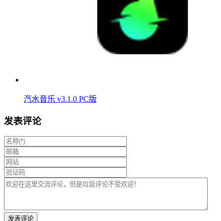
汽水音乐 v3.1.0 PC版
发表评论