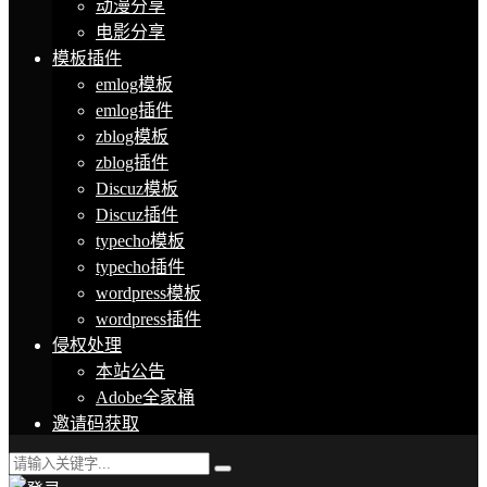
动漫分享
电影分享
模板插件
emlog模板
emlog插件
zblog模板
zblog插件
Discuz模板
Discuz插件
typecho模板
typecho插件
wordpress模板
wordpress插件
侵权处理
本站公告
Adobe全家桶
邀请码获取