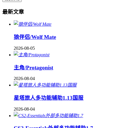
最新文章
狼伴侣/Wolf Mate
2026-08-05
主角/Protagonist
2026-08-04
星塔旅人多功能辅助1.13国服
2026-08-04