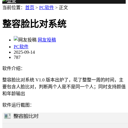
当前位置：
首页
>
PC软件
> 正文
整容脸比对系统
网友投稿
PC软件
2025-09-14
787
软件介绍：
整容脸比对系统 V1.0 版本出炉了，花了整整一周的时间，主
要包含人脸比对，判断两个人是不是同一个人；同时支持颜值
和年龄输出
软件运行截图：