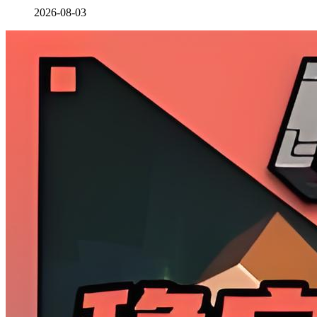
2026-08-03