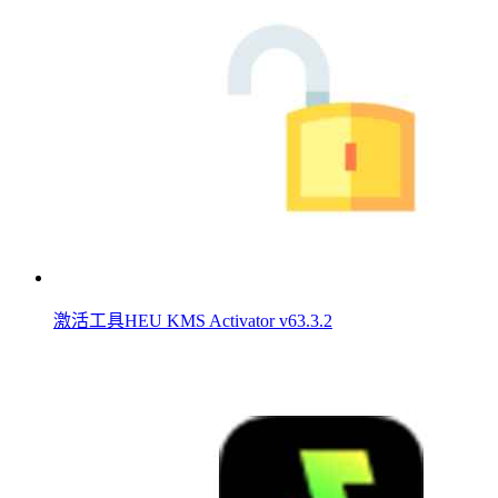
激活工具HEU KMS Activator v63.3.2