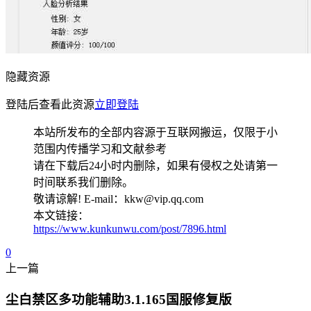
隐藏资源
登陆后查看此资源
立即登陆
本站所发布的全部内容源于互联网搬运，仅限于小
范围内传播学习和文献参考
请在下载后24小时内删除，如果有侵权之处请第一
时间联系我们删除。
敬请谅解! E-mail：kkw@vip.qq.com
本文链接：
https://www.kunkunwu.com/post/7896.html
0
上一篇
尘白禁区多功能辅助3.1.165国服修复版