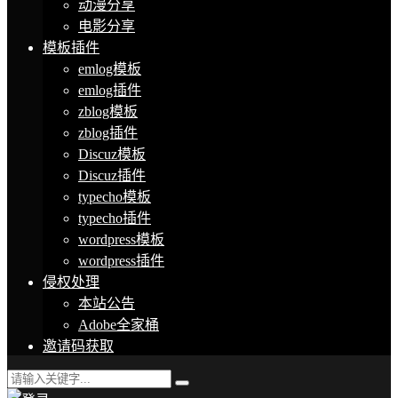
动漫分享
电影分享
模板插件
emlog模板
emlog插件
zblog模板
zblog插件
Discuz模板
Discuz插件
typecho模板
typecho插件
wordpress模板
wordpress插件
侵权处理
本站公告
Adobe全家桶
邀请码获取