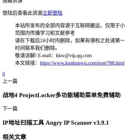
隐藏资源
登陆后查看此资源
立即登陆
本站所发布的全部内容源于互联网搬运，仅限于小
范围内传播学习和文献参考
请在下载后24小时内删除，如果有侵权之处请第一
时间联系我们删除。
敬请谅解! E-mail：kkw@vip.qq.com
本文链接：
https://www.kunkunwu.com/post/788.html
0
上一篇
战地4 ProjectLocker多功能辅助菜单免费辅助
下一篇
IP地址扫描工具 Angry IP Scanner v3.9.1
相关文章