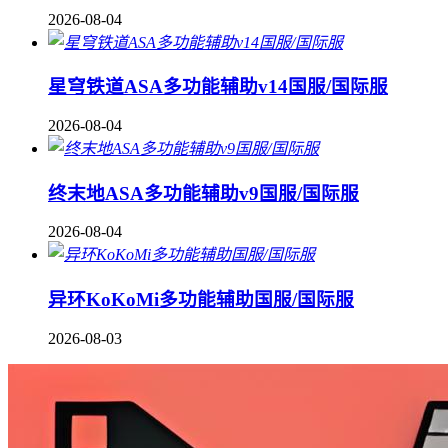
2026-08-04
星穹铁道ASA多功能辅助v14国服/国际服
2026-08-04
终末地ASA多功能辅助v9国服/国际服
2026-08-04
异环KoKoMi多功能辅助国服/国际服
2026-08-03