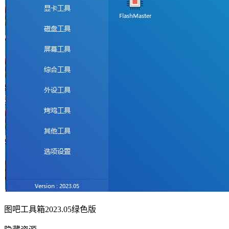
图吧工具箱2023.05绿色版