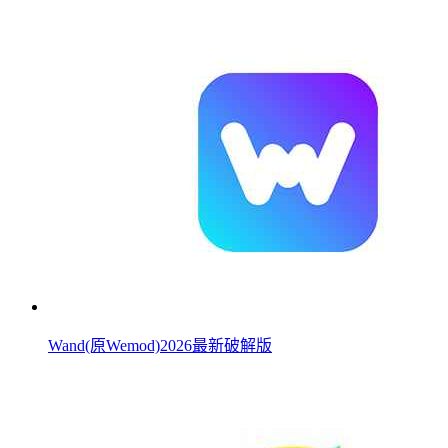
Wand(原Wemod)2026最新破解版