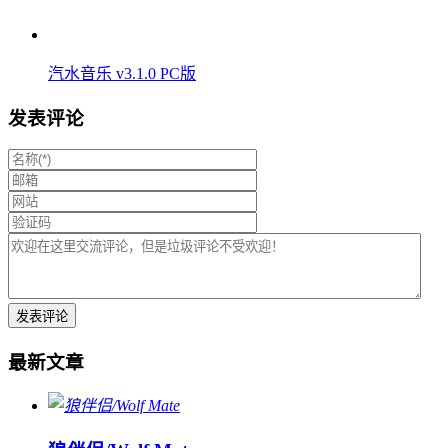
汽水音乐 v3.1.0 PC版
发表评论
最新文章