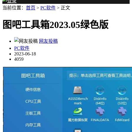
当前位置：
首页
>
PC软件
> 正文
图吧工具箱2023.05绿色版
网友投稿
PC软件
2023-06-18
4059