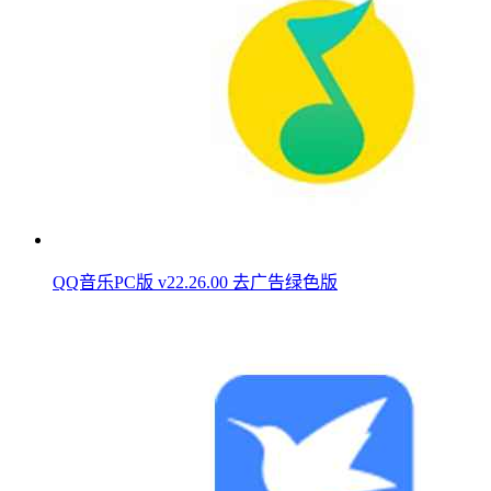
QQ音乐PC版 v22.26.00 去广告绿色版