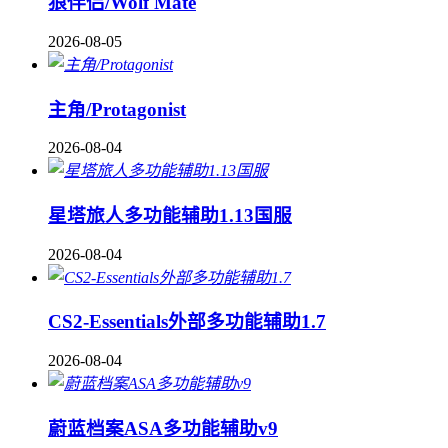
狼伴侣/Wolf Mate
2026-08-05
主角/Protagonist
2026-08-04
星塔旅人多功能辅助1.13国服
2026-08-04
CS2-Essentials外部多功能辅助1.7
2026-08-04
蔚蓝档案ASA多功能辅助v9