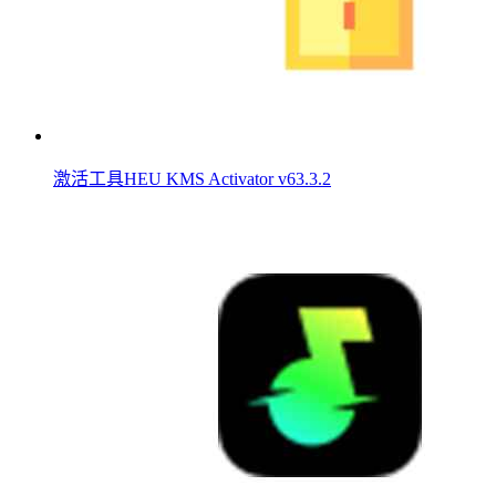
激活工具HEU KMS Activator v63.3.2