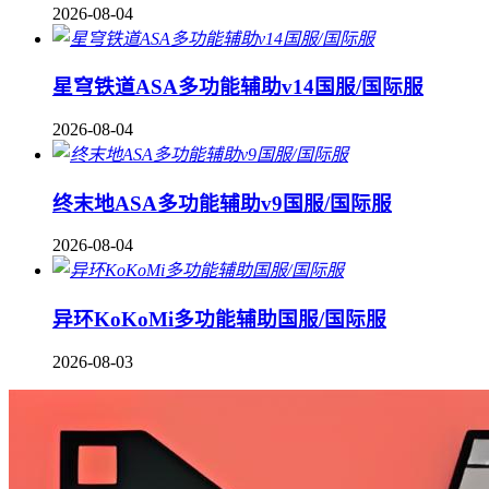
2026-08-04
星穹铁道ASA多功能辅助v14国服/国际服
2026-08-04
终末地ASA多功能辅助v9国服/国际服
2026-08-04
异环KoKoMi多功能辅助国服/国际服
2026-08-03