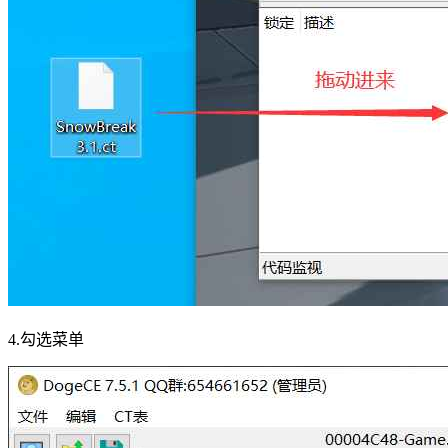
4.勾选菜单