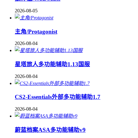
2026-08-05
主角/Protagonist
2026-08-04
星塔旅人多功能辅助1.13国服
2026-08-04
CS2-Essentials外部多功能辅助1.7
2026-08-04
蔚蓝档案ASA多功能辅助v9