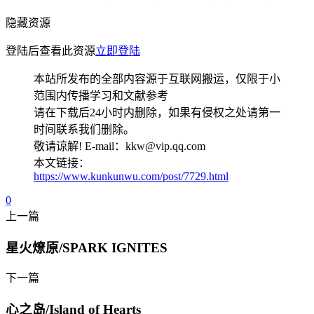
隐藏资源
登陆后查看此资源
立即登陆
本站所发布的全部内容源于互联网搬运，仅限于小
范围内传播学习和文献参考
请在下载后24小时内删除，如果有侵权之处请第一
时间联系我们删除。
敬请谅解! E-mail：kkw@vip.qq.com
本文链接：
https://www.kunkunwu.com/post/7729.html
0
上一篇
星火燎原/SPARK IGNITES
下一篇
心之岛/Island of Hearts