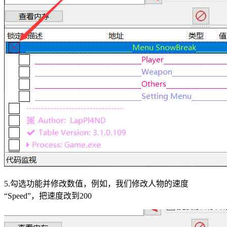
5.勾选功能并修改数值，例如，我们修改人物的速度
“Speed”，把速度改到200