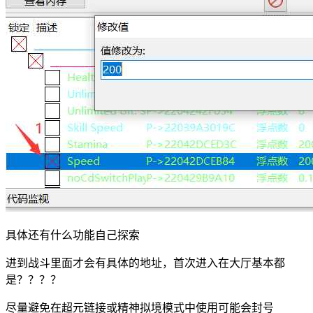
具体还有什么功能自己探索
进到战斗里面才会有具体的地址，首次进入在大厅基本都
是？？？？
尽量避免在超元链接或精神拟境模式中使用可能会封号