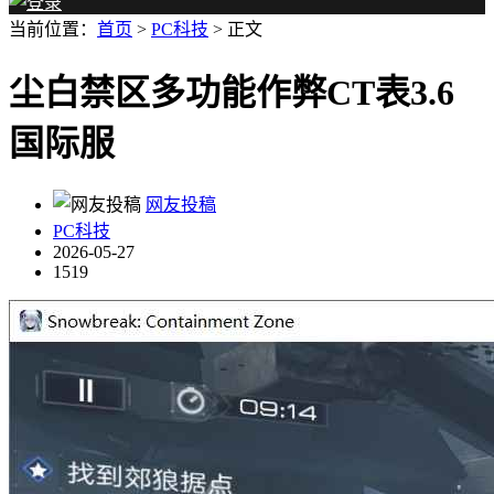
当前位置：
首页
>
PC科技
> 正文
尘白禁区多功能作弊CT表3.6
国际服
网友投稿
PC科技
2026-05-27
1519