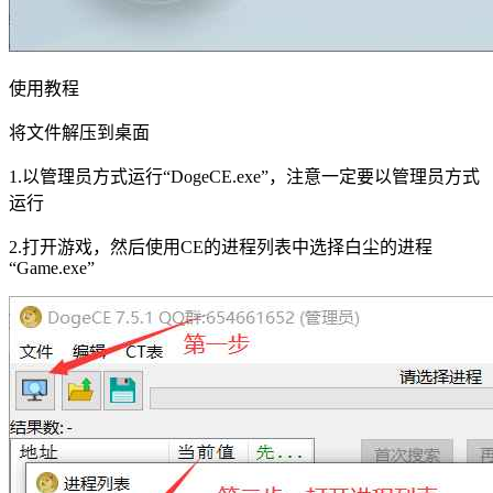
使用教程
将文件解压到桌面
1.以管理员方式运行“DogeCE.exe”，注意一定要以管理员方式
运行
2.打开游戏，然后使用CE的进程列表中选择白尘的进程
“Game.exe”