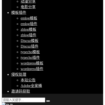
动漫分享
电影分享
模板插件
emlog模板
emlog插件
zblog模板
zblog插件
Discuz模板
Discuz插件
typecho模板
typecho插件
wordpress模板
wordpress插件
侵权处理
本站公告
Adobe全家桶
邀请码获取