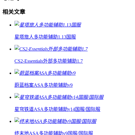
相关文章
星塔旅人多功能辅助1.13国服
CS2-Essentials外部多功能辅助1.7
蔚蓝档案ASA多功能辅助v9
星穹铁道ASA多功能辅助v14国服/国际服
终末地ASA多功能辅助v9国服/国际服