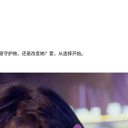
是守护她，还是改变她？爱，从选择开始。