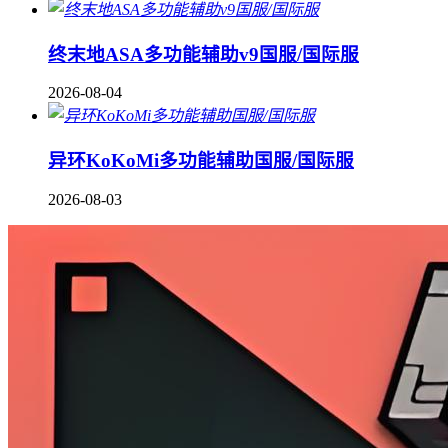
终末地ASA多功能辅助v9国服/国际服
2026-08-04
异环KoKoMi多功能辅助国服/国际服
2026-08-03