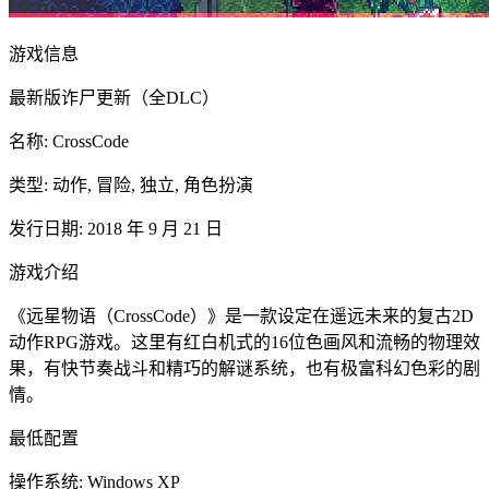
游戏信息
最新版诈尸更新（全DLC）
名称: CrossCode
类型: 动作, 冒险, 独立, 角色扮演
发行日期: 2018 年 9 月 21 日
游戏介绍
《远星物语（CrossCode）》是一款设定在遥远未来的复古2D
动作RPG游戏。这里有红白机式的16位色画风和流畅的物理效
果，有快节奏战斗和精巧的解谜系统，也有极富科幻色彩的剧
情。
最低配置
操作系统: Windows XP