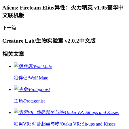
Aliens: Fireteam Elite/异性：火力精英 v1.05豪华中
文联机版
下一篇
Creature Lab/生物实验室 v2.0.2中文版
相关文章
狼伴侣/Wolf Mate
主角/Protagonist
宅男VR: 仰卧起坐与吻/Otaku VR: Sit-ups and Kisses