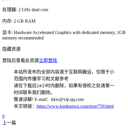
处理器: 2 GHz dual core
内存: 2 GB RAM
显卡: Hardware Accelerated Graphics with dedicated memory, 1GB
memory recommended
隐藏资源
登陆后查看此资源
立即登陆
本站所发布的全部内容源于互联网搬运，仅限于小
范围内传播学习和文献参考
请在下载后24小时内删除，如果有侵权之处请第一
时间联系我们删除。
敬请谅解! E-mail：kkw@vip.qq.com
本文链接：
https://www.kunkunwu.com/post/759.html
0
上一篇