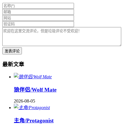
最新文章
狼伴侣/Wolf Mate
2026-08-05
主角/Protagonist