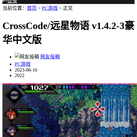
当前位置：
首页
>
PC游戏
> 正文
CrossCode/远星物语 v1.4.2-3豪
华中文版
网友投稿
PC游戏
2023-06-16
2022