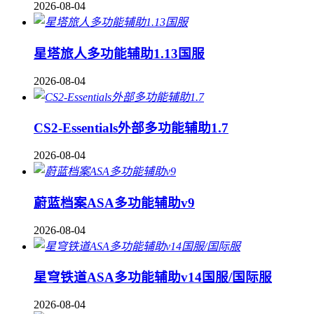
2026-08-04
星塔旅人多功能辅助1.13国服
2026-08-04
CS2-Essentials外部多功能辅助1.7
2026-08-04
蔚蓝档案ASA多功能辅助v9
2026-08-04
星穹铁道ASA多功能辅助v14国服/国际服
2026-08-04