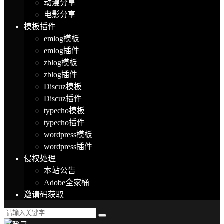
动漫分享
电影分享
模板插件
emlog模板
emlog插件
zblog模板
zblog插件
Discuz模板
Discuz插件
typecho模板
typecho插件
wordpress模板
wordpress插件
侵权处理
本站公告
Adobe全家桶
邀请码获取