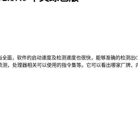
类相当全面，软件的启动速度及检测速度也很快，能够准确的检测出
处理器相关可以使用的指令集等。它可以看出哪家厂牌、内频、Ca