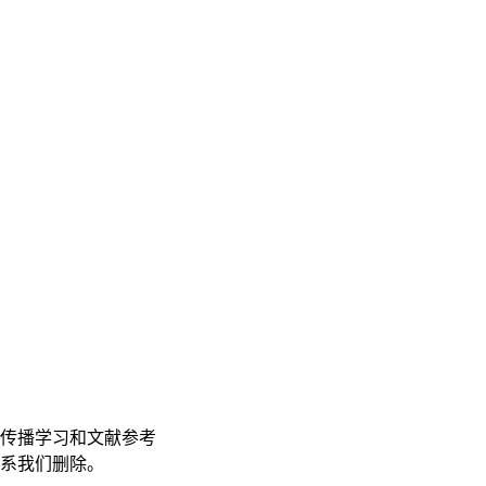
传播学习和文献参考
联系我们删除。