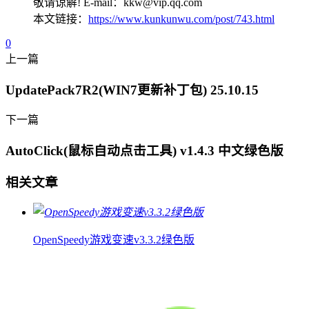
敬请谅解! E-mail：kkw@vip.qq.com
本文链接：
https://www.kunkunwu.com/post/743.html
0
上一篇
UpdatePack7R2(WIN7更新补丁包) 25.10.15
下一篇
AutoClick(鼠标自动点击工具) v1.4.3 中文绿色版
相关文章
OpenSpeedy游戏变速v3.3.2绿色版