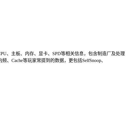
CPU、主板、内存、显卡、SPD等相关信息，包含制造厂及处理
che等玩家常提到的数据，更包括SelfSnoop、