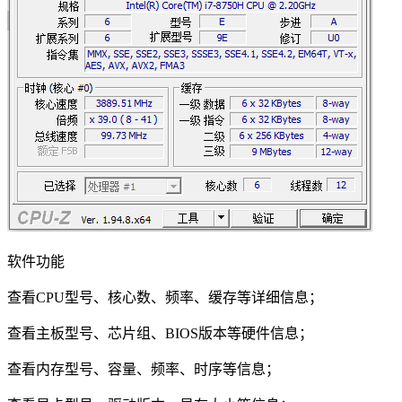
软件功能
查看CPU型号、核心数、频率、缓存等详细信息；
查看主板型号、芯片组、BIOS版本等硬件信息；
查看内存型号、容量、频率、时序等信息；