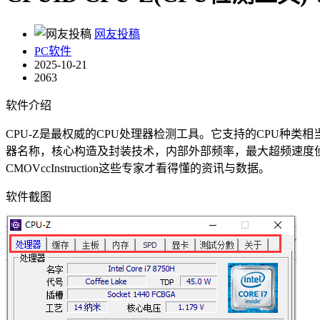
网友投稿
PC软件
2025-10-21
2063
软件介绍
CPU-Z是最权威的CPU处理器检测工具。它支持的CPU种
器名称，核心构造及封装技术，内部外部频率，最大超频速度侦测，
CMOVccInstruction这些专家才看得懂的资讯与数据。
软件截图