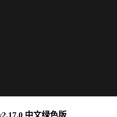
v2.17.0 中文绿色版