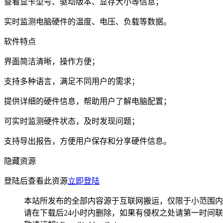
查看显卡型号、驱动版本、显存大小等信息；
实时监测电脑硬件的温度、电压、负载等数据。
软件特点
界面简洁清晰，操作方便；
支持多种语言，满足不同用户的需求；
提供详细的硬件信息，帮助用户了解电脑配置；
可实时监测硬件状态，及时发现问题；
支持导出报告，方便用户保存和分享硬件信息。
隐藏资源
登陆后查看此资源
立即登陆
本站所发布的全部内容源于互联网搬运，仅限于小范围内
请在下载后24小时内删除，如果有侵权之处请第一时间