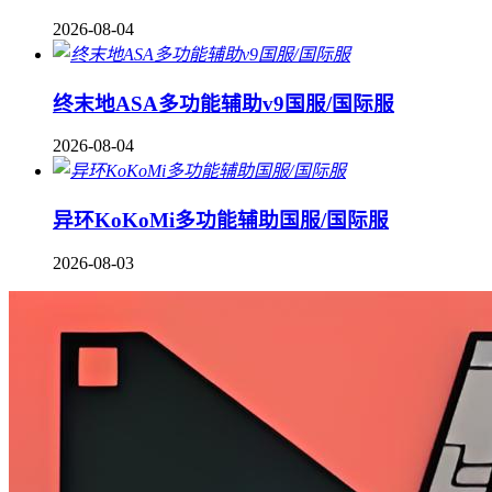
2026-08-04
终末地ASA多功能辅助v9国服/国际服
2026-08-04
异环KoKoMi多功能辅助国服/国际服
2026-08-03