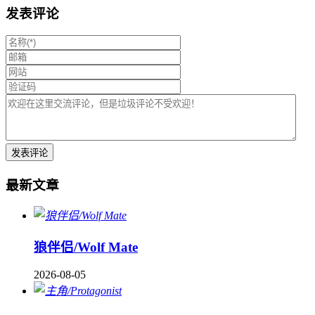
发表评论
最新文章
狼伴侣/Wolf Mate
2026-08-05