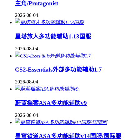
主角/Protagonist
2026-08-04
星塔旅人多功能辅助1.13国服
2026-08-04
CS2-Essentials外部多功能辅助1.7
2026-08-04
蔚蓝档案ASA多功能辅助v9
2026-08-04
星穹铁道ASA多功能辅助v14国服/国际服