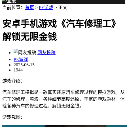
当前位置：
首页
>
PE游戏
> 正文
安卓手机游戏《汽车修理工》
解锁无限金钱
网友投稿
PE游戏
2025-06-15
1944
游戏介绍：
汽车修理工模拟是一款真实还原汽车修理过程的模拟游戏。从
汽车的修理，喷漆，各种细节高度还原，丰富的游戏题材，体
验各种汽车的修理过程，解锁无限金钱。
游戏截图：