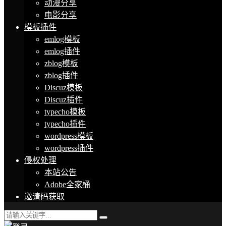
动漫分享
电影分享
模板插件
emlog模板
emlog插件
zblog模板
zblog插件
Discuz模板
Discuz插件
typecho模板
typecho插件
wordpress模板
wordpress插件
侵权处理
本站公告
Adobe全家桶
邀请码获取