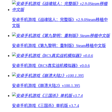
安卓手机游戏《战魂铭人：完整版》v2.9.0Steam移植中
文版
安卓手机游戏《第九黎明：重制版》Steam移植中文版
安卓手机游戏《RCS真实战机模拟器》v0.0.6
安卓手机游戏《崩溃大陆2》v100.1.395
安卓手机游戏《三国杀》单机版 v3.7.4