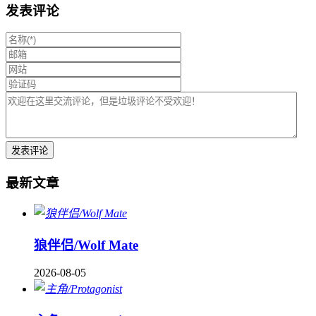
发表评论
最新文章
狼伴侣/Wolf Mate
2026-08-05