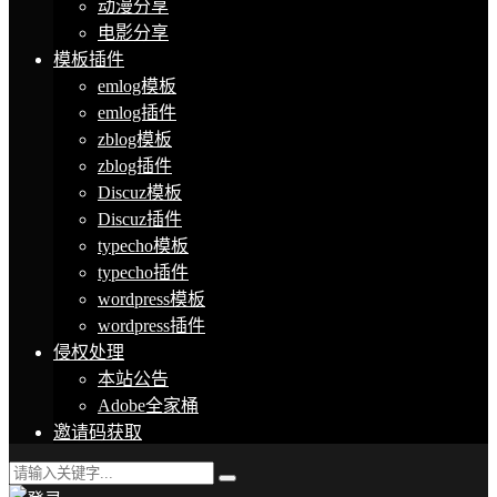
动漫分享
电影分享
模板插件
emlog模板
emlog插件
zblog模板
zblog插件
Discuz模板
Discuz插件
typecho模板
typecho插件
wordpress模板
wordpress插件
侵权处理
本站公告
Adobe全家桶
邀请码获取