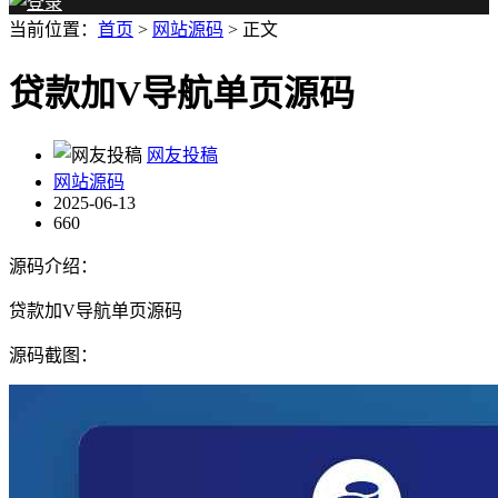
当前位置：
首页
>
网站源码
> 正文
贷款加V导航单页源码
网友投稿
网站源码
2025-06-13
660
源码介绍：
贷款加V导航单页源码
源码截图：