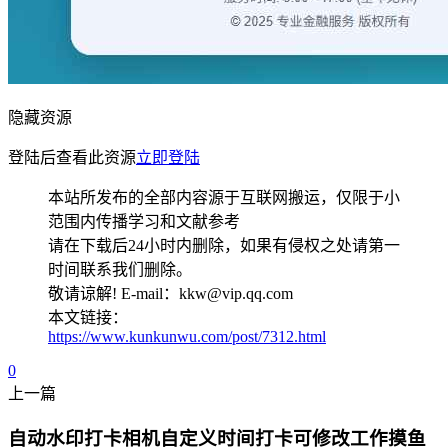
隐藏资源
登陆后查看此资源
立即登陆
本站所发布的全部内容源于互联网搬运，仅限于小
范围内传播学习和文献参考
请在下载后24小时内删除，如果有侵权之处请第一
时间联系我们删除。
敬请谅解! E-mail：kkw@vip.qq.com
本文链接：
https://www.kunkunwu.com/post/7312.html
0
上一篇
自动水印打卡相机自定义时间打卡可修改工作摸鱼