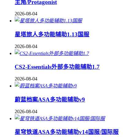
主角/Protagonist
2026-08-04
星塔旅人多功能辅助1.13国服
2026-08-04
CS2-Essentials外部多功能辅助1.7
2026-08-04
蔚蓝档案ASA多功能辅助v9
2026-08-04
星穹铁道ASA多功能辅助v14国服/国际服