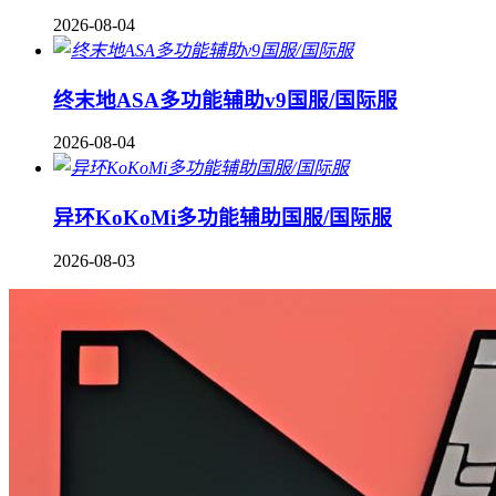
2026-08-04
终末地ASA多功能辅助v9国服/国际服
2026-08-04
异环KoKoMi多功能辅助国服/国际服
2026-08-03