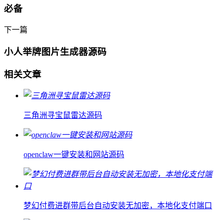
必备
下一篇
小人举牌图片生成器源码
相关文章
三角洲寻宝鼠雷达源码
openclaw一键安装和网站源码
梦幻付费进群带后台自动安装无加密，本地化支付端口