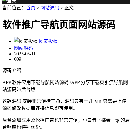
当前位置：
首页
>
网站源码
> 正文
软件推广导航页面网站源码
网友投稿
网站源码
2025-06-11
609
源码介绍
APP 软件应用下载导航网站源码 /APP 分享下载页引流导航网
站源码带后台版
这款源码 安装非常便捷干净，源码只有十几 MB 只需要上传
源码修改数据库连接信息即可使用。
后台添加应用及轮播广告也非常方便，小白看了都会！tp 的后
台响应也特别丝滑。