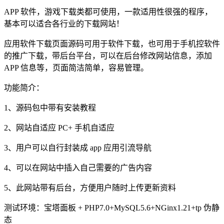
APP 软件，游戏下载类都可使用，一款适用性很强的程序，
基本可以适合各行业的下载网站！
应用软件下载页面源码可用于软件下载，也可用于手机控软件
的推广下载，带后台平台，可以在后台修改网站信息，添加
APP 信息等，页面简洁简单，容易管理。
功能简介：
1、源码包中带有安装教程
2、网站自适应 PC+ 手机自适应
3、用户可以自行封装成 app 应用引流导航
4、可以在网站中插入自己需要的广告内容
5、此网站带有后台，方便用户随时上传更新资料
测试环境：宝塔面板 + PHP7.0+MySQL5.6+NGinx1.21+tp 伪静
态