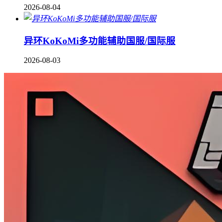
2026-08-04
异环KoKoMi多功能辅助国服/国际服
2026-08-03