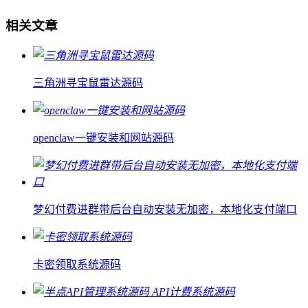
相关文章
三角洲寻宝鼠雷达源码
openclaw一键安装和网站源码
梦幻付费进群带后台自动安装无加密，本地化支付端口
卡密领取系统源码