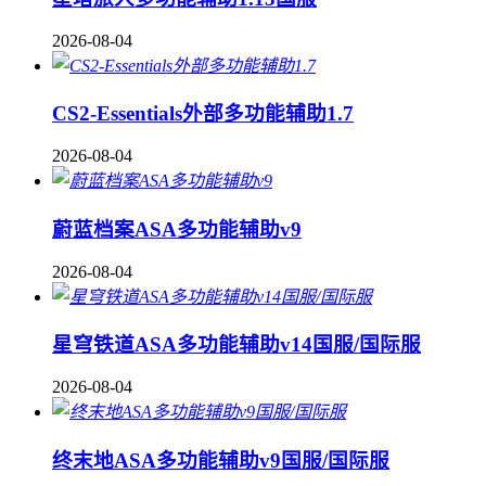
2026-08-04
CS2-Essentials外部多功能辅助1.7
2026-08-04
蔚蓝档案ASA多功能辅助v9
2026-08-04
星穹铁道ASA多功能辅助v14国服/国际服
2026-08-04
终末地ASA多功能辅助v9国服/国际服