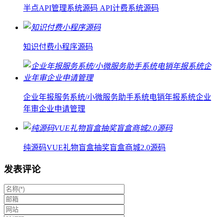
半点API管理系统源码 API计费系统源码
知识付费小程序源码
企业年报服务系统/小微服务助手系统电销年报系统企业
年审企业申请管理
纯源码VUE礼物盲盒抽奖盲盒商城2.0源码
发表评论