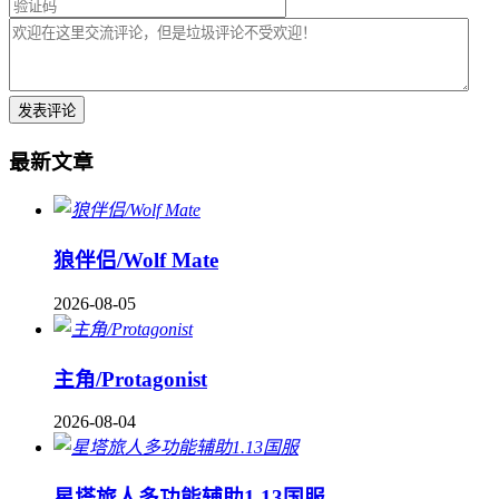
最新文章
狼伴侣/Wolf Mate
2026-08-05
主角/Protagonist
2026-08-04
星塔旅人多功能辅助1.13国服