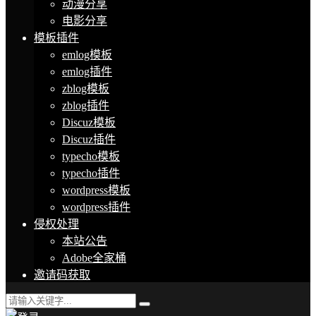
动漫分享
电影分享
模板插件
emlog模板
emlog插件
zblog模板
zblog插件
Discuz模板
Discuz插件
typecho模板
typecho插件
wordpress模板
wordpress插件
侵权处理
本站公告
Adobe全家桶
邀请码获取