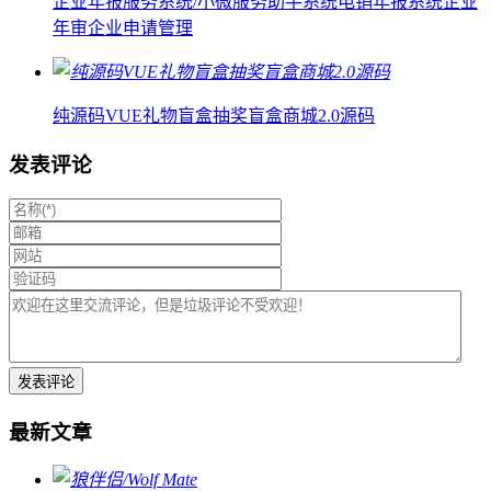
企业年报服务系统/小微服务助手系统电销年报系统企业
年审企业申请管理
纯源码VUE礼物盲盒抽奖盲盒商城2.0源码
发表评论
最新文章