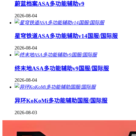
蔚蓝档案ASA多功能辅助v9
2026-08-04
星穹铁道ASA多功能辅助v14国服/国际服
2026-08-04
终末地ASA多功能辅助v9国服/国际服
2026-08-04
异环KoKoMi多功能辅助国服/国际服
2026-08-03