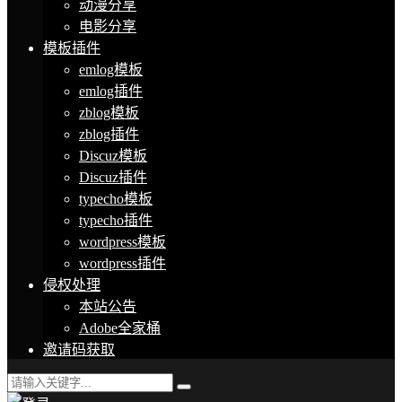
动漫分享
电影分享
模板插件
emlog模板
emlog插件
zblog模板
zblog插件
Discuz模板
Discuz插件
typecho模板
typecho插件
wordpress模板
wordpress插件
侵权处理
本站公告
Adobe全家桶
邀请码获取