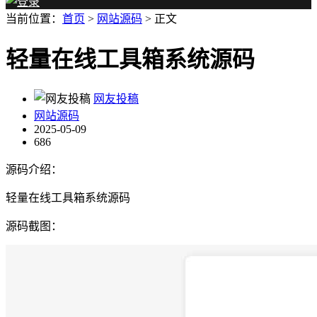
当前位置：
首页
>
网站源码
> 正文
轻量在线工具箱系统源码
网友投稿
网站源码
2025-05-09
686
源码介绍：
轻量在线工具箱系统源码
源码截图：