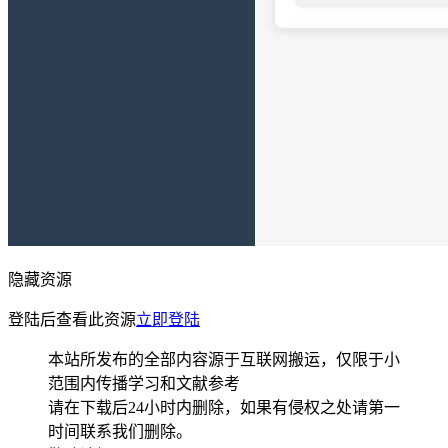
隐藏资源
登陆后查看此资源
立即登陆
本站所发布的全部内容源于互联网搬运，仅限于小
范围内传播学习和文献参考
请在下载后24小时内删除，如果有侵权之处请第一
时间联系我们删除。