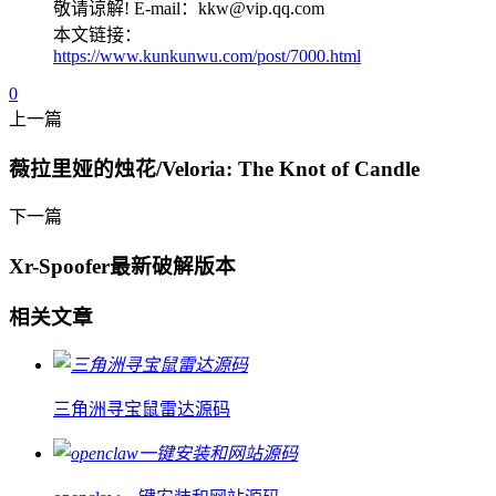
敬请谅解! E-mail：kkw@vip.qq.com
本文链接：
https://www.kunkunwu.com/post/7000.html
0
上一篇
薇拉里娅的烛花/Veloria: The Knot of Candle
下一篇
Xr-Spoofer最新破解版本
相关文章
三角洲寻宝鼠雷达源码