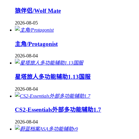
狼伴侣/Wolf Mate
2026-08-05
主角/Protagonist
2026-08-04
星塔旅人多功能辅助1.13国服
2026-08-04
CS2-Essentials外部多功能辅助1.7
2026-08-04