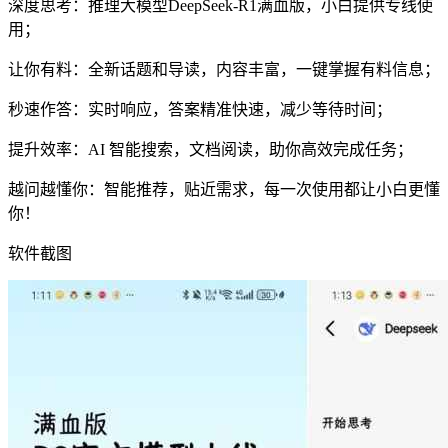
深度思考：推理大模型DeepSeek-R1满血版，小白提供专线使
用；
让你有料：全新话题和导读，内容丰富，一键掌握有料信息；
秒速作答：实时响应，答案精准快速，减少等待时间；
提升效率：AI 智能搜索，文档阅读，助你高效完成任务；
越问越懂你：智能推荐，贴近需求，每一次使用都让小白更懂
你！
软件截图