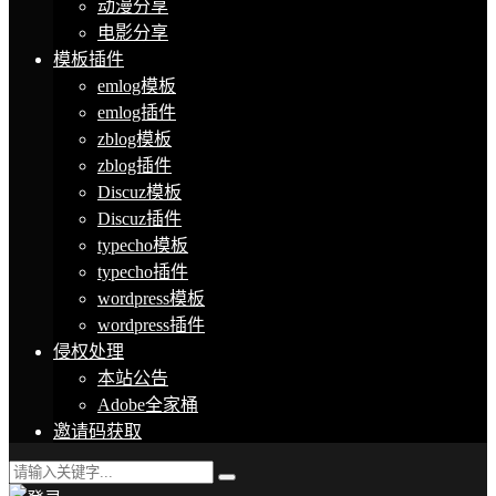
动漫分享
电影分享
模板插件
emlog模板
emlog插件
zblog模板
zblog插件
Discuz模板
Discuz插件
typecho模板
typecho插件
wordpress模板
wordpress插件
侵权处理
本站公告
Adobe全家桶
邀请码获取