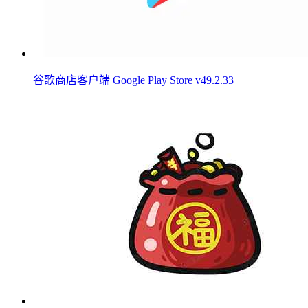
谷歌商店客户端 Google Play Store v49.2.33