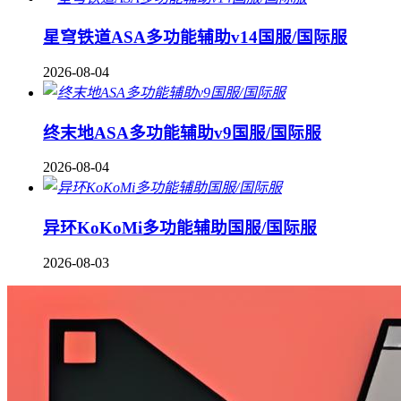
星穹铁道ASA多功能辅助v14国服/国际服
2026-08-04
终末地ASA多功能辅助v9国服/国际服
2026-08-04
异环KoKoMi多功能辅助国服/国际服
2026-08-03