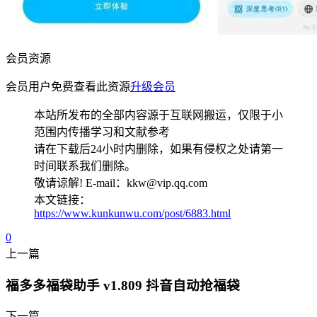
会员资源
会员用户免费查看此资源
升级会员
本站所发布的全部内容源于互联网搬运，仅限于小
范围内传播学习和文献参考
请在下载后24小时内删除，如果有侵权之处请第一
时间联系我们删除。
敬请谅解! E-mail：kkw@vip.qq.com
本文链接：
https://www.kunkunwu.com/post/6883.html
0
上一篇
福多多福袋助手 v1.809 抖音自动抢福袋
下一篇