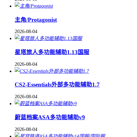
主角/Protagonist
2026-08-04
星塔旅人多功能辅助1.13国服
2026-08-04
CS2-Essentials外部多功能辅助1.7
2026-08-04
蔚蓝档案ASA多功能辅助v9
2026-08-04