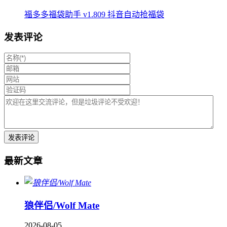
福多多福袋助手 v1.809 抖音自动抢福袋
发表评论
最新文章
狼伴侣/Wolf Mate
2026-08-05