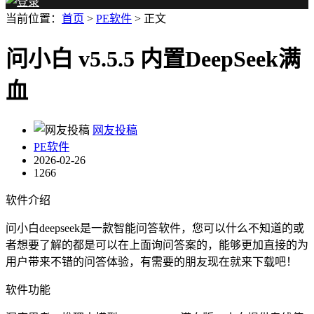
当前位置：
首页
>
PE软件
> 正文
问小白 v5.5.5 内置DeepSeek满
血
网友投稿
PE软件
2026-02-26
1266
软件介绍
问小白deepseek是一款智能问答软件，您可以什么不知道的或
者想要了解的都是可以在上面询问答案的，能够更加直接的为
用户带来不错的问答体验，有需要的朋友现在就来下载吧！
软件功能