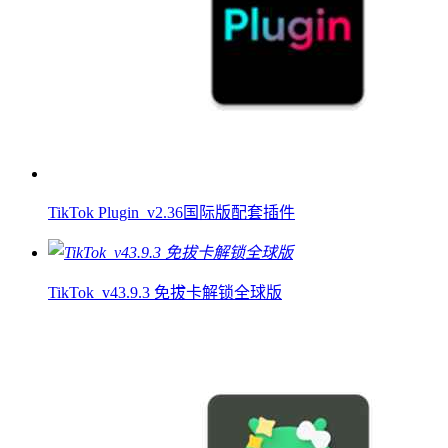
TikTok Plugin_v2.36国际版配套插件
TikTok_v43.9.3 免拔卡解锁全球版