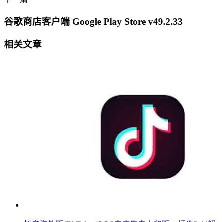
谷歌商店客户端 Google Play Store v49.2.33
相关文章