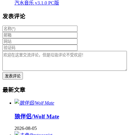
汽水音乐 v3.1.0 PC版
发表评论
最新文章
狼伴侣/Wolf Mate
2026-08-05