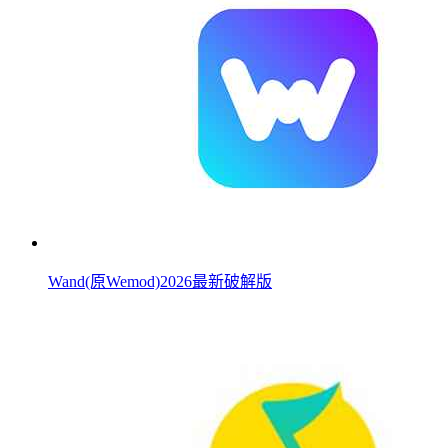
Wand(原Wemod)2026最新破解版