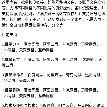
改重命名、批量检测链接、跨账号移动文件、多账号文件搜索
等，支持不同网盘的不同账号的资源操作，各种资源导出，并
支持资源探索功能，优质资源一键转存保存！并支持账号池切
换，转存时，空间不足，自动切换到另一个账号，无需人员干
涉！全自动多网盘批量转存、分享等！
目前支持：
1.批量分享：百度网盘、阿里云盘、夸克网盘、迅雷网盘、
123网盘、天翼云盘、蓝奏网盘
2.批量转存：百度网盘、阿里云盘、夸克网盘、123网盘、天
翼云盘
3.批量重命名：百度网盘、阿里云盘、夸克网盘、迅雷网盘、
123网盘、天翼云盘
4.批量删除：百度网盘、阿里云盘、夸克网盘、迅雷网盘、
123网盘、天翼云盘、蓝奏网盘
5.搜索及多账号搜索：百度网盘、阿里云盘、夸克网盘、迅雷