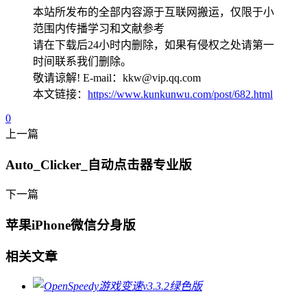
本站所发布的全部内容源于互联网搬运，仅限于小
范围内传播学习和文献参考
请在下载后24小时内删除，如果有侵权之处请第一
时间联系我们删除。
敬请谅解! E-mail：kkw@vip.qq.com
本文链接：
https://www.kunkunwu.com/post/682.html
0
上一篇
Auto_Clicker_自动点击器专业版
下一篇
苹果iPhone微信分身版
相关文章