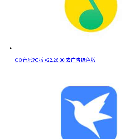
QQ音乐PC版 v22.26.00 去广告绿色版