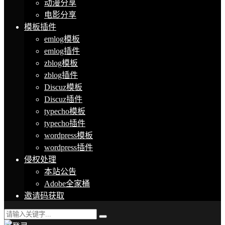
动漫分享
电影分享
模板插件
emlog模板
emlog插件
zblog模板
zblog插件
Discuz模板
Discuz插件
typecho模板
typecho插件
wordpress模板
wordpress插件
侵权处理
本站公告
Adobe全家桶
邀请码获取