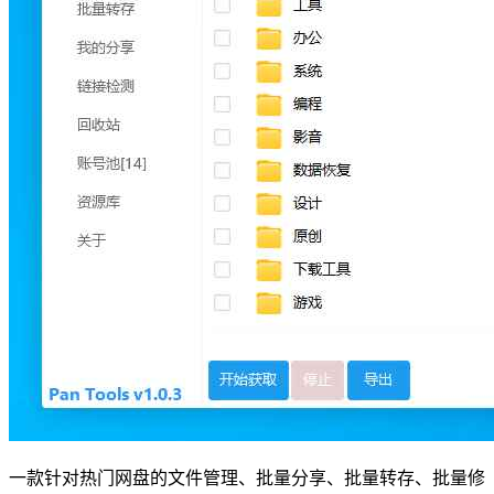
一款针对热门网盘的文件管理、批量分享、批量转存、批量修