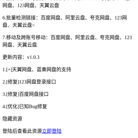
网盘、123网盘、天翼云盘
6.批量检测链接：百度网盘、阿里云盘、夸克网盘、123网
盘、天翼云盘<
7.移动及跨账号移动：百度网盘、阿里云盘、夸克网盘、123
网盘、天翼云盘
更新内容：v1.0.3
1.[+]天翼网盘、蓝奏网盘的支持
2.[修复]123网盘登录接口
3.[修复]百度网盘接口
4.[优化]已知Bug修复
隐藏资源
登陆后查看此资源
立即登陆