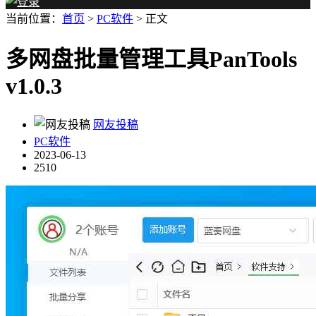
当前位置：
首页
>
PC软件
> 正文
多网盘批量管理工具PanTools
v1.0.3
网友投稿
PC软件
2023-06-13
2510