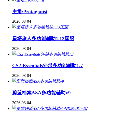
主角/Protagonist
2026-08-04
星塔旅人多功能辅助1.13国服
2026-08-04
CS2-Essentials外部多功能辅助1.7
2026-08-04
蔚蓝档案ASA多功能辅助v9
2026-08-04