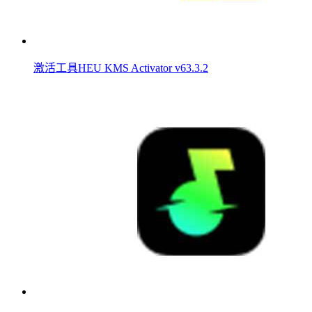
激活工具HEU KMS Activator v63.3.2