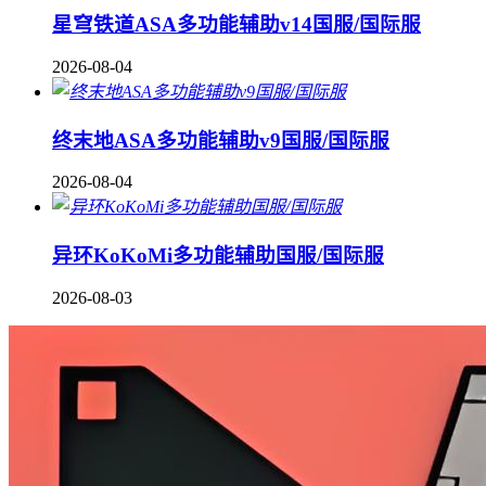
星穹铁道ASA多功能辅助v14国服/国际服
2026-08-04
终末地ASA多功能辅助v9国服/国际服
2026-08-04
异环KoKoMi多功能辅助国服/国际服
2026-08-03