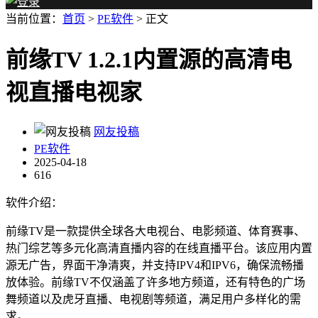
当前位置：
首页
>
PE软件
> 正文
前缘TV 1.2.1内置源的高清电
视直播电视家
网友投稿
PE软件
2025-04-18
616
软件介绍：
前缘TV是一款提供全球各大电视台、电影频道、体育赛事、
热门综艺等多元化高清直播内容的在线直播平台。该应用内置
源无广告，界面干净清爽，并支持IPV4和IPV6，确保流畅播
放体验。前缘TV不仅涵盖了许多地方频道，还有特色的广场
舞频道以及虎牙直播、电视剧等频道，满足用户多样化的需
求。