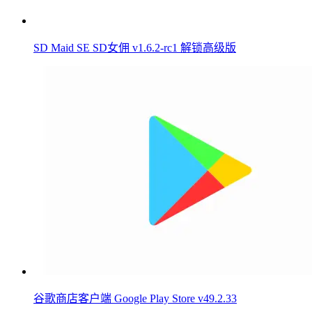
SD Maid SE SD女佣 v1.6.2-rc1 解锁高级版
谷歌商店客户端 Google Play Store v49.2.33