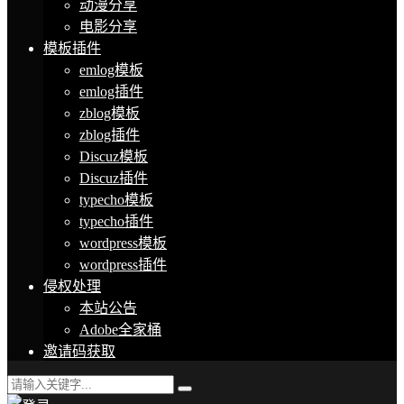
动漫分享
电影分享
模板插件
emlog模板
emlog插件
zblog模板
zblog插件
Discuz模板
Discuz插件
typecho模板
typecho插件
wordpress模板
wordpress插件
侵权处理
本站公告
Adobe全家桶
邀请码获取