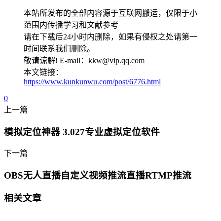
本站所发布的全部内容源于互联网搬运，仅限于小
范围内传播学习和文献参考
请在下载后24小时内删除，如果有侵权之处请第一
时间联系我们删除。
敬请谅解! E-mail：kkw@vip.qq.com
本文链接：
https://www.kunkunwu.com/post/6776.html
0
上一篇
模拟定位神器 3.027专业虚拟定位软件
下一篇
OBS无人直播自定义视频推流直播RTMP推流
相关文章