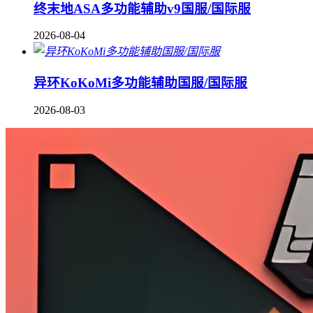
终末地ASA多功能辅助v9国服/国际服
2026-08-04
异环KoKoMi多功能辅助国服/国际服
2026-08-03