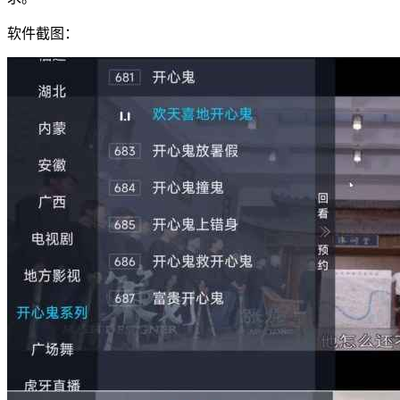
软件截图：