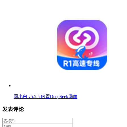
问小白 v5.5.5 内置DeepSeek满血
发表评论