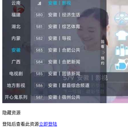
隐藏资源
登陆后查看此资源
立即登陆