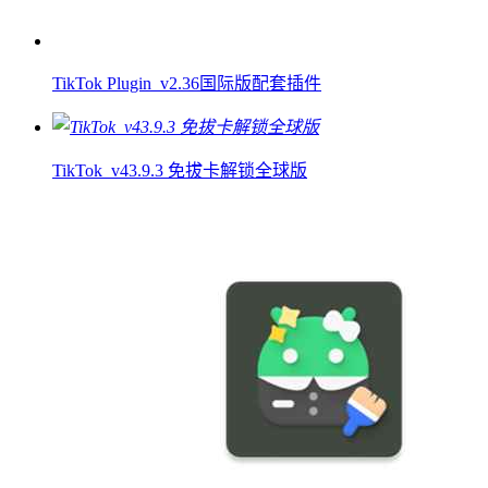
TikTok Plugin_v2.36国际版配套插件
TikTok_v43.9.3 免拔卡解锁全球版