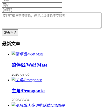
最新文章
狼伴侣/Wolf Mate
2026-08-05
主角/Protagonist
2026-08-04