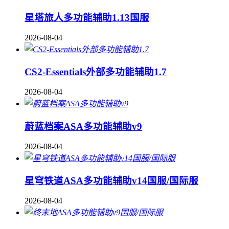
星塔旅人多功能辅助1.13国服
2026-08-04
CS2-Essentials外部多功能辅助1.7
2026-08-04
蔚蓝档案ASA多功能辅助v9
2026-08-04
星穹铁道ASA多功能辅助v14国服/国际服
2026-08-04