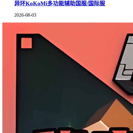
异环KoKoMi多功能辅助国服/国际服
2026-08-03