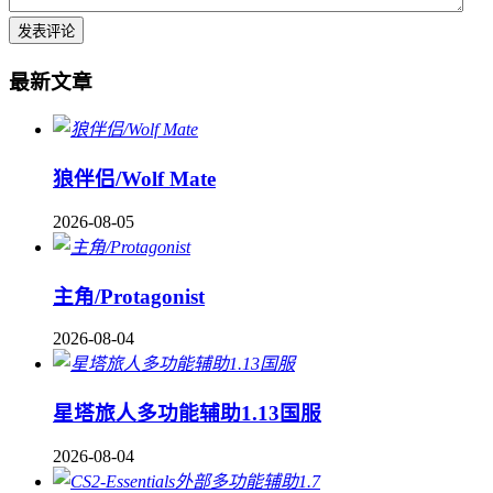
最新文章
狼伴侣/Wolf Mate
2026-08-05
主角/Protagonist
2026-08-04
星塔旅人多功能辅助1.13国服
2026-08-04