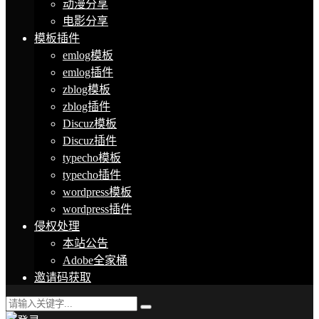
动漫分享
电影分享
模板插件
emlog模板
emlog插件
zblog模板
zblog插件
Discuz模板
Discuz插件
typecho模板
typecho插件
wordpress模板
wordpress插件
侵权处理
本站公告
Adobe全家桶
邀请码获取