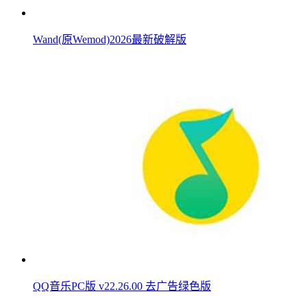
Wand(原Wemod)2026最新破解版
QQ音乐PC版 v22.26.00 去广告绿色版