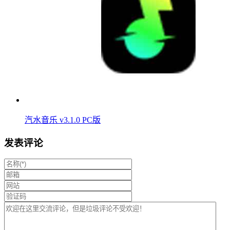
汽水音乐 v3.1.0 PC版
发表评论