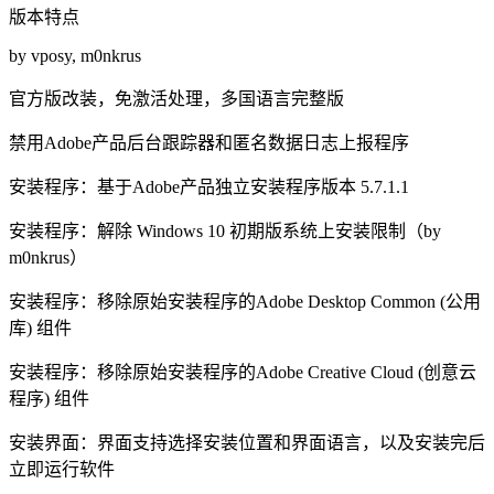
版本特点
by vposy, m0nkrus
官方版改装，免激活处理，多国语言完整版
禁用Adobe产品后台跟踪器和匿名数据日志上报程序
安装程序：基于Adobe产品独立安装程序版本 5.7.1.1
安装程序：解除 Windows 10 初期版系统上安装限制（by
m0nkrus）
安装程序：移除原始安装程序的Adobe Desktop Common (公用
库) 组件
安装程序：移除原始安装程序的Adobe Creative Cloud (创意云
程序) 组件
安装界面：界面支持选择安装位置和界面语言，以及安装完后
立即运行软件