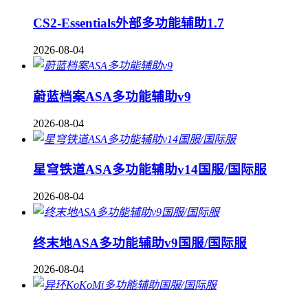
CS2-Essentials外部多功能辅助1.7
2026-08-04
蔚蓝档案ASA多功能辅助v9
2026-08-04
星穹铁道ASA多功能辅助v14国服/国际服
2026-08-04
终末地ASA多功能辅助v9国服/国际服
2026-08-04