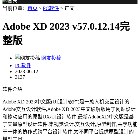
当前位置：
首页
>
PC软件
> 正文
Adobe XD 2023 v57.0.12.14完
整版
网友投稿
PC软件
2023-06-12
3137
软件介绍
Adobe XD 2023中文版(UI设计软件)是一款人机交互设计的
Adobe交互设计软件,Adobe XD 2023中文破解版用于网站设计
和移动应用的原型UX/UI设计软件.最新AdobeXD中文版是基
于矢量原型设计软件.集视觉设计,交互设计,原型制作,共享功能
于一体的协作式跨平台设计软件,为不同平台提供原型设计的
模型工具.