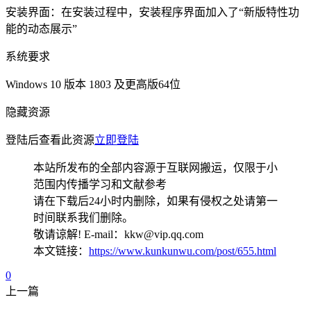
安装界面：在安装过程中，安装程序界面加入了“新版特性功
能的动态展示”
系统要求
Windows 10 版本 1803 及更高版64位
隐藏资源
登陆后查看此资源
立即登陆
本站所发布的全部内容源于互联网搬运，仅限于小
范围内传播学习和文献参考
请在下载后24小时内删除，如果有侵权之处请第一
时间联系我们删除。
敬请谅解! E-mail：kkw@vip.qq.com
本文链接：
https://www.kunkunwu.com/post/655.html
0
上一篇