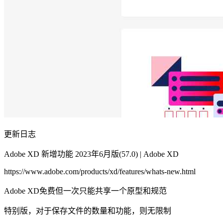
更新日志
Adobe XD 新增功能 2023年6月版(57.0) | Adobe XD
https://www.adobe.com/products/xd/features/whats-new.html
Adobe XD免费但一次只能共享一个原型和规范
特别版，对于保存文件的数量和功能，则无限制