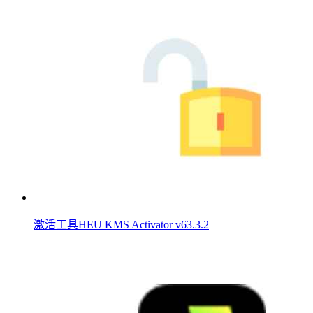
激活工具HEU KMS Activator v63.3.2