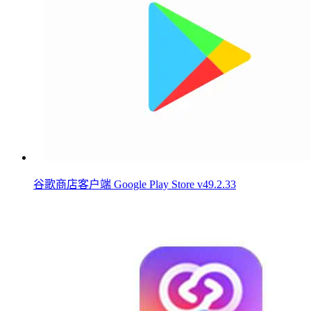
谷歌商店客户端 Google Play Store v49.2.33