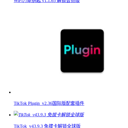
WiFi万能钥匙 v1.1.65 解锁会员版
TikTok Plugin_v2.36国际版配套插件
TikTok_v43.9.3 免拔卡解锁全球版