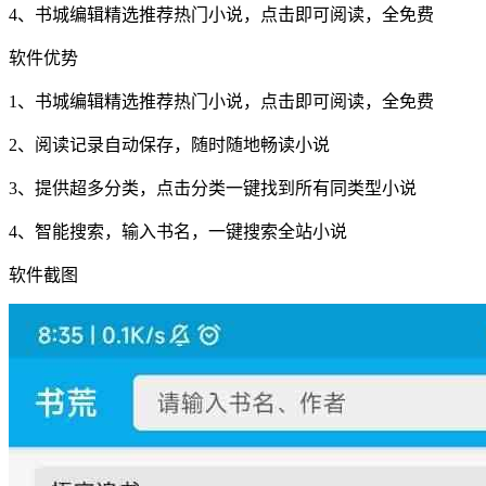
4、书城编辑精选推荐热门小说，点击即可阅读，全免费
软件优势
1、书城编辑精选推荐热门小说，点击即可阅读，全免费
2、阅读记录自动保存，随时随地畅读小说
3、提供超多分类，点击分类一键找到所有同类型小说
4、智能搜索，输入书名，一键搜索全站小说
软件截图