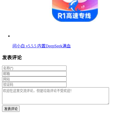
问小白 v5.5.5 内置DeepSeek满血
发表评论