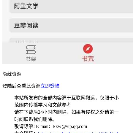
隐藏资源
登陆后查看此资源
立即登陆
本站所发布的全部内容源于互联网搬运，仅限于小
范围内传播学习和文献参考
请在下载后24小时内删除，如果有侵权之处请第一
时间联系我们删除。
敬请谅解! E-mail：kkw@vip.qq.com