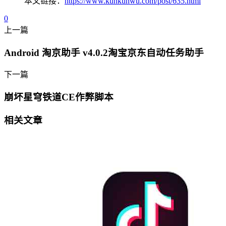
本文链接：
https://www.kunkunwu.com/post/635.html
0
上一篇
Android 淘京助手 v4.0.2淘宝京东自动任务助手
下一篇
崩坏星穹铁道CE作弊脚本
相关文章