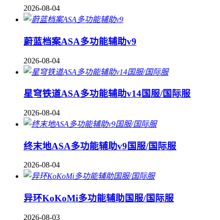
2026-08-04
蔚蓝档案ASA多功能辅助v9
2026-08-04
星穹铁道ASA多功能辅助v14国服/国际服
2026-08-04
终末地ASA多功能辅助v9国服/国际服
2026-08-04
异环KoKoMi多功能辅助国服/国际服
2026-08-03