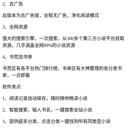
2、去广告
此版本为去广告版，全程无广告，净化阅读模式
3、全网资源
强大的搜索引擎，一次搜索，从300多个第三方小说平台获取
资源，几乎涵盖全网99%的小说资源
4、书荒加书单
书荒区有各平台热门排行榜，书单区有大神整理的各分类书
单，一点即看
软件亮点
1、阅读记录自动保存，随时随地畅读小说
2、智能搜索，输入书名，一键搜索全站小说
3、提供超多分类，点击分类一键找到所有同类型小说