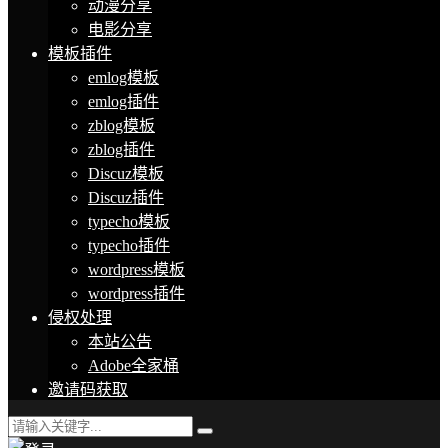
动漫分享
电影分享
模板插件
emlog模板
emlog插件
zblog模板
zblog插件
Discuz模板
Discuz插件
typecho模板
typecho插件
wordpress模板
wordpress插件
侵权处理
本站公告
Adobe全家桶
邀请码获取