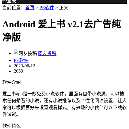
当前位置：
首页
>
PE软件
> 正文
Android 爱上书 v2.1去广告纯
净版
网友投稿
PE软件
2023-06-12
2063
软件介绍
爱上书app是一款免费小说软件，里面有自带小说源，可以搜
索任何想看的小说，还有小说推荐以及个性化阅读设置，让大
家可以根据喜好来设置观看样式，有兴趣的小伙伴可以下载软
件试试。
软件特色