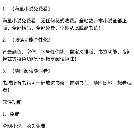
1、【海量小说免费看】
海量小说免费看，无任何花式收费。全站数万本小说全部正
版，全部精品，全部免费，让你从此脱离书荒！
2、【阅读功能个性化】
背景颜色、字体、字号任你挑；自定义排版、书签功能、夜间
模式等特色功能让你畅享阅读趣味！
3、【随时阅读随时看】
书城所有书籍可一键放进书架，告别书荒，随时随地，想看就
看！
软件功能
1、免费
全网小说，永久免费