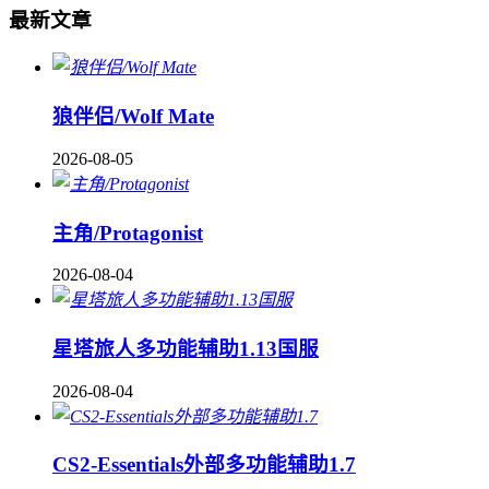
最新文章
狼伴侣/Wolf Mate
2026-08-05
主角/Protagonist
2026-08-04
星塔旅人多功能辅助1.13国服
2026-08-04
CS2-Essentials外部多功能辅助1.7